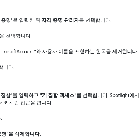
 증명"을 입력한 뒤
자격 증명 관리자
를 선택합니다.
을 선택합니다.
icrosoftAccount"와 사용자 이름을 포함하는 항목을 제거합니다.
작합니다.
 집합"을 입력하고 "
키 집합 액세스"를
선택합니다. Spotlight
 키체인 접근을 엽니다.
.
 증명"을 삭제합니다.