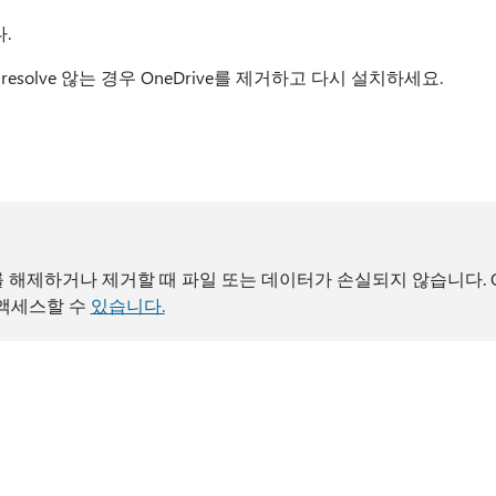
.
solve 않는 경우 OneDrive를 제거하고 다시 설치하세요.
를 해제하거나 제거할 때 파일 또는 데이터가 손실되지 않습니다. One
 액세스할 수
있습니다.