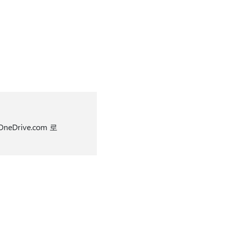
Drive.com 로