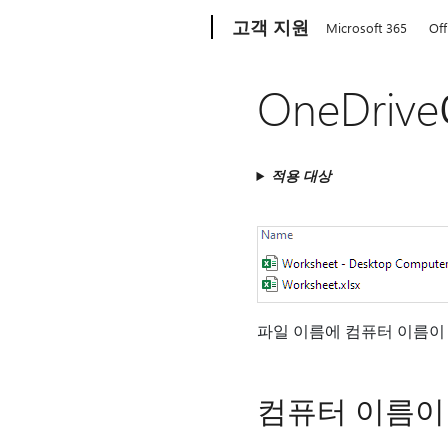
Microsoft
고객 지원
Microsoft 365
Off
OneDri
적용 대상
파일 이름에 컴퓨터 이름이 
컴퓨터 이름이 