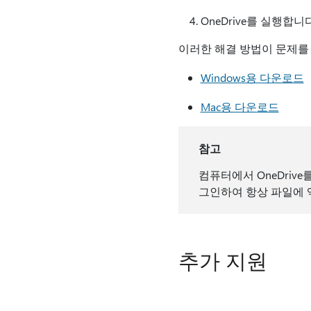
OneDrive를 실행합니다
이러한 해결 방법이 문제를 re
Windows용 다운로드
Mac용 다운로드
참고
컴퓨터에서 OneDrive
그인하여 항상 파일에
추가 지원