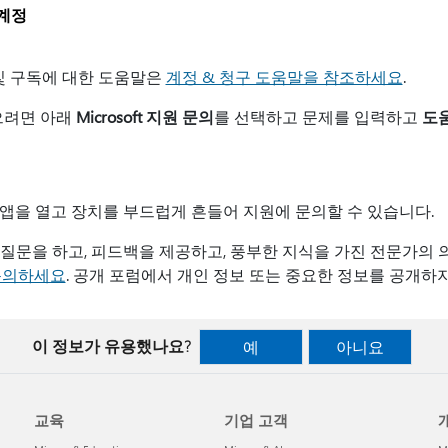
계정
계정 및 구독에 대한 도움말은
계정 & 청구 도움말을 참조하세요
.
으려면 아래
Microsoft 지원 문의
를 선택하고 문제를 입력하고
도
ve 앱을 열고 장치를 부드럽게 흔들어 지원에 문의할 수 있습니다.
질문을 하고, 피드백을 제공하고, 풍부한 지식을 가진 전문가의 
 문의하세요
. 공개 포럼에서 개인 정보 또는 중요한 정보를 공개하지
이 정보가 유용했나요?
예
아니요
교육
기업 고객
개