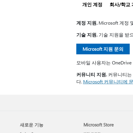
개인 계정
회사/학교 
계정 지원.
Microsoft 
기술 지원.
기술 지원을 받
Microsoft 지원 문의
모바일 사용자는 OneDri
커뮤니티 지원.
커뮤니티는 
다.
Microsoft 커뮤니티에
새로운 기능
Microsoft Store