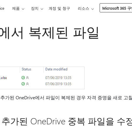
ice
제품
장치
계정 및 청구
리소스
Microsoft 365 
ve에서 복제된 파일
추가된 OneDrive에서 파일이 복제된 경우 자격 증명을 새로 고칠
추가된 OneDrive 중복 파일을 