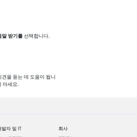
움말 받기를
선택합니다.
의견을 듣는 데 도움이 됩니
 마세요.
발자 및 IT
회사