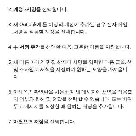
계정
>
서명을
선택합니다.
새 Outlook에 둘 이상의 계정이 추가된 경우 전자 메일
서명을 적용할 계정을 선택합니다.
서명 추가
를 선택한 다음, 고유한 이름을 지정합니다.
새 이름 아래의 편집 상자에 서명을 입력한 다음 글꼴, 색
및 스타일로 서식을 지정하여 원하는 모양을 가져옵니
다.
아래쪽의 확인란을 사용하여 새 메시지에 서명을 적용할
지 여부와 회신 및 전달을 선택할 수 있습니다. 또는 비워
두고 메시지를 작성할 때 원하는 서명을 추가합니다.
마쳤으면
저장
을 선택합니다.