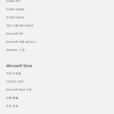
Surface Pro
Surface Laptop
조직용 Copilot
개인 사용자용 Copilot
Microsoft 365
Microsoft 제품 살펴보기
Windows 11 앱
Microsoft Store
계정 프로필
다운로드 센터
Microsoft Store 지원
반품/환불
주문 조회