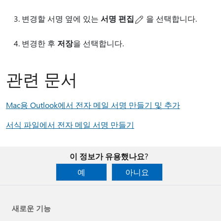
변경할 서명 옆에 있는
서명 편집
을 선택합니다.
변경한 후
저장
을 선택합니다.
관련 문서
Mac용 Outlook에서 전자 메일 서명 만들기 및 추가
서식 파일에서 전자 메일 서명 만들기
이 정보가 유용했나요?
예
아니요
새로운 기능