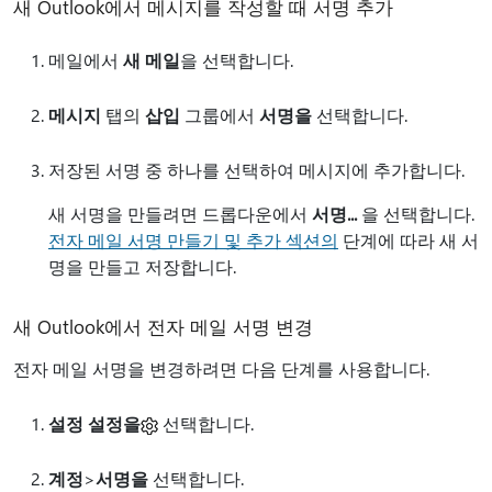
새 Outlook에서 메시지를 작성할 때 서명 추가
메일에서
새 메일
을 선택합니다.
메시지
탭의
삽입
그룹에서
서명을
선택합니다.
저장된 서명 중 하나를 선택하여 메시지에 추가합니다.
새 서명을 만들려면 드롭다운에서
서명...
을 선택합니다.
전자 메일 서명 만들기 및 추가 섹션의
단계에 따라 새 서
명을 만들고 저장합니다.
새 Outlook에서 전자 메일 서명 변경
전자 메일 서명을 변경하려면 다음 단계를 사용합니다.
설정 설정을
선택합니다.
계정
>
서명을
선택합니다.