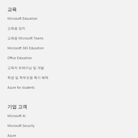
교육
Microsoft Education
교육용 장치
교육용 Microsoft Teams
Microsoft 365 Education
Office Education
교육자 트레이닝 및 개발
학생 및 학부모용 특가 혜택
Azure for students
기업 고객
Microsoft AI
Microsoft Security
Azure