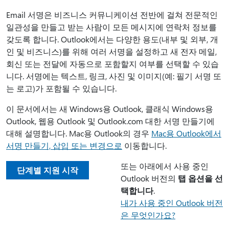
Email 서명은 비즈니스 커뮤니케이션 전반에 걸쳐 전문적인
일관성을 만들고 받는 사람이 모든 메시지에 연락처 정보를
갖도록 합니다. Outlook에서는 다양한 용도(내부 및 외부, 개
인 및 비즈니스)를 위해 여러 서명을 설정하고 새 전자 메일,
회신 또는 전달에 자동으로 포함할지 여부를 선택할 수 있습
니다. 서명에는 텍스트, 링크, 사진 및 이미지(예: 필기 서명 또
는 로고)가 포함될 수 있습니다.
이 문서에서는 새 Windows용 Outlook, 클래식 Windows용
Outlook, 웹용 Outlook 및 Outlook.com 대한 서명 만들기에
대해 설명합니다. Mac용 Outlook의 경우
Mac용 Outlook에서
서명 만들기, 삽입 또는 변경으로
이동합니다.
또는 아래에서 사용 중인
단계별 지원 시작
Outlook 버전의
탭 옵션을 선
택합니다
.
내가 사용 중인 Outlook 버전
은 무엇인가요?