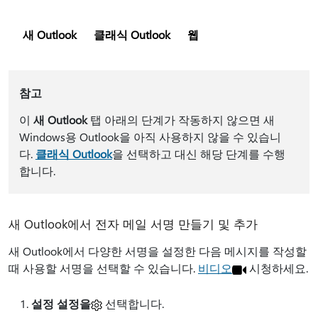
새 Outlook
클래식 Outlook
웹
참고
이
새 Outlook
탭 아래의 단계가 작동하지 않으면 새
Windows용 Outlook을 아직 사용하지 않을 수 있습니
다.
클래식 Outlook
을 선택하고 대신 해당 단계를 수행
합니다.
새 Outlook에서 전자 메일 서명 만들기 및 추가
새 Outlook에서 다양한 서명을 설정한 다음 메시지를 작성할
때 사용할 서명을 선택할 수 있습니다.
비디오
시청하세요.
설정 설정을
선택합니다.