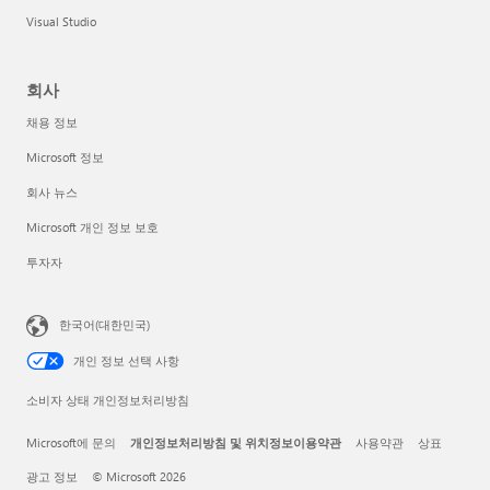
Visual Studio
회사
채용 정보
Microsoft 정보
회사 뉴스
Microsoft 개인 정보 보호
투자자
한국어(대한민국)
개인 정보 선택 사항
소비자 상태 개인정보처리방침
Microsoft에 문의
개인정보처리방침 및 위치정보이용약관
사용약관
상표
광고 정보
© Microsoft 2026