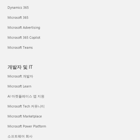
Dynamics 365
Microsoft 365
Microsoft Advertising
Microsoft 365 Copilot
Microsoft Teams
개발자 및 IT
Microsoft 개발자
Microsoft Learn
AI 마켓플레이스 앱 지원
Microsoft Tech 커뮤니티
Microsoft Marketplace
Microsoft Power Platform
소프트웨어 회사