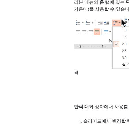
리본 메뉴의
홈
탭에 있는
가운데)을 사용할 수 있습니
격
단락
대화 상자에서 사용할 
슬라이드에서 변경할 