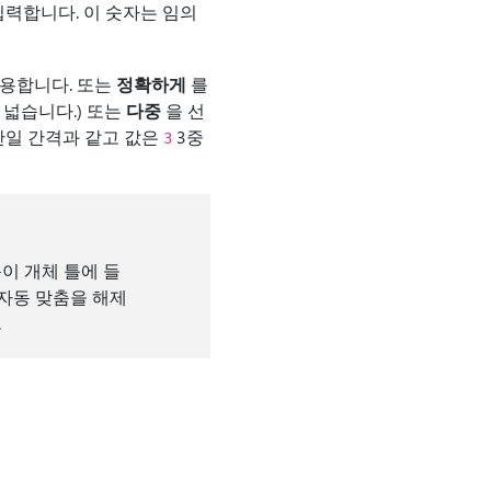
력합니다. 이 숫자는 임의
사용합니다. 또는
정확하게
를
 넓습니다.) 또는
다중
을 선
단일 간격과 같고 값은
3중
3
이 개체 틀에 들
 자동 맞춤을 해제
.