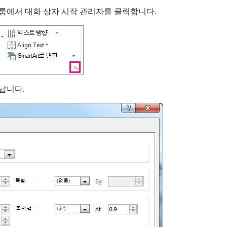
룹에서 대화 상자 시작 관리자를 클릭합니다.
납니다.