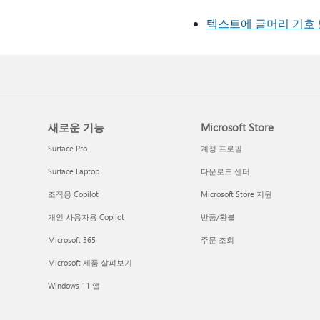
텍스트에 글머리 기호 
새로운 기능
Microsoft Store
Surface Pro
계정 프로필
Surface Laptop
다운로드 센터
조직용 Copilot
Microsoft Store 지원
개인 사용자용 Copilot
반품/환불
Microsoft 365
주문 조회
Microsoft 제품 살펴보기
Windows 11 앱