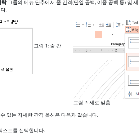
단락
그룹의 메뉴 단추에서 줄 간격(단일 공백, 이중 공백 등) 및 세
다.
그림 1: 줄 간
그림 2: 세로 맞춤
수 있는 자세한 간격 옵션은 다음과 같습니다.
텍스트를 선택합니다.