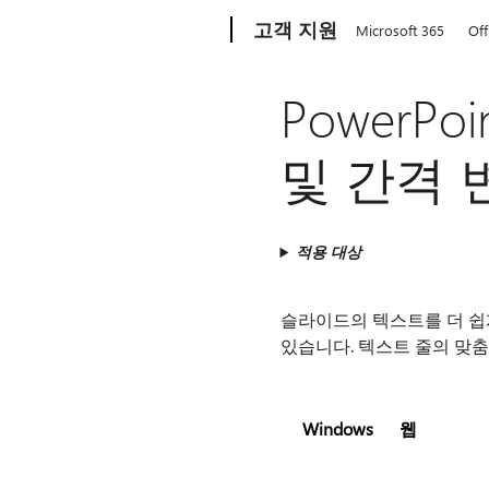
Microsoft
고객 지원
Microsoft 365
Off
PowerP
및 간격 
적용 대상
슬라이드의 텍스트를 더 쉽게
있습니다. 텍스트 줄의 맞춤
Windows
웹