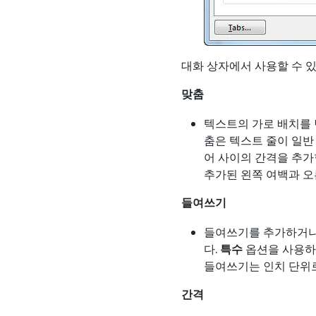
대화 상자에서 사용할 수 있
맞춤
텍스트의 가로 배치를
춤은 텍스트 줄이 일반
어 사이의 간격을 추가
추가된 왼쪽 여백과 오
들여쓰기
들여쓰기를 추가하거나
다.
특수
옵션을 사용하
들여쓰기는 인치 단위로 
간격