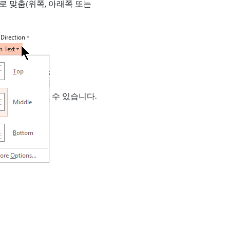
로 맞춤(위쪽, 아래쪽 또는
수 있습니다.