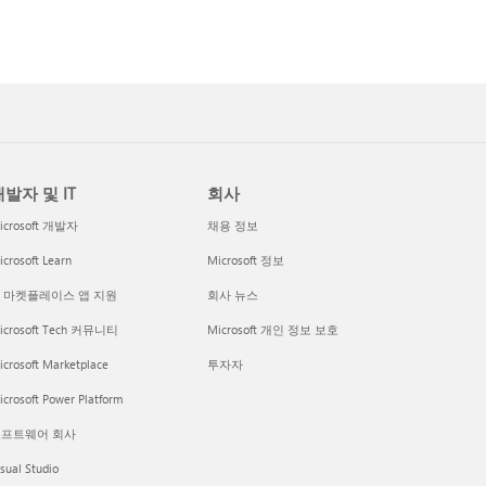
발자 및 IT
회사
icrosoft 개발자
채용 정보
crosoft Learn
Microsoft 정보
I 마켓플레이스 앱 지원
회사 뉴스
icrosoft Tech 커뮤니티
Microsoft 개인 정보 보호
icrosoft Marketplace
투자자
crosoft Power Platform
프트웨어 회사
sual Studio