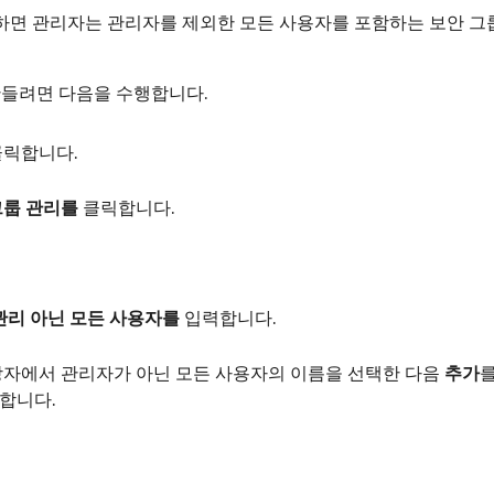
면 관리자는 관리자를 제외한 모든 사용자를 포함하는 보안 그
만들려면 다음을 수행합니다.
릭합니다.
그룹 관리를
클릭합니다.
관리 아닌 모든 사용자를
입력합니다.
자에서 관리자가 아닌 모든 사용자의 이름을 선택한 다음
추가
합니다.