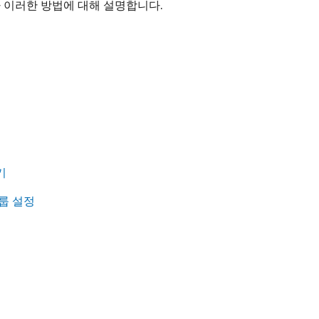
 이러한 방법에 대해 설명합니다.
기
룹 설정