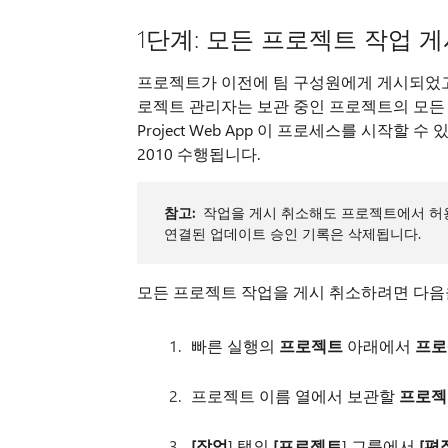
1단계: 모든 프로젝트 작업 
프로젝트가 이전에 팀 구성원에게 게시되었고
로젝트 관리자는 보관 중인 프로젝트의 모든 작
Project Web App 이 프로세스를 시작할 수 있지
2010 수행됩니다.
참고:
작업을 게시 취소해도 프로젝트에서 허용
연결된 업데이트 승인 기록은 삭제됩니다.
모든 프로젝트 작업을 게시 취소하려면 다음
빠른 실행의
프로젝트
아래에서
프로
프로젝트 이름 열에서 보관할
프로젝
[작업
] 탭의
[프로젝트
] 그룹에서
[편