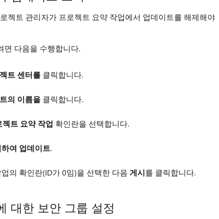
프로젝트 관리자가 프로젝트 요약 작업에서 업데이트를 해제해야
려면 다음을 수행합니다.
젝트 센터를
클릭합니다.
트의 이름을
클릭합니다.
젝트 요약 작업
확인란을 선택합니다.
릭하여 업데이트
.
의 확인란(ID가 0임)을 선택한 다음
게시
를 클릭합니다.
에 대한 보안 그룹 설정