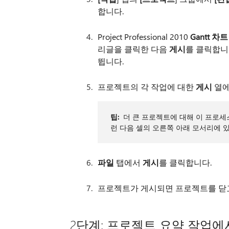
합니다.
Project Professional 2010
Gantt 차트
리글을 클릭한 다음
게시
를 클릭합니
뜁니다.
프로젝트의 각 작업에 대한
게시
열
팁:
더 큰 프로젝트에 대해 이 프로세
런 다음 셀의 오른쪽 아래 모서리에 
파일
탭에서
게시
를 클릭합니다.
프로젝트가 게시되면 프로젝트를 닫고
2단계: 프로젝트 요약 작업에