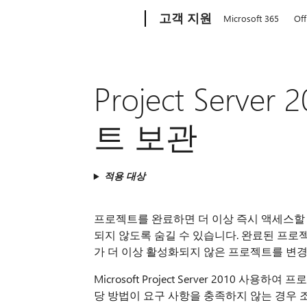
Microsoft
고객 지원
Microsoft 365
Off
Project Ser
트 보관
적용 대상
프로젝트를 완료하면 더 이상 즉시 액세스할 
되지 않도록 숨길 수 있습니다. 완료된 프로
가 더 이상 활성화되지 않은 프로젝트를 변경
Microsoft Project Server 2010
당 방법이 요구 사항을 충족하지 않는 경우 조