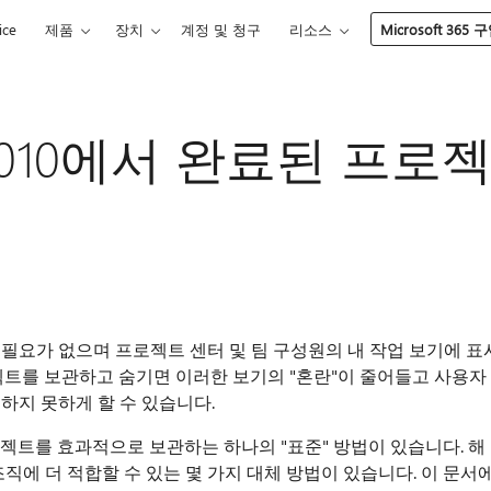
ice
제품
장치
계정 및 청구
리소스
Microsoft 365 
ver 2010에서 완료된 프로
필요가 없으며 프로젝트 센터 및 팀 구성원의 내 작업 보기에 표
젝트를 보관하고 숨기면 이러한 보기의 "혼란"이 줄어들고 사용자
하지 못하게 할 수 있습니다.
 사용하여 프로젝트를 효과적으로 보관하는 하나의 "표준" 방법이 있습니다. 해
직에 더 적합할 수 있는 몇 가지 대체 방법이 있습니다. 이 문서