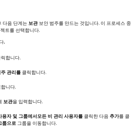
후 다음 단계는
보관
보안 범주를 만드는 것입니다. 이 프로세스 중
로젝트를 선택합니다.
다
.
릭합니다.
범주 관리를
클릭합니다.
릭합니다.
에
보관
을 입력합니다.
사용자 및 그룹에서
모든 비 관리 사용자를
클릭한 다음
추가
를 클
 그룹으로
그룹을 이동합니다.