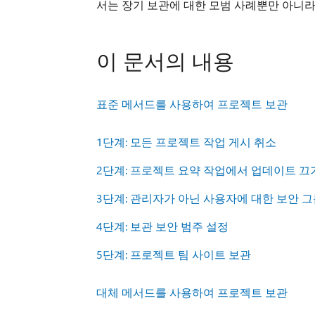
서는 장기 보관에 대한 모범 사례뿐만 아니라
이 문서의 내용
표준 메서드를 사용하여 프로젝트 보관
1단계: 모든 프로젝트 작업 게시 취소
2단계: 프로젝트 요약 작업에서 업데이트 끄
3단계: 관리자가 아닌 사용자에 대한 보안 그
4단계: 보관 보안 범주 설정
5단계: 프로젝트 팀 사이트 보관
대체 메서드를 사용하여 프로젝트 보관