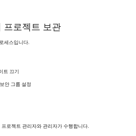
 프로젝트 보관
프로세스입니다.
이트 끄기
 보안 그룹 설정
로 프로젝트 관리자와 관리자가 수행합니다.