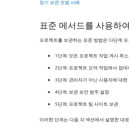
장기 보관 모범 사례
표준 메서드를 사용하여
프로젝트를 보관하는 표준 방법은 다단계 
1단계: 모든 프로젝트 작업 게시 취소
2단계: 프로젝트 요약 작업에서 업데
3단계: 관리자가 아닌 사용자에 대한
4단계: 보관 보안 범주 설정
5단계: 프로젝트 팀 사이트 보관
이러한 단계는 다음 각 섹션에서 설명한 대