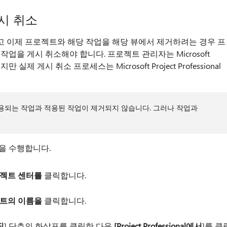
게시 취소
 이제 프로젝트와 해당 작업을 해당 뷰에서 제거하려는 경우 프
업을 게시 취소해야 합니다. 프로젝트 관리자는 Microsoft
만 실제 게시 취소 프로세스는 Microsoft Project Professional
되는 작업과 적용된 작업이 제거되지 않습니다. 그러나 작업과
을 수행합니다.
젝트 센터를
클릭합니다.
트의 이름을
클릭합니다.
집
] 단추의 화살표를 클릭한 다음
[Project Professional에서
]를 클