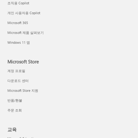
조직용 Copilot
개인 사용자용 Copilot
Microsoft 365
Microsoft 제품 살펴보기
Windows 11 앱
Microsoft Store
계정 프로필
다운로드 센터
Microsoft Store 지원
반품/환불
주문 조회
교육