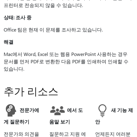
프린터로 전송되지 않을 수 있습니다.
상태: 조사 중
Office 팀은 현재 이 문제를 조사하고 있습니다.
해결
Mac에서 Word, Excel 또는 웹용 PowerPoint 사용하는 경우
문서를 먼저 PDF로 변환한 다음 PDF를 인쇄하여 인쇄할 수
있습니다.
추가 리소스
전문가에
에서 도
새 기능 제
게 질문하기
움말 보기
안
전문가와 의견을
질문하고 지원 에
언제든지 여러분