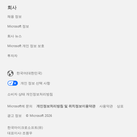
회사
채용 정보
Microsoft 정보
회사 뉴스
Microsoft 개인 정보 보호
투자자
한국어(대한민국)
개인 정보 선택 사항
소비자 상태 개인정보처리방침
Microsoft에 문의
개인정보처리방침 및 위치정보이용약관
사용약관
상표
광고 정보
© Microsoft 2026
한국마이크로소프트(유)
대표이사: 조원우