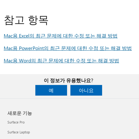
참고 항목
Mac용 Excel의 최근 문제에 대한 수정 또는 해결 방법
Mac용 PowerPoint의 최근 문제에 대한 수정 또는 해결 방법
Mac용 Word의 최근 문제에 대한 수정 또는 해결 방법
이 정보가 유용했나요?
예
아니요
새로운 기능
Surface Pro
Surface Laptop