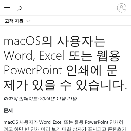
귀
Microsoft
하
계
고객 지원
정
에
로
macOS의 사용자는
그
인
Word, Excel 또는 웹용
PowerPoint 인쇄에 문
제가 있을 수 있습니다.
마지막 업데이트: 2024년 11월 21일
문제
macOS 사용자가 Word, Excel 또는 웹용 PowerPoint 인쇄하
려고 하면 빈 인쇄 미리 보기 대화 상자가 표시되고 콘텐츠가