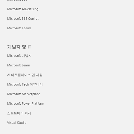
Microsoft Advertising
Microsoft 365 Copilot
Microsoft Teams
개발자 및 IT
Microsoft 개발자
Microsoft Learn
AI 마켓플레이스 앱 지원
Microsoft Tech 커뮤니티
Microsoft Marketplace
Microsoft Power Platform
소프트웨어 회사
Visual Studio