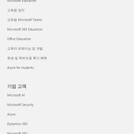
Microsoft Education
교육용 장치
교육용 Microsoft Teams
Microsoft 365 Education
Office Education
교육자 트레이닝 및 개발
학생 및 학부모용 특가 혜택
Azure for students
기업 고객
Microsoft AI
Microsoft Security
Azure
Dynamics 365
Microsoft 365