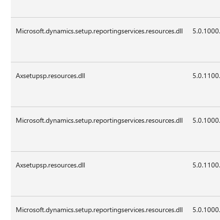
Microsoft.dynamics.setup.reportingservices.resources.dll
5.0.1000
Axsetupsp.resources.dll
5.0.1100
Microsoft.dynamics.setup.reportingservices.resources.dll
5.0.1000
Axsetupsp.resources.dll
5.0.1100
Microsoft.dynamics.setup.reportingservices.resources.dll
5.0.1000