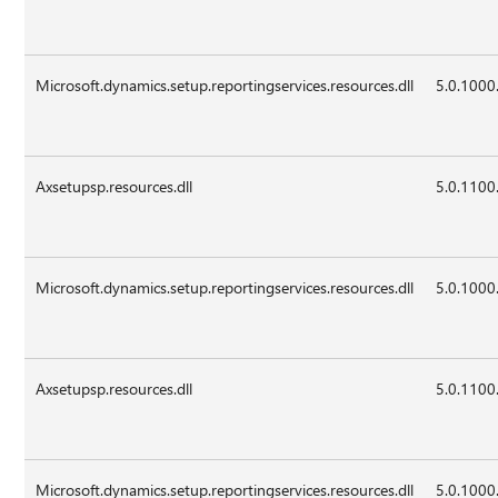
Microsoft.dynamics.setup.reportingservices.resources.dll
5.0.1000
Axsetupsp.resources.dll
5.0.1100
Microsoft.dynamics.setup.reportingservices.resources.dll
5.0.1000
Axsetupsp.resources.dll
5.0.1100
Microsoft.dynamics.setup.reportingservices.resources.dll
5.0.1000