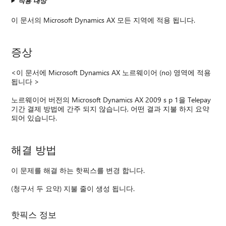
적용 대상
이 문서의 Microsoft Dynamics AX 모든 지역에 적용 됩니다.
증상
<이 문서에 Microsoft Dynamics AX 노르웨이어 (no) 영역에 적용
됩니다 >
노르웨이어 버전의 Microsoft Dynamics AX 2009 s p 1을 Telepay
기간 결제 방법에 간주 되지 않습니다, 어떤 결과 지불 하지 요약
되어 있습니다.
해결 방법
이 문제를 해결 하는 핫픽스를 변경 합니다.
(청구서 두 요약) 지불 줄이 생성 됩니다.
핫픽스 정보