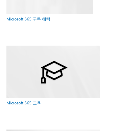
Microsoft 365 구독 혜택
Microsoft 365 교육