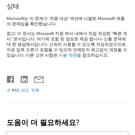
상태
Microsoft는 이 문제가 '적용 대상' 섹션에 나열된 Microsoft 제품
의 문제임을 확인했습니다.
참고: 이 문서는 Microsoft 지원 부서 내에서 직접 작성한 "빠른 게
시" 문서입니다. 여기에 포함 된 정보로 제공 됩니다-신흥 문제에
대 한 응답에서입니다. 신속히 사용할 수 있도록 작성되었으므로,
자료 입력 오류가 포함될 수 있으며 언제든지 예고없이 개정될 수
있습니다. 다른 고려 사항은
사용 약관을
참조하십시오.
RSS 피드 구독
도움이 더 필요하세요?