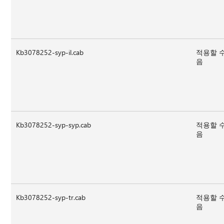
Kb3078252-syp-il.cab
적용할 
음
Kb3078252-syp-syp.cab
적용할 
음
Kb3078252-syp-tr.cab
적용할 
음