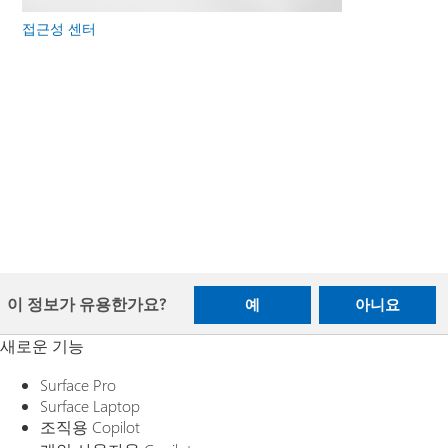
접근성 센터
이 정보가 유용한가요?
예
아니요
새로운 기능
Surface Pro
Surface Laptop
조직용 Copilot