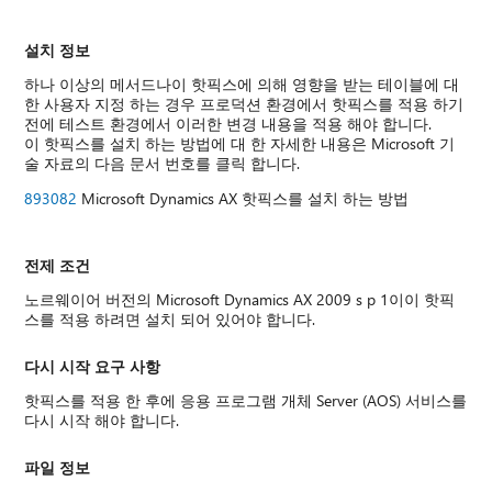
설치 정보
하나 이상의 메서드나이 핫픽스에 의해 영향을 받는 테이블에 대
한 사용자 지정 하는 경우 프로덕션 환경에서 핫픽스를 적용 하기
전에 테스트 환경에서 이러한 변경 내용을 적용 해야 합니다.
이 핫픽스를 설치 하는 방법에 대 한 자세한 내용은 Microsoft 기
술 자료의 다음 문서 번호를 클릭 합니다.
893082
Microsoft Dynamics AX 핫픽스를 설치 하는 방법
전제 조건
노르웨이어 버전의 Microsoft Dynamics AX 2009 s p 1이이 핫픽
스를 적용 하려면 설치 되어 있어야 합니다.
다시 시작 요구 사항
핫픽스를 적용 한 후에 응용 프로그램 개체 Server (AOS) 서비스를
다시 시작 해야 합니다.
파일 정보