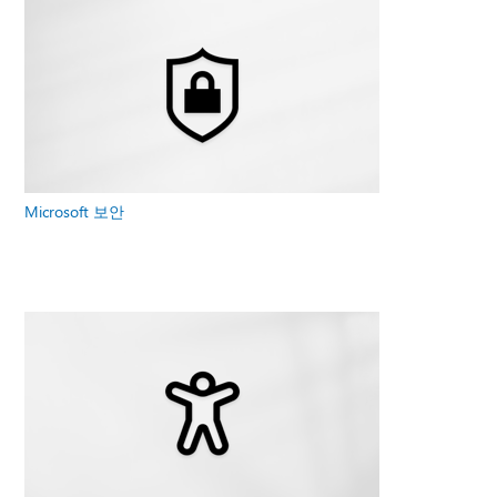
Microsoft 보안