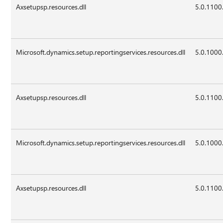
Axsetupsp.resources.dll
5.0.1100
Microsoft.dynamics.setup.reportingservices.resources.dll
5.0.1000
Axsetupsp.resources.dll
5.0.1100
Microsoft.dynamics.setup.reportingservices.resources.dll
5.0.1000
Axsetupsp.resources.dll
5.0.1100