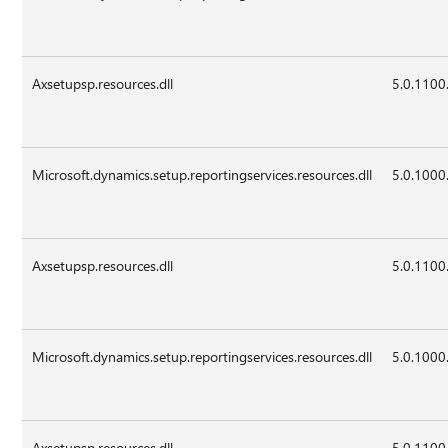
Axsetupsp.resources.dll
5.0.1100
Microsoft.dynamics.setup.reportingservices.resources.dll
5.0.1000
Axsetupsp.resources.dll
5.0.1100
Microsoft.dynamics.setup.reportingservices.resources.dll
5.0.1000
Axsetupsp.resources.dll
5.0.1100