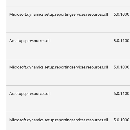
Microsoft.dynamics.setup.reportingservices.resources.dll
5.0.1000
Axsetupsp.resources.dll
5.0.1100
Microsoft.dynamics.setup.reportingservices.resources.dll
5.0.1000
Axsetupsp.resources.dll
5.0.1100
Microsoft.dynamics.setup.reportingservices.resources.dll
5.0.1000