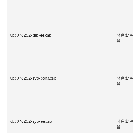
Kb3078252-glp-ee.cab
적용할 
음
Kb3078252-syp-cons.cab
적용할 
음
Kb3078252-syp-ee.cab
적용할 
음