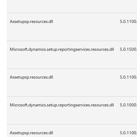
Axsetupsp.resources.dll
5.0.1100
Microsoft.dynamics.setup.reportingservices.resources.dll
5.0.1500
Axsetupsp.resources.dll
5.0.1100
Microsoft.dynamics.setup.reportingservices.resources.dll
5.0.1000
Axsetupsp.resources.dll
5.0.1100