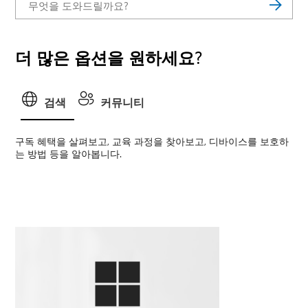
더 많은 옵션을 원하세요?
검색
커뮤니티
구독 혜택을 살펴보고, 교육 과정을 찾아보고, 디바이스를 보호하
는 방법 등을 알아봅니다.