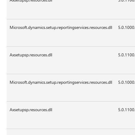
Microsoft.dynamics.setup.reportingservices.resources.dll
5.0.1000
Axsetupsp.resources.dll
5.0.1100
Microsoft.dynamics.setup.reportingservices.resources.dll
5.0.1000
Axsetupsp.resources.dll
5.0.1100