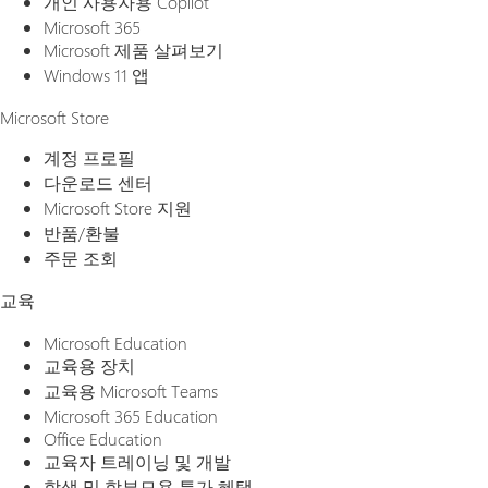
개인 사용자용 Copilot
Microsoft 365
Microsoft 제품 살펴보기
Windows 11 앱
Microsoft Store
계정 프로필
다운로드 센터
Microsoft Store 지원
반품/환불
주문 조회
교육
Microsoft Education
교육용 장치
교육용 Microsoft Teams
Microsoft 365 Education
Office Education
교육자 트레이닝 및 개발
학생 및 학부모용 특가 혜택