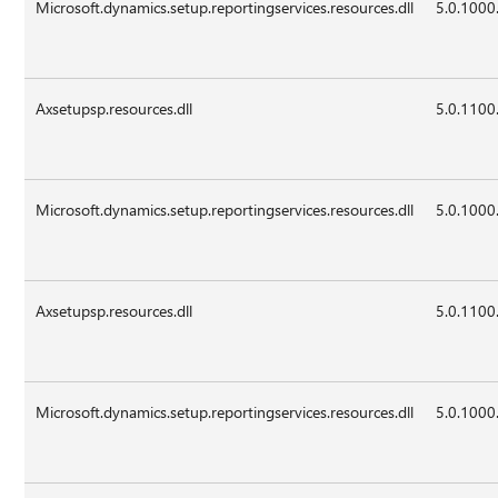
Microsoft.dynamics.setup.reportingservices.resources.dll
5.0.1000
Axsetupsp.resources.dll
5.0.1100
Microsoft.dynamics.setup.reportingservices.resources.dll
5.0.1000
Axsetupsp.resources.dll
5.0.1100
Microsoft.dynamics.setup.reportingservices.resources.dll
5.0.1000