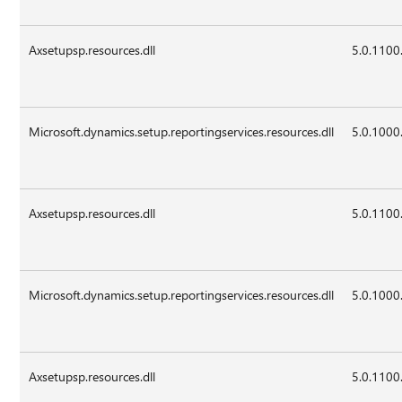
Axsetupsp.resources.dll
5.0.1100
Microsoft.dynamics.setup.reportingservices.resources.dll
5.0.1000
Axsetupsp.resources.dll
5.0.1100
Microsoft.dynamics.setup.reportingservices.resources.dll
5.0.1000
Axsetupsp.resources.dll
5.0.1100