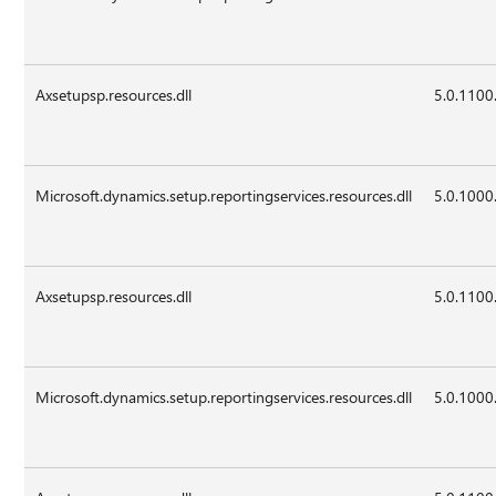
Axsetupsp.resources.dll
5.0.1100
Microsoft.dynamics.setup.reportingservices.resources.dll
5.0.1000
Axsetupsp.resources.dll
5.0.1100
Microsoft.dynamics.setup.reportingservices.resources.dll
5.0.1000