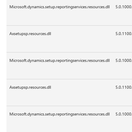
Microsoft.dynamics.setup.reportingservices.resources.dll
5.0.1000
Axsetupsp.resources.dll
5.0.1100
Microsoft.dynamics.setup.reportingservices.resources.dll
5.0.1000
Axsetupsp.resources.dll
5.0.1100
Microsoft.dynamics.setup.reportingservices.resources.dll
5.0.1000