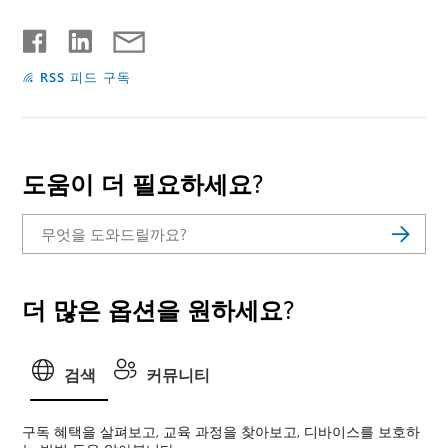
RSS 피드 구독
도움이 더 필요하세요?
더 많은 옵션을 원하세요?
검색
커뮤니티
구독 혜택을 살펴보고, 교육 과정을 찾아보고, 디바이스를 보호하