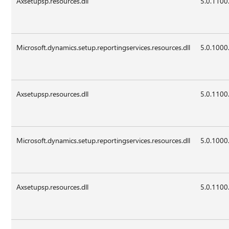
Axsetupsp.resources.dll
5.0.1100
Microsoft.dynamics.setup.reportingservices.resources.dll
5.0.1000
Axsetupsp.resources.dll
5.0.1100
Microsoft.dynamics.setup.reportingservices.resources.dll
5.0.1000
Axsetupsp.resources.dll
5.0.1100