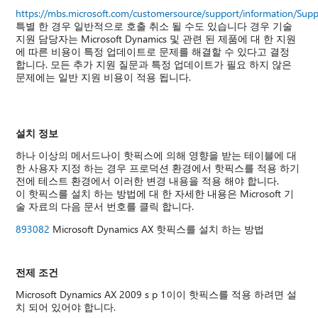
https://mbs.microsoft.com/customersource/support/information/Sup
특별 한 경우 일반적으로 호출 취소 될 수도 있습니다 경우 기술
지원 담당자는 Microsoft Dynamics 및 관련 된 제품에 대 한 지원
에 따른 비용이 특정 업데이트로 문제를 해결할 수 있다고 결정
합니다. 모든 추가 지원 질문과 특정 업데이트가 필요 하지 않은
문제에는 일반 지원 비용이 적용 됩니다.
설치 정보
하나 이상의 메서드나이 핫픽스에 의해 영향을 받는 테이블에 대
한 사용자 지정 하는 경우 프로덕션 환경에서 핫픽스를 적용 하기
전에 테스트 환경에서 이러한 변경 내용을 적용 해야 합니다.
이 핫픽스를 설치 하는 방법에 대 한 자세한 내용은 Microsoft 기
술 자료의 다음 문서 번호를 클릭 합니다.
893082
Microsoft Dynamics AX 핫픽스를 설치 하는 방법
전제 조건
Microsoft Dynamics AX 2009 s p 1이이 핫픽스를 적용 하려면 설
치 되어 있어야 합니다.