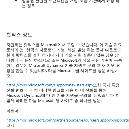
상품권 관련된 트랜잭션을 저널: 세금 기관에서 요청 하
는 경우.
핫픽스 정보
지원되는 핫픽스를 Microsoft에서 구할 수 있습니다. 이 기술 자료
문서의 맨 "핫픽스 다운로드 가능" 섹션. 발생 하는 문제 다운로드
한이 핫픽스를 설치 하거나 기타 기술 지원 질문이 있는 경우 상
대방에 게 문의 하십시오 또는 Microsoft와 직접 지원 계획에 등록
하는 경우에 Microsoft Dynamics 기술 지원부 문의 고 새 지원 요
청을 만들 수 있습니다. 다음 Microsoft 웹 사이트를 방문 하십시
오.
https://mbs.microsoft.com/support/newstart.aspx
또한 국가 특정
전화 번호에 대 한 이러한 링크를 사용 하 여 전화를 통해
Microsoft Dynamics에 대 한 기술 지원을 문의할 수 있습니다. 이
렇게 하려면 다음 Microsoft 웹 사이트 중 하나를 방문:
파트너
https://mbs.microsoft.com/partnersource/resources/support/suppor
고객