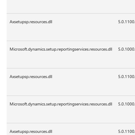
Axsetupsp.resources.dll
5.0.1100
Microsoft.dynamics.setup.reportingservices.resources.dll
5.0.1000
Axsetupsp.resources.dll
5.0.1100
Microsoft.dynamics.setup.reportingservices.resources.dll
5.0.1000
Axsetupsp.resources.dll
5.0.1100