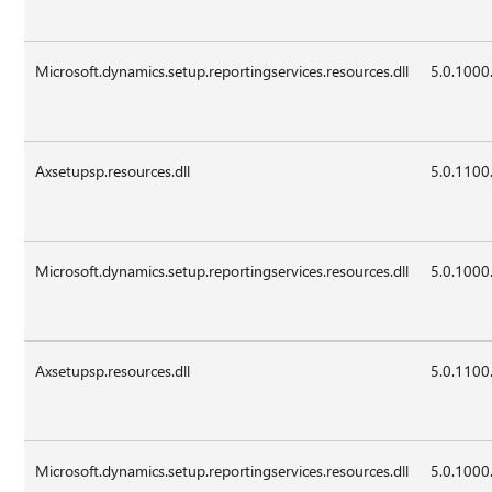
Microsoft.dynamics.setup.reportingservices.resources.dll
5.0.1000
Axsetupsp.resources.dll
5.0.1100
Microsoft.dynamics.setup.reportingservices.resources.dll
5.0.1000
Axsetupsp.resources.dll
5.0.1100
Microsoft.dynamics.setup.reportingservices.resources.dll
5.0.1000