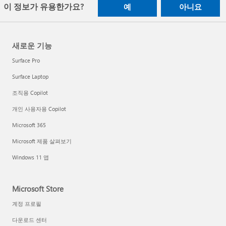
이 정보가 유용한가요?
예
아니요
새로운 기능
Surface Pro
Surface Laptop
조직용 Copilot
개인 사용자용 Copilot
Microsoft 365
Microsoft 제품 살펴보기
Windows 11 앱
Microsoft Store
계정 프로필
다운로드 센터