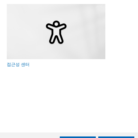
접근성 센터