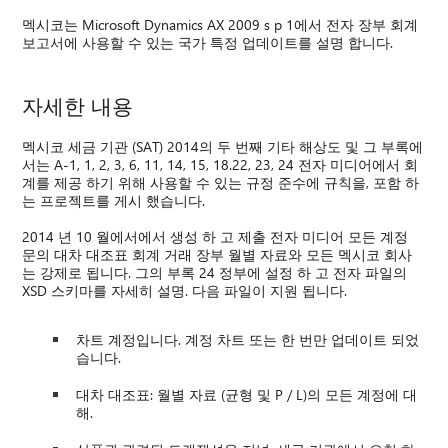
멕시코는 Microsoft Dynamics AX 2009 s p 1에서 전자 장부 회계
보고서에 사용할 수 있는 국가 특정 업데이트를 설명 합니다.
자세한 내용
멕시코 세금 기관 (SAT) 2014의 두 번째 기타 해상도 및 그 부록에
서는 A-1, 1, 2, 3, 6, 11, 14, 15, 18.22, 23, 24 전자 미디어에서 회
계를 제공 하기 위해 사용할 수 있는 규정 준수에 규칙을, 포함 하
는 프로젝트를 게시 했습니다.
2014 년 10 월에서에서 생성 하 고 제출 전자 미디어 모든 계정
문의 대차 대조표 회계 거래 장부 월별 자료와 모든 멕시코 회사
는 강제로 됩니다. 그의 부록 24 정부에 설정 하 고 전자 파일의
XSD 스키마를 자세히 설명. 다음 파일이 지원 됩니다.
차트 계정입니다. 계정 차트 또는 한 번만 업데이트 되었
습니다.
대차 대조표: 월별 자료 (균형 및 P / L)의 모든 계정에 대
해.