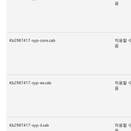
음
Kb2987417-syp-cons.cab
적용할 
음
Kb2987417-syp-ee.cab
적용할 
음
Kb2987417-syp-il.cab
적용할 
음