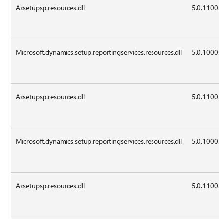
Axsetupsp.resources.dll
5.0.1100
Microsoft.dynamics.setup.reportingservices.resources.dll
5.0.1000
Axsetupsp.resources.dll
5.0.1100
Microsoft.dynamics.setup.reportingservices.resources.dll
5.0.1000
Axsetupsp.resources.dll
5.0.1100