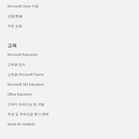
Microsoft Store 지원
반품/환불
주문 조회
교육
Microsoft Education
교육용 장치
교육용 Microsoft Teams
Microsoft 365 Education
Office Education
교육자 트레이닝 및 개발
학생 및 학부모용 특가 혜택
Azure for students