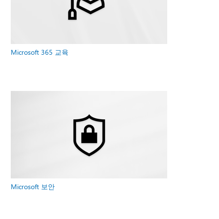
Microsoft 365 교육
Microsoft 보안