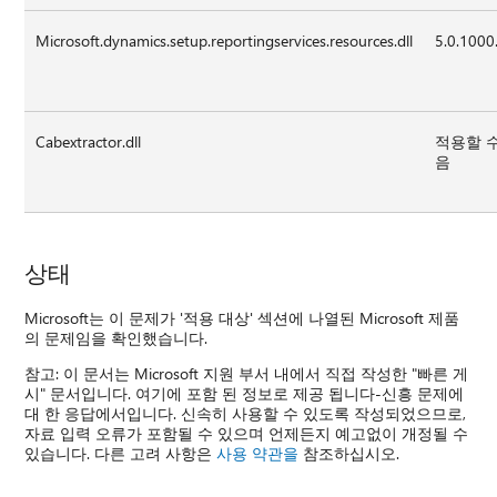
Microsoft.dynamics.setup.reportingservices.resources.dll
5.0.1000
Cabextractor.dll
적용할 
음
상태
Microsoft는 이 문제가 '적용 대상' 섹션에 나열된 Microsoft 제품
의 문제임을 확인했습니다.
참고: 이 문서는 Microsoft 지원 부서 내에서 직접 작성한 "빠른 게
시" 문서입니다. 여기에 포함 된 정보로 제공 됩니다-신흥 문제에
대 한 응답에서입니다. 신속히 사용할 수 있도록 작성되었으므로,
자료 입력 오류가 포함될 수 있으며 언제든지 예고없이 개정될 수
있습니다. 다른 고려 사항은
사용 약관을
참조하십시오.