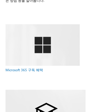
는 방법 등을 알아봅니다.
Microsoft 365 구독 혜택