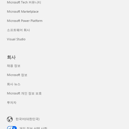
Microsoft Tech 커뮤니티
Microsoft Marketplace
Microsoft Power Platform
소프트웨어 회사
Visual Studio
회사
채용 정보
Microsoft 정보
회사 뉴스
Microsoft 개인 정보 보호
투자자
한국어(대한민국)
개인 정보 선택 사항