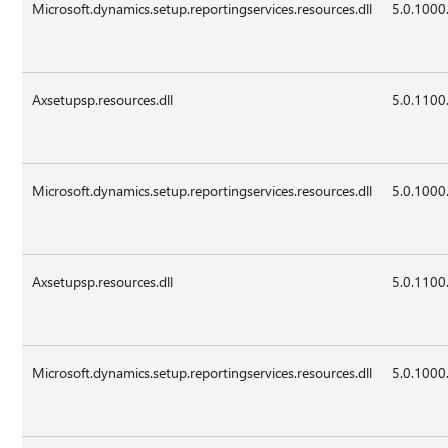
Microsoft.dynamics.setup.reportingservices.resources.dll
5.0.1000
Axsetupsp.resources.dll
5.0.1100
Microsoft.dynamics.setup.reportingservices.resources.dll
5.0.1000
Axsetupsp.resources.dll
5.0.1100
Microsoft.dynamics.setup.reportingservices.resources.dll
5.0.1000