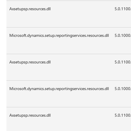
Axsetupsp.resources.dll
5.0.1100
Microsoft.dynamics.setup.reportingservices.resources.dll
5.0.1000
Axsetupsp.resources.dll
5.0.1100
Microsoft.dynamics.setup.reportingservices.resources.dll
5.0.1000
Axsetupsp.resources.dll
5.0.1100