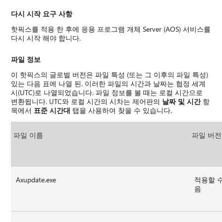
다시 시작 요구 사항
핫픽스를 적용 한 후에 응용 프로그램 개체 Server (AOS) 서비스를
다시 시작 해야 합니다.
파일 정보
이 핫픽스의 글로벌 버전은 파일 특성 (또는 그 이후의 파일 특성)
있는 다음 표에 나열 된. 이러한 파일의 시간과 날짜는 협정 세계
시(UTC)로 나열되었습니다. 파일 정보를 볼 때는 로컬 시간으로
변환됩니다. UTC와 로컬 시간의 시차는 제어판의
날짜 및 시간
항
목에서
표준 시간대
탭을 사용하여 찾을 수 있습니다.
파일 이름
파일 버전
Axupdate.exe
적용할 
음