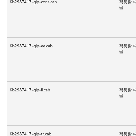
Kb2987417-glp-cons.cab
적용할 
음
Kb2987417-glp-ee.cab
적용할 
음
Kb2987417-glp-il.cab
적용할 
음
Kb2987417-glp-tr.cab
적용할 