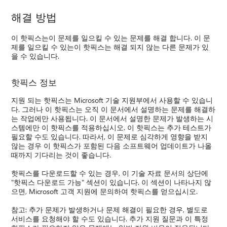
해결 방법
이 핫픽스는이 문제를 일으킬 수 있는 문제를 해결 합니다. 이 문
제를 일으킬 수 있는이 핫픽스는 해결 되지 않는 다른 문제가 있
을 수 있습니다.
핫픽스 정보
지원 되는 핫픽스는 Microsoft 기술 지원부에서 사용할 수 있습니
다. 그러나 이 핫픽스는 오직 이 문서에서 설명하는 문제를 해결하
는 작업에만 사용됩니다. 이 문서에서 설명한 문제가 발생하는 시
스템에만 이 핫픽스를 적용하십시오. 이 핫픽스는 추가 테스트가
필요할 수도 있습니다. 따라서, 이 문제로 심각하게 영향을 받지
않는 경우 이 핫픽스가 포함된 다음 소프트웨어 업데이트가 나올
때까지 기다리는 것이 좋습니다.
핫픽스를 다운로드할 수 있는 경우, 이 기술 자료 문서의 상단에
"핫픽스 다운로드 가능" 섹션이 있습니다. 이 섹션이 나타나지 않
으면, Microsoft 고객 지원에 문의하여 핫픽스를 얻으십시오.
참고: 추가 문제가 발생하거나 문제 해결이 필요한 경우, 별도로
서비스를 요청해야 할 수도 있습니다. 추가 지원 질문과 이 특정