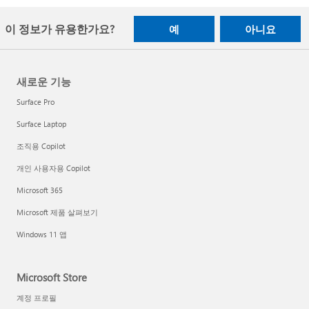
이 정보가 유용한가요?
예
아니요
새로운 기능
Surface Pro
Surface Laptop
조직용 Copilot
개인 사용자용 Copilot
Microsoft 365
Microsoft 제품 살펴보기
Windows 11 앱
Microsoft Store
계정 프로필