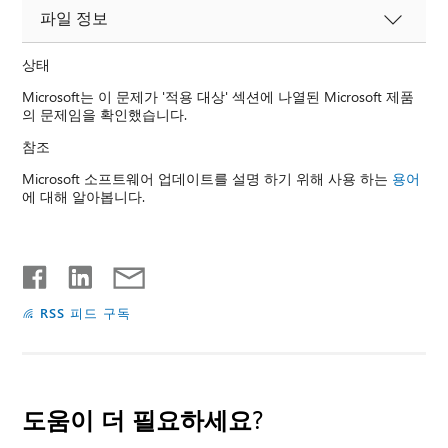
파일 정보
상태
Microsoft는 이 문제가 '적용 대상' 섹션에 나열된 Microsoft 제품
의 문제임을 확인했습니다.
참조
Microsoft 소프트웨어 업데이트를 설명 하기 위해 사용 하는
용어
에 대해 알아봅니다.
RSS 피드 구독
도움이 더 필요하세요?