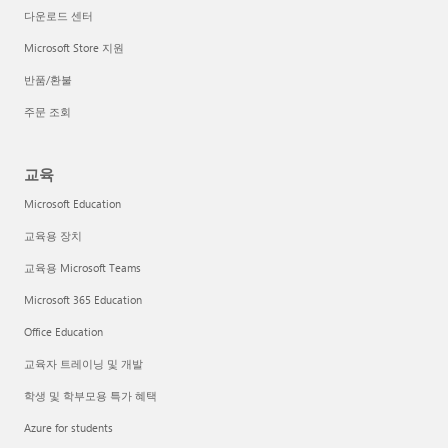
다운로드 센터
Microsoft Store 지원
반품/환불
주문 조회
교육
Microsoft Education
교육용 장치
교육용 Microsoft Teams
Microsoft 365 Education
Office Education
교육자 트레이닝 및 개발
학생 및 학부모용 특가 혜택
Azure for students