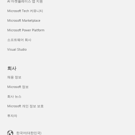
AI 마켓플레이스 앱 지원
Microsoft Tech 커뮤니티
Microsoft Marketplace
Microsoft Power Platform
소프트웨어 회사
Visual Studio
회사
채용 정보
Microsoft 정보
회사 뉴스
Microsoft 개인 정보 보호
투자자
한국어(대한민국)