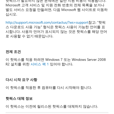
핫픽스가 필요하지 않은 문제에는 일반 지원 비용이 적용됩니다.
Microsoft 고객 서비스 및 지원 전화 번호의 전체 목록을 보거나
별도 서비스 요청을 만들려면, 다음 Microsoft 웹 사이트로 이동하
십시오.
http://support.microsoft.com/contactus/?ws=support
참고: "핫픽
스 다운로드 사용 가능" 형식은 핫픽스 사용이 가능한 언어를 표
시합니다. 사용자 언어가 표시되지 않는 것은 핫픽스를 해당 언어
로 사용할 수 없기 때문입니다.
전제 조건
이 핫픽스를 적용 하려면 Windows 7 또는 Windows Server 2008
R2 설치를 위한
서비스 팩 1
있어야 합니다.
다시 시작 요구 사항
이 핫픽스를 적용한 후 컴퓨터를 다시 시작해야 합니다.
핫픽스 대체 정보
이 핫픽스는 이전에 릴리스된 핫픽스를 대체하지 않습니다.