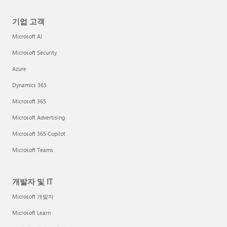
기업 고객
Microsoft AI
Microsoft Security
Azure
Dynamics 365
Microsoft 365
Microsoft Advertising
Microsoft 365 Copilot
Microsoft Teams
개발자 및 IT
Microsoft 개발자
Microsoft Learn