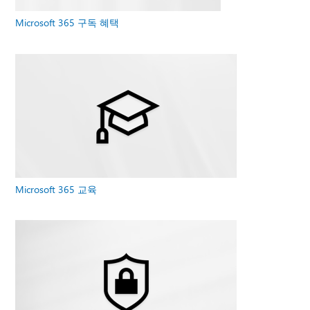
Microsoft 365 구독 혜택
Microsoft 365 교육