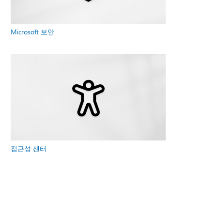
Microsoft 보안
접근성 센터