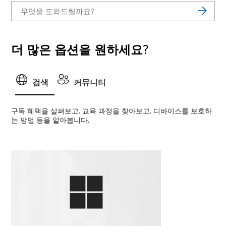
더 많은 옵션을 원하세요?
검색
커뮤니티
구독 혜택을 살펴보고, 교육 과정을 찾아보고, 디바이스를 보호하
는 방법 등을 알아봅니다.