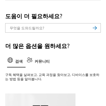
도움이 더 필요하세요?
더 많은 옵션을 원하세요?
검색
커뮤니티
구독 혜택을 살펴보고, 교육 과정을 찾아보고, 디바이스를 보호하
는 방법 등을 알아봅니다.