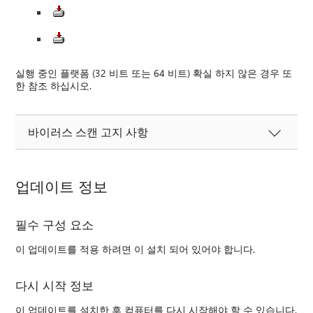
실행 중인 플랫폼 (32 비트 또는 64 비트) 확실 하지 않은 경우 또
한 참조 하십시오.
바이러스 스캔 고지 사항
업데이트 정보
필수 구성 요소
이 업데이트를 적용 하려면 이 설치 되어 있어야 합니다.
다시 시작 정보
이 업데이트를 설치한 후 컴퓨터를 다시 시작해야 할 수 있습니다.