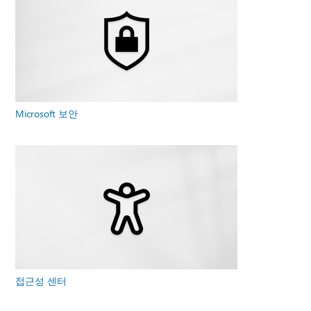
Microsoft 보안
접근성 센터