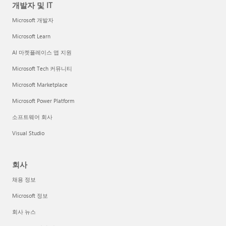
개발자 및 IT
Microsoft 개발자
Microsoft Learn
AI 마켓플레이스 앱 지원
Microsoft Tech 커뮤니티
Microsoft Marketplace
Microsoft Power Platform
소프트웨어 회사
Visual Studio
회사
채용 정보
Microsoft 정보
회사 뉴스