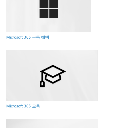
Microsoft 365 구독 혜택
Microsoft 365 교육