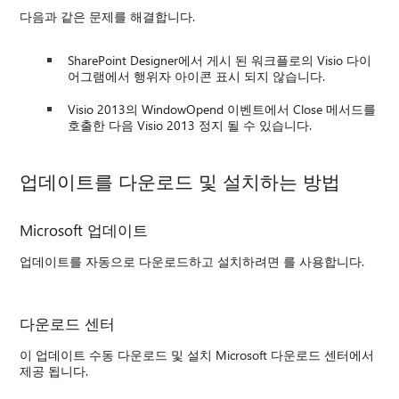
다음과 같은 문제를 해결합니다.
SharePoint Designer에서 게시 된 워크플로의 Visio 다이
어그램에서 행위자 아이콘 표시 되지 않습니다.
Visio 2013의 WindowOpend 이벤트에서 Close 메서드를
호출한 다음 Visio 2013 정지 될 수 있습니다.
업데이트를 다운로드 및 설치하는 방법
Microsoft 업데이트
업데이트를 자동으로 다운로드하고 설치하려면 를 사용합니다.
다운로드 센터
이 업데이트 수동 다운로드 및 설치 Microsoft 다운로드 센터에서
제공 됩니다.