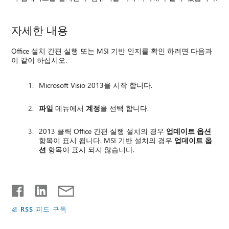
자세한 내용
Office 설치 간편 실행 또는 MSI 기반 인지를 확인 하려면 다음과
이 같이 하십시오.
Microsoft Visio 2013을 시작 합니다.
파일
메뉴에서
계정
을 선택 합니다.
2013 클릭 Office 간편 실행 설치의 경우
업데이트 옵션
항목이 표시 됩니다. MSI 기반 설치의 경우
업데이트 옵
션
항목이 표시 되지 않습니다.
RSS 피드 구독