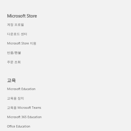
Microsoft Store
계정 프로필
다운로드 센터
Microsoft Store 지원
반품/환불
주문 조회
교육
Microsoft Education
교육용 장치
교육용 Microsoft Teams
Microsoft 365 Education
Office Education