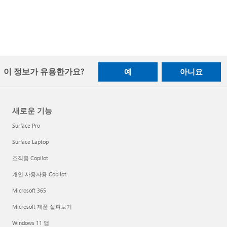
이 정보가 유용한가요?
예
아니요
새로운 기능
Surface Pro
Surface Laptop
조직용 Copilot
개인 사용자용 Copilot
Microsoft 365
Microsoft 제품 살펴보기
Windows 11 앱