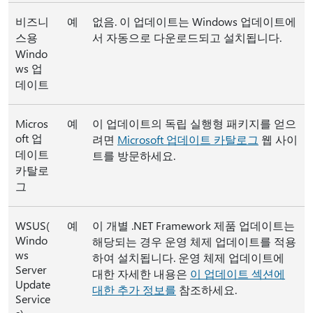
비즈니
예
없음. 이 업데이트는 Windows 업데이트에
스용
서 자동으로 다운로드되고 설치됩니다.
Windo
ws 업
데이트
Micros
예
이 업데이트의 독립 실행형 패키지를 얻으
oft 업
려면
Microsoft 업데이트 카탈로그
웹 사이
데이트
트를 방문하세요.
카탈로
그
WSUS(
예
이 개별 .NET Framework 제품 업데이트는
Windo
해당되는 경우 운영 체제 업데이트를 적용
ws
하여 설치됩니다. 운영 체제 업데이트에
Server
대한 자세한 내용은
이 업데이트 섹션에
Update
대한 추가 정보를
참조하세요.
Service