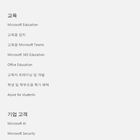
교육
Microsoft Education
교육용 장치
교육용 Microsoft Teams
Microsoft 365 Education
Office Education
교육자 트레이닝 및 개발
학생 및 학부모용 특가 혜택
Azure for students
기업 고객
Microsoft AI
Microsoft Security