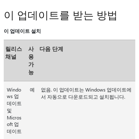
이 업데이트를 받는 방법
이 업데이트 설치
릴리스
사
다음 단계
채널
용
가
능
Windo
예
없음. 이 업데이트는 Windows 업데이트에
ws 업
서 자동으로 다운로드되고 설치됩니다.
데이트
및
Micros
oft 업
데이트