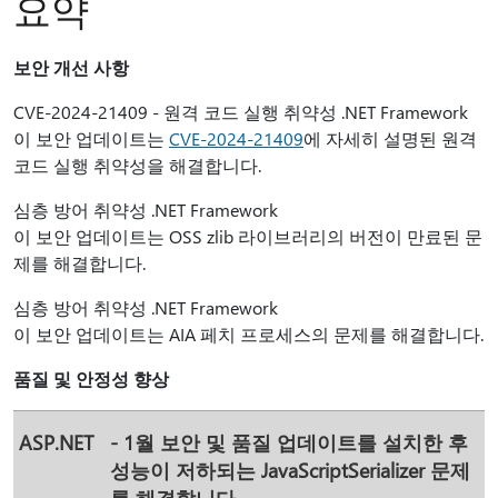
요약​​
보안 개선 사항
CVE-2024-21409 - 원격 코드 실행 취약성 .NET Framework
이 보안 업데이트는
CVE-2024-21409
에 자세히 설명된 원격
코드 실행 취약성을 해결합니다.
심층 방어 취약성 .NET Framework
이 보안 업데이트는 OSS zlib 라이브러리의 버전이 만료된 문
제를 해결합니다.
심층 방어 취약성 .NET Framework
이 보안 업데이트는 AIA 페치 프로세스의 문제를 해결합니다.
품질 및 안정성 향상
ASP.NET
- 1월 보안 및 품질 업데이트를 설치한 후
성능이 저하되는 JavaScriptSerializer 문제
를 해결합니다.