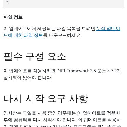
s)
파일 정보
이 업데이트에서 제공되는 파일 목록을 보려면
누적 업데이
트에 대한 파일 정보
를 다운로드하세요.
필수 구성 요소
이 업데이트를 적용하려면 .NET Framework 3.5 또는 4.7.2가
설치되어 있어야 합니다.
다시 시작 요구 사항
영향받는 파일을 사용 중인 경우에는 이 업데이트를 적용한
후에 컴퓨터를 다시 시작해야 합니다. 이 업데이트를 적용하
기 전에 .NET Framework 기반 응용 프로그램을 모두 종료하