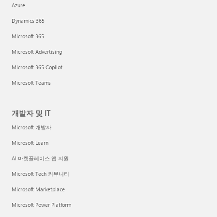
Azure
Dynamics 365
Microsoft 365
Microsoft Advertising
Microsoft 365 Copilot
Microsoft Teams
개발자 및 IT
Microsoft 개발자
Microsoft Learn
AI 마켓플레이스 앱 지원
Microsoft Tech 커뮤니티
Microsoft Marketplace
Microsoft Power Platform