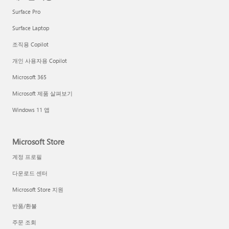
Surface Pro
Surface Laptop
조직용 Copilot
개인 사용자용 Copilot
Microsoft 365
Microsoft 제품 살펴보기
Windows 11 앱
Microsoft Store
계정 프로필
다운로드 센터
Microsoft Store 지원
반품/환불
주문 조회