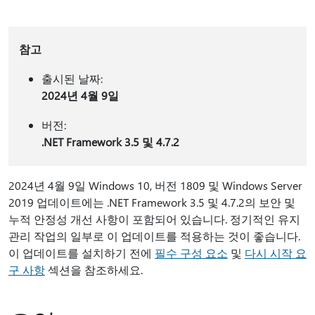
참고
출시된 날짜:
2024년 4월 9일
버전:
.NET Framework 3.5 및 4.7.2
2024년 4월 9일 Windows 10, 버전 1809 및 Windows Server
2019 업데이트에는 .NET Framework 3.5 및 4.7.2의 보안 및
누적 안정성 개선 사항이 포함되어 있습니다. 정기적인 유지
관리 작업의 일부로 이 업데이트를 적용하는 것이 좋습니다.
이 업데이트를 설치하기 전에
필수 구성 요소
및
다시 시작 요
구 사항
섹션을 참조하세요.