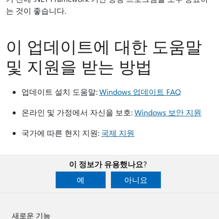
는 것이 좋습니다.
이 업데이트에 대한 도움말
및 지원을 받는 방법
업데이트 설치 도움말:
Windows 업데이트 FAQ
온라인 및 가정에서 자신을 보호:
Windows 보안 지원
국가에 따른 현지 지원:
국제 지원
이 정보가 유용했나요?
예
아니요
새로운 기능