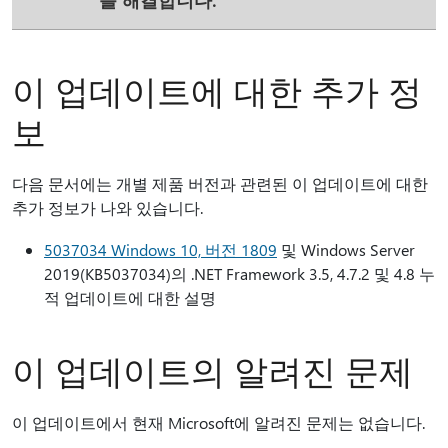
이 업데이트에 대한 추가 정
보
다음 문서에는 개별 제품 버전과 관련된 이 업데이트에 대한
추가 정보가 나와 있습니다.
5037034 Windows 10, 버전 1809
및 Windows Server
2019(KB5037034)의 .NET Framework 3.5, 4.7.2 및 4.8 누
적 업데이트에 대한 설명
이 업데이트의 알려진 문제
이 업데이트에서 현재 Microsoft에 알려진 문제는 없습니다.