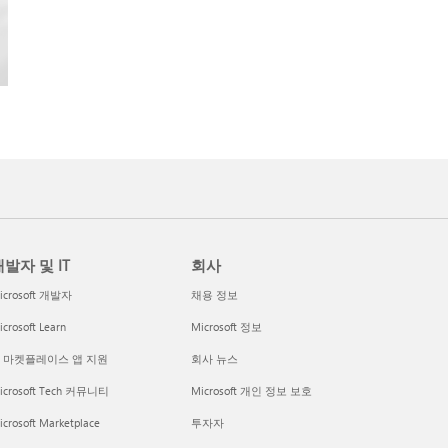
발자 및 IT
회사
icrosoft 개발자
채용 정보
crosoft Learn
Microsoft 정보
I 마켓플레이스 앱 지원
회사 뉴스
icrosoft Tech 커뮤니티
Microsoft 개인 정보 보호
icrosoft Marketplace
투자자