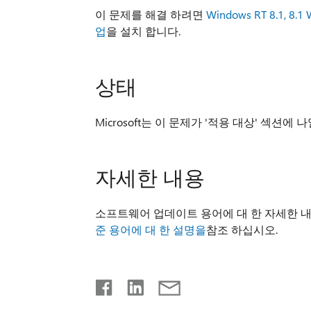
이 문제를 해결 하려면
Windows RT 8.1, 8
업
을 설치 합니다.
상태
Microsoft는 이 문제가 '적용 대상' 섹션에 
자세한 내용
소프트웨어 업데이트 용어에 대 한 자세한 
준 용어에 대 한 설명을
참조 하십시오.