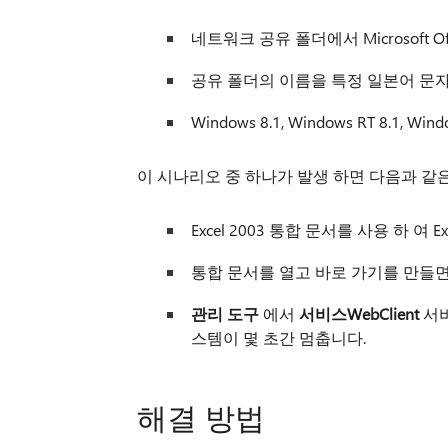
네트워크 공유 폴더에서 Microsoft Of
공유 폴더의 이름을 특정 일본어 문자
Windows 8.1, Windows RT 8.1, W
이 시나리오 중 하나가 발생 하면 다음과 같은
Excel 2003 통합 문서를 사용 하 여 
통합 문서를 열고 바로 가기를 만들면, 
관리 도구
에서
서비스
WebClient
서비
스템이 몇 초간 멈춥니다.
해결 방법