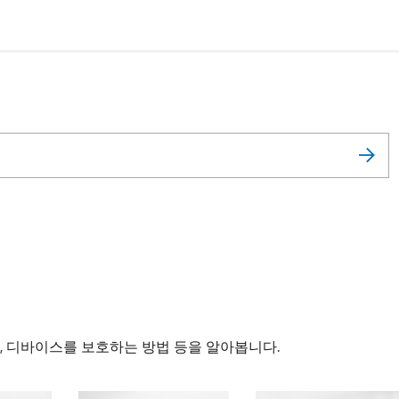
, 디바이스를 보호하는 방법 등을 알아봅니다.