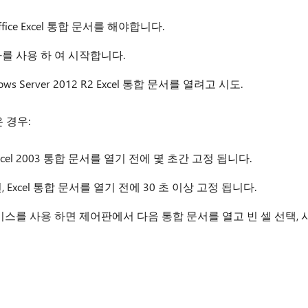
fice Excel 통합 문서를 해야합니다.
를 사용 하 여 시작합니다.
indows Server 2012 R2 Excel 통합 문서를 열려고 시도.
 경우:
Excel 2003 통합 문서를 열기 전에 몇 초간 고정 됩니다.
Excel 통합 문서를 열기 전에 30 초 이상 고정 됩니다.
스를 사용 하면 제어판에서 다음 통합 문서를 열고 빈 셀 선택, 