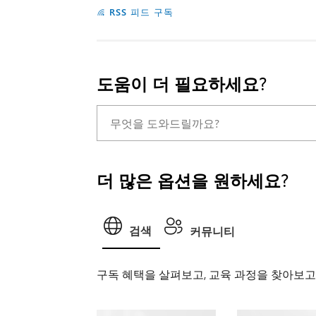
RSS 피드 구독
도움이 더 필요하세요?
더 많은 옵션을 원하세요?
검색
커뮤니티
구독 혜택을 살펴보고, 교육 과정을 찾아보고