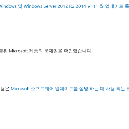
.1 Windows 및 Windows Server 2012 R2 2014 년 11 월 업데이트 
나열된 Microsoft 제품의 문제임을 확인했습니다.
내용은
Microsoft 소프트웨어 업데이트를 설명 하는 데 사용 되는 