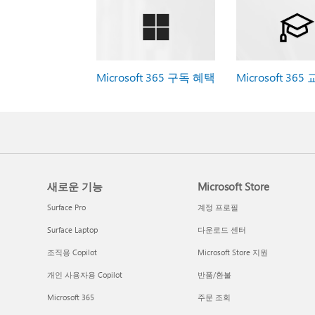
Microsoft 365 구독 혜택
Microsoft 365
새로운 기능
Microsoft Store
Surface Pro
계정 프로필
Surface Laptop
다운로드 센터
조직용 Copilot
Microsoft Store 지원
개인 사용자용 Copilot
반품/환불
Microsoft 365
주문 조회