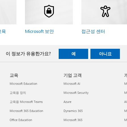
 교육
Microsoft 보안
접근성 센터
이 정보가 유용한가요?
예
아니요
교육
기업 고객
개
Microsoft Education
Microsoft AI
M
교육용 장치
Microsoft Security
Mi
교육용 Microsoft Teams
Azure
A
Microsoft 365 Education
Dynamics 365
M
Office Education
Microsoft 365
M