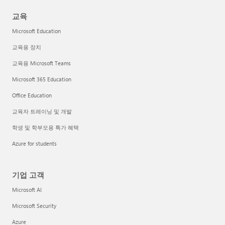
교육
Microsoft Education
교육용 장치
교육용 Microsoft Teams
Microsoft 365 Education
Office Education
교육자 트레이닝 및 개발
학생 및 학부모용 특가 혜택
Azure for students
기업 고객
Microsoft AI
Microsoft Security
Azure