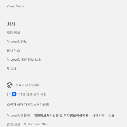
Visual Studio
회사
채용 정보
Microsoft 정보
회사 뉴스
Microsoft 개인 정보 보호
투자자
한국어(대한민국)
개인 정보 선택 사항
소비자 상태 개인정보처리방침
Microsoft에 문의
개인정보처리방침 및 위치정보이용약관
사용약관
상표
광고 정보
© Microsoft 2026