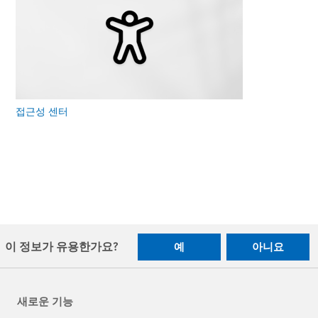
접근성 센터
이 정보가 유용한가요?
예
아니요
새로운 기능