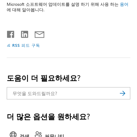
Microsoft 소프트웨어 업데이트를 설명 하기 위해 사용 하는
용어
에 대해 알아봅니다.
RSS 피드 구독
도움이 더 필요하세요?
더 많은 옵션을 원하세요?
검색
커뮤니티