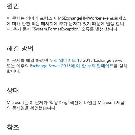
원인
이 문제는 의미의 프랑스어 MSExchangeHMWorker.exe 프로세스
에 대해 반환 되는 메시지에 추가 문자가 있기 때문에 발생 합니
다. 추가 문자 "System.FormatException" 오류를 발생 합니다.
해결 방법
이 문제를 해결 하려면
누적 업데이트 13
2013 Exchange Server
또는 이후의
Exchange Server 2013에 대 한 누적 업데이트
를 설치
합니다.
상태
Microsoft는 이 문제가 '적용 대상' 섹션에 나열된 Microsoft 제품
의 문제임을 확인했습니다.
참조