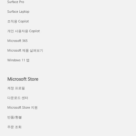
Surface Pro
Surface Laptop
조직용 Copilot
개인 사용자용 Copilot
Microsoft 365
Microsoft 제품 살펴보기
Windows 11 앱
Microsoft Store
계정 프로필
다운로드 센터
Microsoft Store 지원
반품/환불
주문 조회