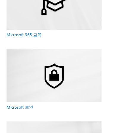
Microsoft 365 교육
Microsoft 보안