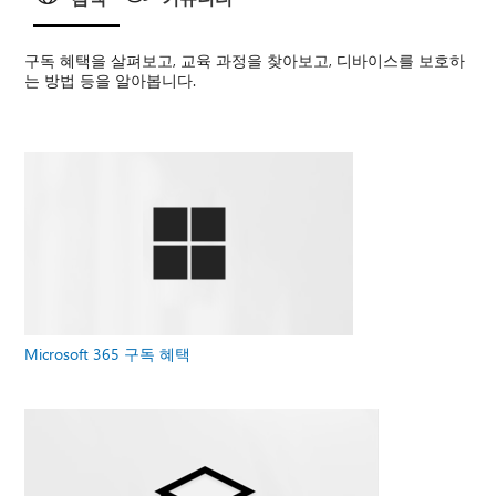
구독 혜택을 살펴보고, 교육 과정을 찾아보고, 디바이스를 보호하
는 방법 등을 알아봅니다.
Microsoft 365 구독 혜택