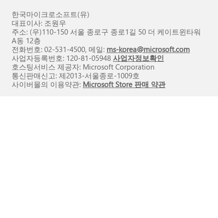
한국마이크로소프트(유)
대표이사: 조원우
주소: (우)110-150 서울 종로구 종로1길 50 더 케이트윈타워
A동 12층
전화번호: 02-531-4500, 메일:
ms-korea@microsoft.com
사업자등록번호: 120-81-05948
사업자정보확인
호스팅서비스 제공자: Microsoft Corporation
통신판매신고: 제2013-서울종로-1009호
사이버몰의 이용약관:
Microsoft Store 판매 약관