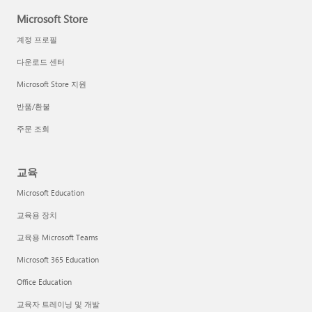
Microsoft Store
계정 프로필
다운로드 센터
Microsoft Store 지원
반품/환불
주문 조회
교육
Microsoft Education
교육용 장치
교육용 Microsoft Teams
Microsoft 365 Education
Office Education
교육자 트레이닝 및 개발