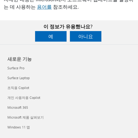
는 데 사용하는
용어를
참조하세요.
이 정보가 유용했나요?
예
아니요
새로운 기능
Surface Pro
Surface Laptop
조직용 Copilot
개인 사용자용 Copilot
Microsoft 365
Microsoft 제품 살펴보기
Windows 11 앱