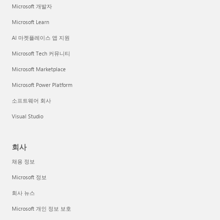
Microsoft 개발자
Microsoft Learn
AI 마켓플레이스 앱 지원
Microsoft Tech 커뮤니티
Microsoft Marketplace
Microsoft Power Platform
소프트웨어 회사
Visual Studio
회사
채용 정보
Microsoft 정보
회사 뉴스
Microsoft 개인 정보 보호