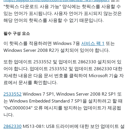
"핫픽스 다운로드 사용 가능" 양식에는 핫픽스를 사용할 수
있는 언어가 표시됩니다. 사용자 언어가 표시되지 않는것은
해당 언어의 핫픽스를 사용할 수 없기 때문입니다.
필수 구성 요소
이 핫픽스를 적용하려면 Windows 7용
서비스 팩 1
또는
Windows Server 2008 R2가 설치되어 있어야 합니다.
또한 업데이트 2533552 및 업데이트 2862330 설치되어 있
어야 합니다. 업데이트 2533552 및 업데이트 2862330 대한
자세한 내용은 다음 문서 번호를 클릭하여 Microsoft 기술 자
료에서 문서를 확인합니다.
2533552
Windows 7 SP1, Windows Server 2008 R2 SP1 또
는 Windows Embedded Standard 7 SP1을 설치하려고 할 때
"0xC0000034" 오류 메시지를 방지하는 업데이트가 제공됩
니다.
2862330
MS13-081: USB 드라이버에 대한 보안 업데이트 설