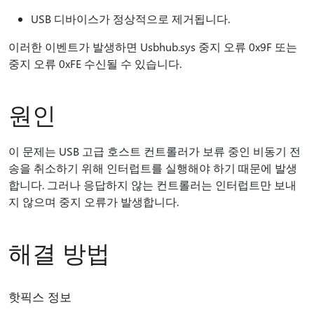
USB 디바이스가 정상적으로 제거됩니다.
이러한 이벤트가 발생하면 Usbhub.sys 중지 오류 0x9F 또는
중지 오류 0xFE 수신될 수 있습니다.
원인
이 문제는 USB 고급 호스트 컨트롤러가 보류 중인 비동기 전
송을 취소하기 위해 인터럽트를 실행해야 하기 때문에 발생
합니다. 그러나 응답하지 않는 컨트롤러는 인터럽트만 보내
지 않으며 중지 오류가 발생합니다.
해결 방법
핫픽스 정보