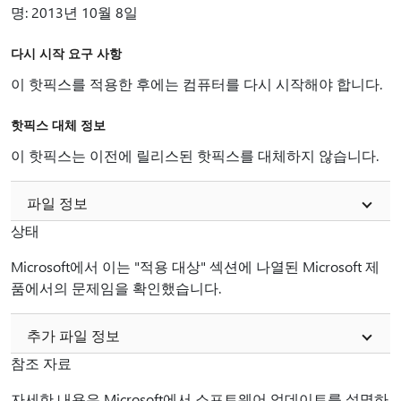
명: 2013년 10월 8일
다시 시작 요구 사항
이 핫픽스를 적용한 후에는 컴퓨터를 다시 시작해야 합니다.
핫픽스 대체 정보
이 핫픽스는 이전에 릴리스된 핫픽스를 대체하지 않습니다.
파일 정보
상태
Microsoft에서 이는 "적용 대상" 섹션에 나열된 Microsoft 제
품에서의 문제임을 확인했습니다.
추가 파일 정보
참조 자료
자세한 내용은 Microsoft에서 소프트웨어 업데이트를 설명하