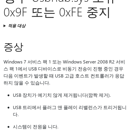
0x9F 또는 0xFE 중지
적용 대상
증상
Windows 7 서비스 팩 1 또는 Windows Server 2008 R2 서비
스 팩 1에서 USB 디바이스로 비동기 전송이 진행 중인 경우
다음 이벤트가 발생할 때 USB 고급 호스트 컨트롤러가 응답
하지 않을 수 있습니다.
USB 장치가 예기치 않게 제거됩니다(깜짝 제거).
USB 트리에서 플러그 앤 플레이 리밸런스가 트리거됩니
다.
시스템이 전원을 니다.