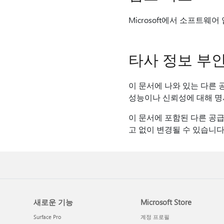
Microsoft에서 소프트
타사 정보 부
이 문서에 나와 있는 다른 공
성능이나 신뢰성에 대해 명
이 문서에 포함된 다른 공급
고 없이 변경될 수 있습니다.
새로운 기능
Microsoft Store
Surface Pro
계정 프로필