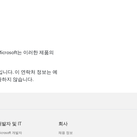
crosoft는 이러한 제품의
니다. 이 연락처 정보는 예
보증하지 않습니다.
발자 및 IT
회사
icrosoft 개발자
채용 정보