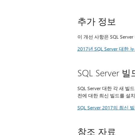
추가 정보
이 개선 사항은 SQL Ser
2017년 SQL Server 대한
SQL Server 
SQL Server 대한 각 새
전에 대한 최신 빌드를 설치
SQL Server 2017의 최신 
참조 자료