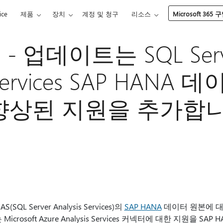
ice
제품
장치
계정 및 청구
리소스
Microsoft 365 
11 - 업데이트는 SQL Ser
s Services SAP HANA
향상된 지원을 추가합니
SQL Server Analysis Services)의
SAP HANA
데이터 원본에 대
crosoft Azure Analysis Services 커넥터에 대한 지원을 SA