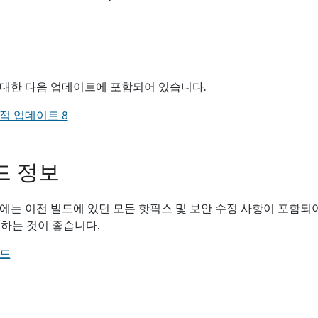
ver 대한 다음 업데이트에 포함되어 있습니다.
 누적 업데이트 8
빌드 정보
 빌드에는 이전 빌드에 있던 모든 핫픽스 및 보안 수정 사항이 포함되어 있
하는 것이 좋습니다.
빌드