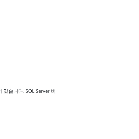
습니다. SQL Server 버