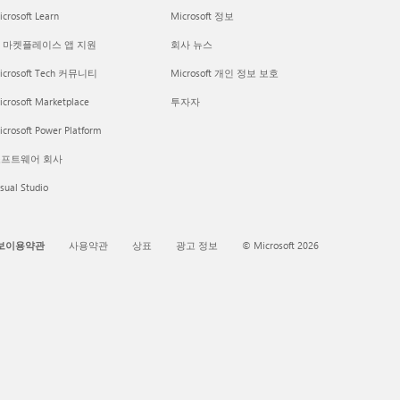
crosoft Learn
Microsoft 정보
I 마켓플레이스 앱 지원
회사 뉴스
icrosoft Tech 커뮤니티
Microsoft 개인 정보 보호
icrosoft Marketplace
투자자
crosoft Power Platform
프트웨어 회사
sual Studio
보이용약관
사용약관
상표
광고 정보
© Microsoft 2026