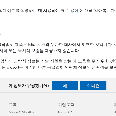
웨어 업데이트를 설명하는 데 사용하는 표준
용어
에 대해 알아봅니다.
인
급업체 제품은 Microsoft와 무관한 회사에서 제조한 것입니다. Mi
시적 또는 묵시적 보증을 제공하지 않습니다.
업체의 연락처 정보는 기술 지원을 받는 데 도움을 주기 위한 것입
 Microsoft는 이러한 다른 공급업체 연락처 정보의 정확성을 
이 정보가 유용했나요?
예
아니요
교육
기업 고객
개
Microsoft Education
Microsoft AI
M