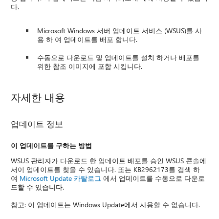
다.
Microsoft Windows 서버 업데이트 서비스 (WSUS)를 사
용 하 여 업데이트를 배포 합니다.
수동으로 다운로드 및 업데이트를 설치 하거나 배포를
위한 참조 이미지에 포함 시킵니다.
자세한 내용
업데이트 정보
이 업데이트를 구하는 방법
WSUS 관리자가 다운로드 한 업데이트 배포를 승인 WSUS 콘솔에
서이 업데이트를 찾을 수 있습니다. 또는 KB2962173를 검색 하
여
Microsoft Update 카탈로그
에서 업데이트를 수동으로 다운로
드할 수 있습니다.
참고: 이 업데이트는 Windows Update에서 사용할 수 없습니다.