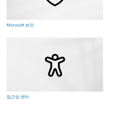
Microsoft 보안
접근성 센터