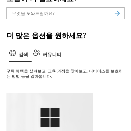
더 많은 옵션을 원하세요?
검색
커뮤니티
구독 혜택을 살펴보고, 교육 과정을 찾아보고, 디바이스를 보호하
는 방법 등을 알아봅니다.