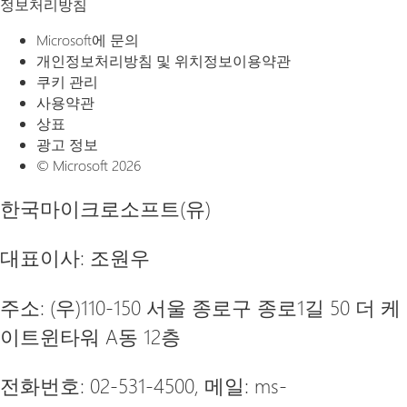
정보처리방침
Microsoft에 문의
개인정보처리방침 및 위치정보이용약관
쿠키 관리
사용약관
상표
광고 정보
© Microsoft 2026
한국마이크로소프트(유)
대표이사: 조원우
주소: (우)110-150 서울 종로구 종로1길 50 더 케
이트윈타워 A동 12층
전화번호: 02-531-4500, 메일:
ms-