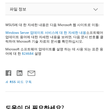
파일 정보
WSUS에 대 한 자세한 내용은 다음 Microsoft 웹 사이트로 이동:
Windows Server 업데이트 서비스에 대 한 자세한 내용
소프트웨어
업데이트 용어에 대한 자세한 내용을 보려면, 다음 문서 번호를 클
릭하여 Microsoft 기술 자료의 문서를 확인하십시오.
Microsoft 소프트웨어 업데이트를 설명 하는 데 사용 되는 표준 용
어에 대 한
824684
설명
RSS 피드 구독
도움이 더 필요하세요?