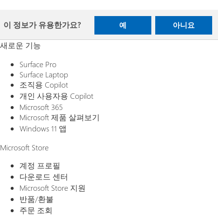
이 정보가 유용한가요?
예
아니요
새로운 기능
Surface Pro
Surface Laptop
조직용 Copilot
개인 사용자용 Copilot
Microsoft 365
Microsoft 제품 살펴보기
Windows 11 앱
Microsoft Store
계정 프로필
다운로드 센터
Microsoft Store 지원
반품/환불
주문 조회