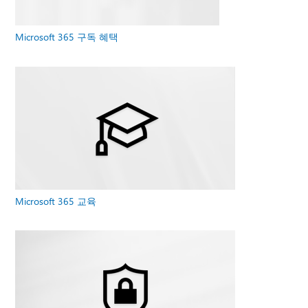
Microsoft 365 구독 혜택
Microsoft 365 교육