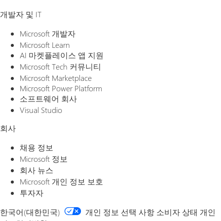
개발자 및 IT
Microsoft 개발자
Microsoft Learn
AI 마켓플레이스 앱 지원
Microsoft Tech 커뮤니티
Microsoft Marketplace
Microsoft Power Platform
소프트웨어 회사
Visual Studio
회사
채용 정보
Microsoft 정보
회사 뉴스
Microsoft 개인 정보 보호
투자자
한국어(대한민국)
개인 정보 선택 사항
소비자 상태 개인