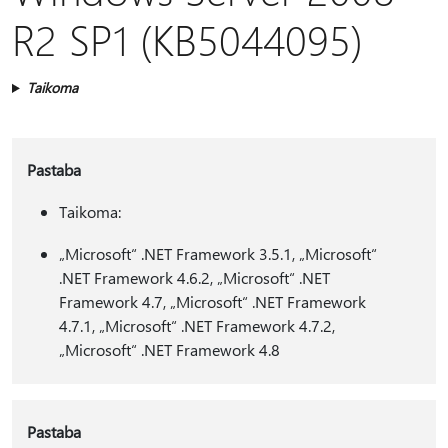
R2 SP1 (KB5044095)
Taikoma
Pastaba
Taikoma:
„Microsoft“ .NET Framework 3.5.1, „Microsoft“
.NET Framework 4.6.2, „Microsoft“ .NET
Framework 4.7, „Microsoft“ .NET Framework
4.7.1, „Microsoft“ .NET Framework 4.7.2,
„Microsoft“ .NET Framework 4.8
Pastaba