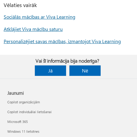
Vēlaties vairāk
Sociālās mācības ar Viva Learning
Atklājiet Viva mācību saturu
Personalizējiet savas mācības, izmantojot Viva Learning
Vai šī informācija bija noderīga?
Jā
Nē
Jaunumi
Copilot organizācijām
Copilot individuālai lietošanai
Microsoft 365
Windows 11 lietotnes