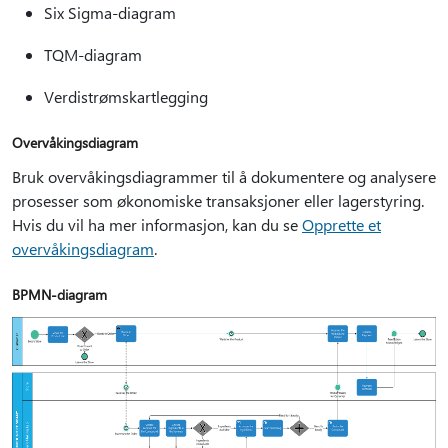
Six Sigma-diagram
TQM-diagram
Verdistrømskartlegging
Overvåkingsdiagram
Bruk overvåkingsdiagrammer til å dokumentere og analysere
prosesser som økonomiske transaksjoner eller lagerstyring.
Hvis du vil ha mer informasjon, kan du se
Opprette et
overvåkingsdiagram
.
BPMN-diagram