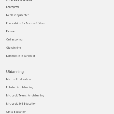
Kontoprofil
Nedlastingssenter
Kundestøtte for Microsoft Store
Returer
Ordresporing
Gjenvinning
Kommersielle garantier
Utdanning
Microsoft Education
Enheter for utdanning
Microsoft Teams for utdanning
Microsoft 365 Education
Office Education