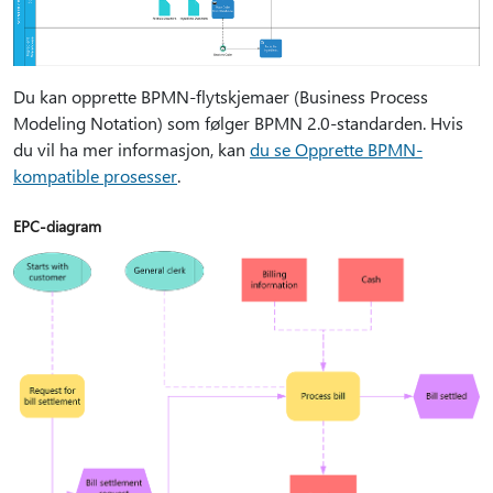
Du kan opprette BPMN-flytskjemaer (Business Process
Modeling Notation) som følger BPMN 2.0-standarden. Hvis
du vil ha mer informasjon, kan
du se Opprette BPMN-
kompatible prosesser
.
EPC-diagram