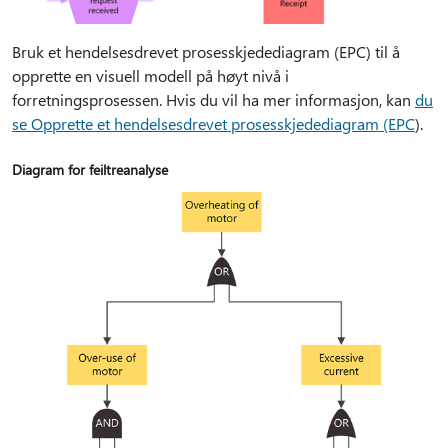
Bruk et hendelsesdrevet prosesskjedediagram (EPC) til å
opprette en visuell modell på høyt nivå i
forretningsprosessen. Hvis du vil ha mer informasjon, kan
du
se Opprette et hendelsesdrevet prosesskjedediagram (EPC
).
Diagram for feiltreanalyse