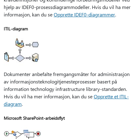
hjelp av IDEF0-prosessdiagrammodeller. Hvis du vil ha mer
informasjon, kan du se
Opprette IDEF0-diagrammer
.
ITIL-diagram
Dokumenter anbefalte fremgangsmåter for administrasjon
av informasjonsteknologitjenesteprosesser basert på
information technology infrastructure library-standarden.
Hvis du vil ha mer informasjon, kan du se
Opprette et ITIL-
diagram
.
Microsoft SharePoint-arbeidsflyt