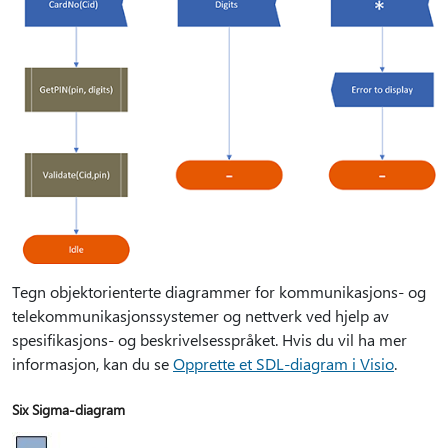
Tegn objektorienterte diagrammer for kommunikasjons- og
telekommunikasjonssystemer og nettverk ved hjelp av
spesifikasjons- og beskrivelsesspråket. Hvis du vil ha mer
informasjon, kan du se
Opprette et SDL-diagram i Visio
.
Six Sigma-diagram