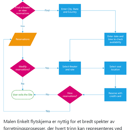
Malen Enkelt flytskjema er nyttig for et bredt spekter av
forretningsprosesser, der hvert trinn kan representeres ved