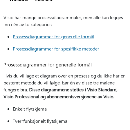
Visio har mange prosessdiagrammaler, men alle kan legges
inn i én av to kategorier:
Prosessdiagrammer for generelle formål
Prosessdiagrammer for spesifikke metoder
Prosessdiagrammer for generelle formål
Hvis du vil lage et diagram over en prosess og du ikke har en
bestemt metode du vil følge, bør én av disse tre malene
fungere bra.
Disse diagrammene støttes i Visio Standard,
Visio Professional og abonnementsversjonene av Visio.
Enkelt flytskjema
Tverrfunksjonelt flytskjema