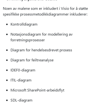
Noen av malene som er inkludert i Visio for å støtte
spesifikke prosessmetodikkdiagrammer inkluderer:
Kontrolldiagram
Notasjonsdiagram for modellering av
forretningsprosesser
Diagram for hendelsesdrevet prosess
Diagram for feiltreanalyse
IDEF0-diagram
ITIL-diagram
Microsoft SharePoint-arbeidsflyt
SDL-diagram