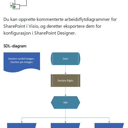
Du kan opprette kommenterte arbeidsflytdiagrammer for
SharePoint i Visio, og deretter eksportere dem for
konfigurasjon i SharePoint Designer.
SDL-diagram