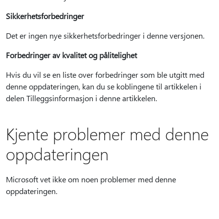
Sikkerhetsforbedringer
Det er ingen nye sikkerhetsforbedringer i denne versjonen.
Forbedringer av kvalitet og pålitelighet
Hvis du vil se en liste over forbedringer som ble utgitt med
denne oppdateringen, kan du se koblingene til artikkelen i
delen Tilleggsinformasjon i denne artikkelen.
Kjente problemer med denne
oppdateringen
Microsoft vet ikke om noen problemer med denne
oppdateringen.