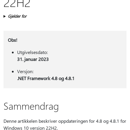
22H2
Gjelder for
Obs!
Utgivelsesdato:
31. januar 2023
Versjon:
.NET Framework 4.8 og 4.8.1
Sammendrag
Denne artikkelen beskriver oppdateringen for 4.8 og 4.8.1 for
Windows 10 versjon 22H2.