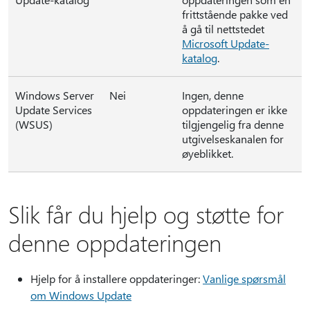
frittstående pakke ved
å gå til nettstedet
Microsoft Update-
katalog
.
Windows Server
Nei
Ingen, denne
Update Services
oppdateringen er ikke
(WSUS)
tilgjengelig fra denne
utgivelseskanalen for
øyeblikket.
Slik får du hjelp og støtte for
denne oppdateringen
Hjelp for å installere oppdateringer:
Vanlige spørsmål
om Windows Update