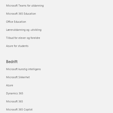
Microsoft Teams for utdanning
Microsoft 365 Education
Office Education
Lærerutdanning og -utvikling
Tilbud for elever og foreldre
Azure for students
Bedrift
Microsoft kunstig intelligens
Microsoft Sikkerhet
Azure
Dynamics 365
Microsoft 365
Microsoft 365 Copilot