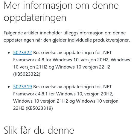
Mer informasjon om denne
oppdateringen
Følgende artikler inneholder tilleggsinformasjon om denne
oppdateringen når den gjelder individuelle produktversjoner.
5023322
Beskrivelse av oppdateringen for .NET
Framework 4.8 for Windows 10, versjon 20H2, Windows
10 versjon 21H2 og Windows 10 versjon 22H2
(KB5023322)
5023319
Beskrivelse av oppdateringen for .NET
Framework 4.8.1 for Windows 10, versjon 20H2,
Windows 10 versjon 21H2 og Windows 10 versjon
22H2 (KB5023319)
Slik får du denne