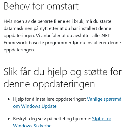
Behov for omstart
Hvis noen av de berørte filene er i bruk, må du starte
datamaskinen på nytt etter at du har installert denne
oppdateringen. Vi anbefaler at du avslutter alle .NET
Framework-baserte programmer før du installerer denne
oppdateringen.
Slik får du hjelp og støtte for
denne oppdateringen
Hjelp for å installere oppdateringer:
Vanlige spørsmål
om Windows Update
Beskytt deg selv på nettet og hjemme:
Støtte for
Windows Sikkerhet