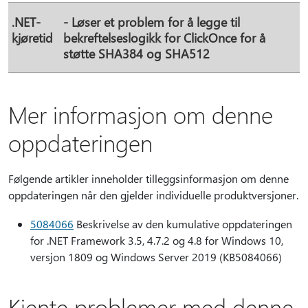
.NET-
- Løser et problem for å legge til
kjøretid
bekreftelseslogikk for ClickOnce for å
støtte SHA384 og SHA512
Mer informasjon om denne
oppdateringen
Følgende artikler inneholder tilleggsinformasjon om denne
oppdateringen når den gjelder individuelle produktversjoner.
5084066
Beskrivelse av den kumulative oppdateringen
for .NET Framework 3.5, 4.7.2 og 4.8 for Windows 10,
versjon 1809 og Windows Server 2019 (KB5084066)
Kjente problemer med denne