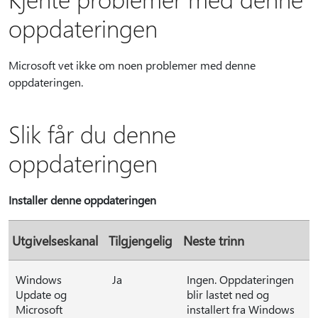
oppdateringen
Microsoft vet ikke om noen problemer med denne
oppdateringen.
Slik får du denne
oppdateringen
Installer denne oppdateringen
Utgivelseskanal
Tilgjengelig
Neste trinn
Windows
Ja
Ingen. Oppdateringen
Update og
blir lastet ned og
Microsoft
installert fra Windows