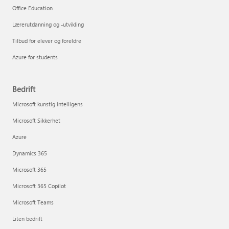
Office Education
Lærerutdanning og -utvikling
Tilbud for elever og foreldre
Azure for students
Bedrift
Microsoft kunstig intelligens
Microsoft Sikkerhet
Azure
Dynamics 365
Microsoft 365
Microsoft 365 Copilot
Microsoft Teams
Liten bedrift