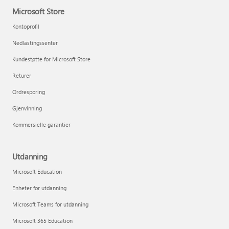
Microsoft Store
Kontoprofil
Nedlastingssenter
Kundestøtte for Microsoft Store
Returer
Ordresporing
Gjenvinning
Kommersielle garantier
Utdanning
Microsoft Education
Enheter for utdanning
Microsoft Teams for utdanning
Microsoft 365 Education