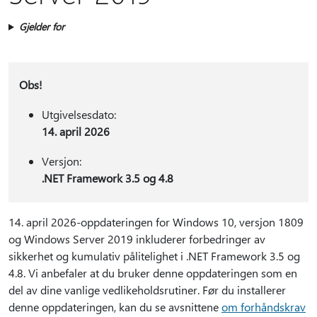
Gjelder for
Obs!
Utgivelsesdato:
14. april 2026
Versjon:
.NET Framework 3.5 og 4.8
14. april 2026-oppdateringen for Windows 10, versjon 1809
og Windows Server 2019 inkluderer forbedringer av
sikkerhet og kumulativ pålitelighet i .NET Framework 3.5 og
4.8. Vi anbefaler at du bruker denne oppdateringen som en
del av dine vanlige vedlikeholdsrutiner. Før du installerer
denne oppdateringen, kan du se avsnittene
om forhåndskrav