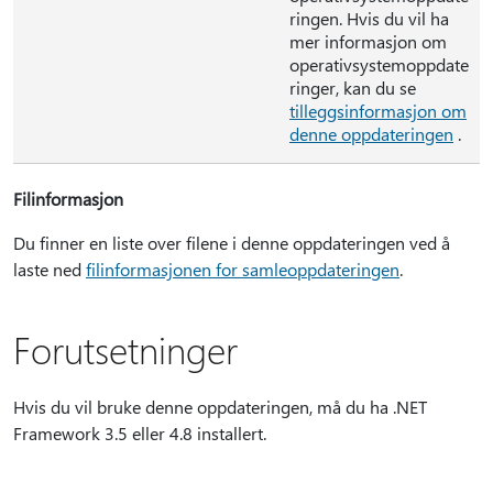
ringen. Hvis du vil ha
mer informasjon om
operativsystemoppdate
ringer, kan du se
tilleggsinformasjon om
denne oppdateringen
.
Filinformasjon
Du finner en liste over filene i denne oppdateringen ved å
laste ned
filinformasjonen for samleoppdateringen
.
Forutsetninger
Hvis du vil bruke denne oppdateringen, må du ha .NET
Framework 3.5 eller 4.8 installert.