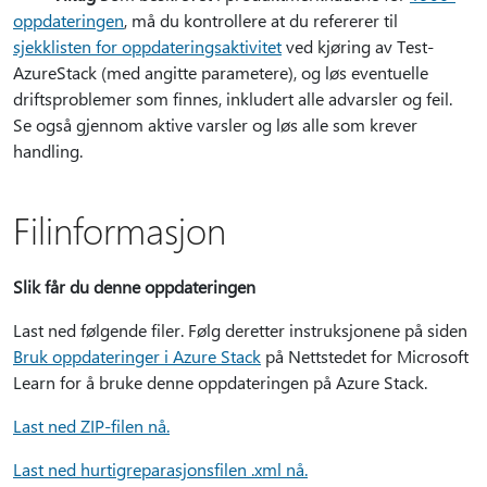
oppdateringen
, må du kontrollere at du refererer til
sjekklisten for oppdateringsaktivitet
ved kjøring av Test-
AzureStack (med angitte parametere), og løs eventuelle
driftsproblemer som finnes, inkludert alle advarsler og feil.
Se også gjennom aktive varsler og løs alle som krever
handling.
Filinformasjon
Slik får du denne oppdateringen
Last ned følgende filer. Følg deretter instruksjonene på siden
Bruk oppdateringer i Azure Stack
på Nettstedet for Microsoft
Learn for å bruke denne oppdateringen på Azure Stack.
Last ned ZIP-filen nå.
Last ned hurtigreparasjonsfilen .xml nå.