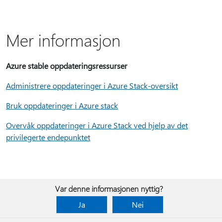
Mer informasjon
Azure stable oppdateringsressurser
Administrere oppdateringer i Azure Stack-oversikt
Bruk oppdateringer i Azure stack
Overvåk oppdateringer i Azure Stack ved hjelp av det
privilegerte endepunktet
Var denne informasjonen nyttig?
Ja
Nei