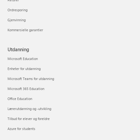
Ordresporing
Gjenvinning
Kommersielle garantier
Utdanning
Microsoft Education
Enheter for utdanning
Microsoft Teams for utdanning
Microsoft 365 Education
Office Education
Lærerutdanning og -utvikling
Tilbud for elever og foreldre
Azure for students