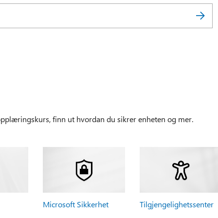
plæringskurs, finn ut hvordan du sikrer enheten og mer.
Microsoft Sikkerhet
Tilgjengelighetssenter