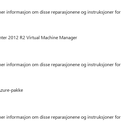
er informasjon om disse reparasjonene og instruksjoner for
nter 2012 R2 Virtual Machine Manager
er informasjon om disse reparasjonene og instruksjoner for
Azure-pakke
er informasjon om disse reparasjonene og instruksjoner for