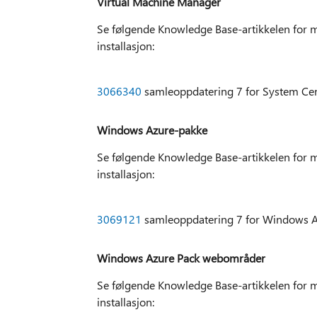
Virtual Machine Manager
Se følgende Knowledge Base-artikkelen for m
installasjon:
3066340
samleoppdatering 7 for System Ce
Windows Azure-pakke
Se følgende Knowledge Base-artikkelen for m
installasjon:
3069121
samleoppdatering 7 for Windows 
Windows Azure Pack webområder
Se følgende Knowledge Base-artikkelen for m
installasjon: