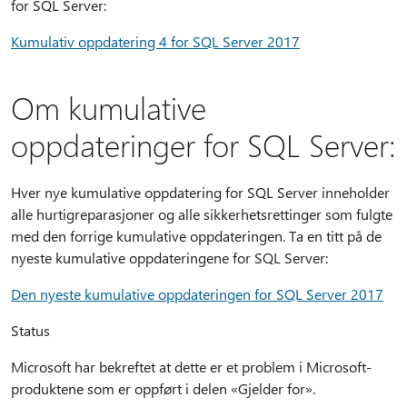
for SQL Server:
Kumulativ oppdatering 4 for SQL Server 2017
Om kumulative
oppdateringer for SQL Server:
Hver nye kumulative oppdatering for SQL Server inneholder
alle hurtigreparasjoner og alle sikkerhetsrettinger som fulgte
med den forrige kumulative oppdateringen. Ta en titt på de
nyeste kumulative oppdateringene for SQL Server:
Den nyeste kumulative oppdateringen for SQL Server 2017
Status
Microsoft har bekreftet at dette er et problem i Microsoft-
produktene som er oppført i delen «Gjelder for».