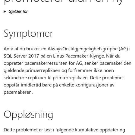
Gjelder for
Symptomer
Anta at du bruker en AlwaysOn-tilgjengelighetsgruppe (AG) i
SQL Server 2017 på en Linux Pacemaker-klynge. Når du
oppretter pacemakerressursen for AG, senker pacemaker den
gjeldende primærreplikaen og forfremmer ikke noen
sekundære replikaer til primærreplikaen. Dette problemet
oppstår imidlertid bare på enkelte konfigurasjoner av
pacemakeren.
Oppløsning
Dette problemet er løst i følgende kumulative oppdatering