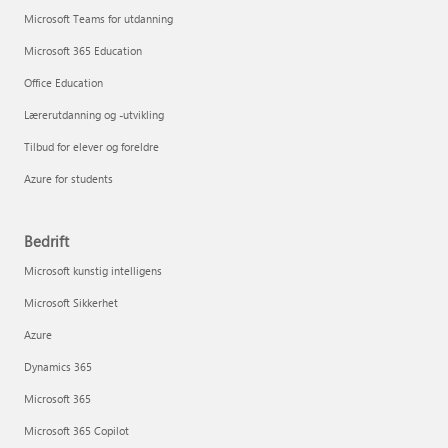
Microsoft Teams for utdanning
Microsoft 365 Education
Office Education
Lærerutdanning og -utvikling
Tilbud for elever og foreldre
Azure for students
Bedrift
Microsoft kunstig intelligens
Microsoft Sikkerhet
Azure
Dynamics 365
Microsoft 365
Microsoft 365 Copilot