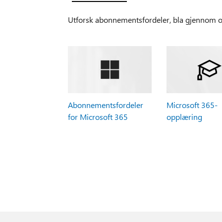
Utforsk abonnementsfordeler, bla gjennom op
Abonnementsfordeler
Microsoft 365-
for Microsoft 365
opplæring