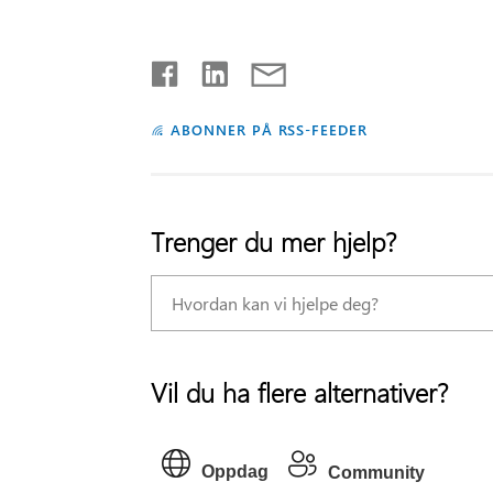
ABONNER PÅ RSS-FEEDER
Trenger du mer hjelp?
Vil du ha flere alternativer?
Oppdag
Community