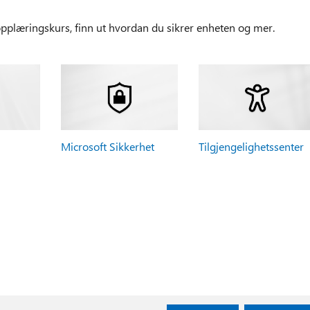
plæringskurs, finn ut hvordan du sikrer enheten og mer.
Microsoft Sikkerhet
Tilgjengelighetssenter