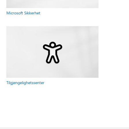
Microsoft Sikkerhet
Tilgjengelighetssenter