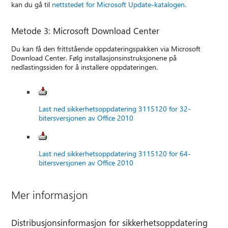
kan du gå til
nettstedet for Microsoft Update-katalogen.
Metode 3: Microsoft Download Center
Du kan få den frittstående oppdateringspakken via Microsoft
Download Center. Følg installasjonsinstruksjonene på
nedlastingssiden for å installere oppdateringen.
Last ned sikkerhetsoppdatering 3115120 for 32-
bitersversjonen av Office 2010
Last ned sikkerhetsoppdatering 3115120 for 64-
bitersversjonen av Office 2010
Mer informasjon
Distribusjonsinformasjon for sikkerhetsoppdatering