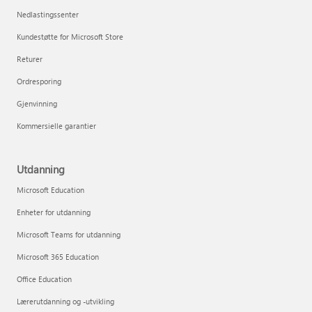
Nedlastingssenter
Kundestøtte for Microsoft Store
Returer
Ordresporing
Gjenvinning
Kommersielle garantier
Utdanning
Microsoft Education
Enheter for utdanning
Microsoft Teams for utdanning
Microsoft 365 Education
Office Education
Lærerutdanning og -utvikling