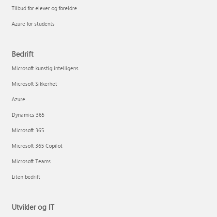
Tilbud for elever og foreldre
Azure for students
Bedrift
Microsoft kunstig intelligens
Microsoft Sikkerhet
Azure
Dynamics 365
Microsoft 365
Microsoft 365 Copilot
Microsoft Teams
Liten bedrift
Utvikler og IT