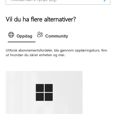
Vil du ha flere alternativer?
Oppdag
Community
Utforsk abonnementsfordeler, bla gjennom opplæringskurs, finn
ut hvordan du sikrer enheten og mer.