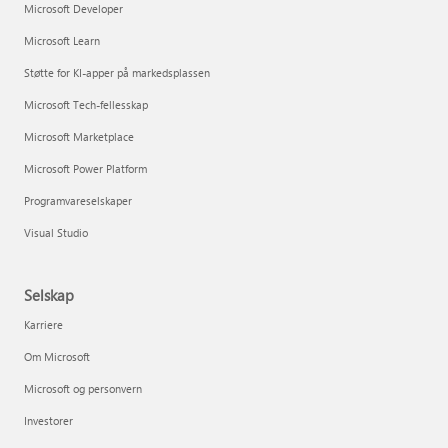
Microsoft Developer
Microsoft Learn
Støtte for KI-apper på markedsplassen
Microsoft Tech-fellesskap
Microsoft Marketplace
Microsoft Power Platform
Programvareselskaper
Visual Studio
Selskap
Karriere
Om Microsoft
Microsoft og personvern
Investorer