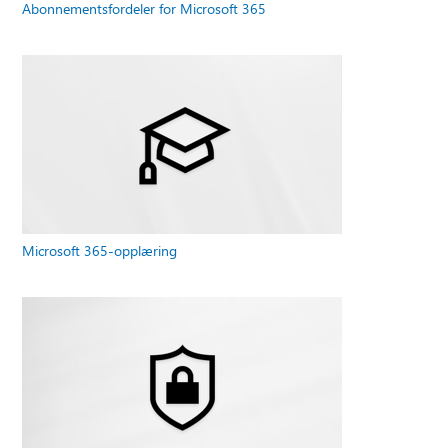
Abonnementsfordeler for Microsoft 365
Microsoft 365-opplæring