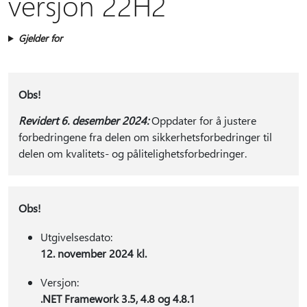
versjon 22H2
Gjelder for
Obs!
Revidert 6. desember 2024:
Oppdater for å justere
forbedringene fra delen om sikkerhetsforbedringer til
delen om kvalitets- og pålitelighetsforbedringer.
Obs!
Utgivelsesdato:
12. november 2024 kl.
Versjon:
.NET Framework 3.5, 4.8 og 4.8.1