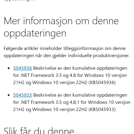
Mer informasjon om denne
oppdateringen
Følgende artikler inneholder tilleggsinformasjon om denne
oppdateringen når den gjelder individuelle produktversjoner.
5045936
Beskrivelse av den kumulative oppdateringen
for .NET Framework 3.5 og 4.8 for Windows 10 versjon
21H2 og Windows 10 versjon 22H2 (KB5045936)
5045933
Beskrivelse av den kumulative oppdateringen
for .NET Framework 3.5 og 4.8.1 for Windows 10 versjon
21H2 og Windows 10 versjon 22H2 (KB5045933)
Slik får du denne