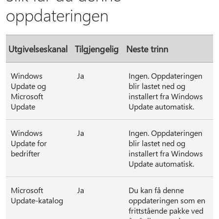
oppdateringen
Utgivelseskanal
Tilgjengelig
Neste trinn
Windows
Ja
Ingen. Oppdateringen
Update og
blir lastet ned og
Microsoft
installert fra Windows
Update
Update automatisk.
Windows
Ja
Ingen. Oppdateringen
Update for
blir lastet ned og
bedrifter
installert fra Windows
Update automatisk.
Microsoft
Ja
Du kan få denne
Update-katalog
oppdateringen som en
frittstående pakke ved