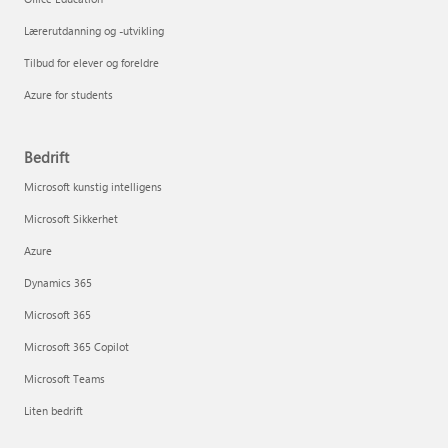
Lærerutdanning og -utvikling
Tilbud for elever og foreldre
Azure for students
Bedrift
Microsoft kunstig intelligens
Microsoft Sikkerhet
Azure
Dynamics 365
Microsoft 365
Microsoft 365 Copilot
Microsoft Teams
Liten bedrift