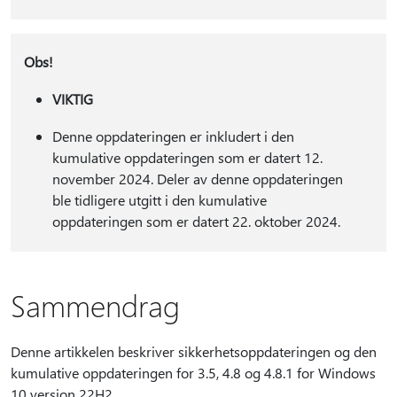
Obs!
VIKTIG
Denne oppdateringen er inkludert i den
kumulative oppdateringen som er datert 12.
november 2024. Deler av denne oppdateringen
ble tidligere utgitt i den kumulative
oppdateringen som er datert 22. oktober 2024.
Sammendrag
Denne artikkelen beskriver sikkerhetsoppdateringen og den
kumulative oppdateringen for 3.5, 4.8 og 4.8.1 for Windows
10 versjon 22H2.