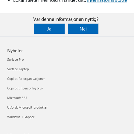
Var denne informasjonen nyttig?
Ja
Nei
Nyheter
Surface Pro
Surface Laptop
Copilot for organisasjoner
Copilot til personlig bruk
Microsoft 365
Utforsk Microsoft-produkter
Windows 11-apper