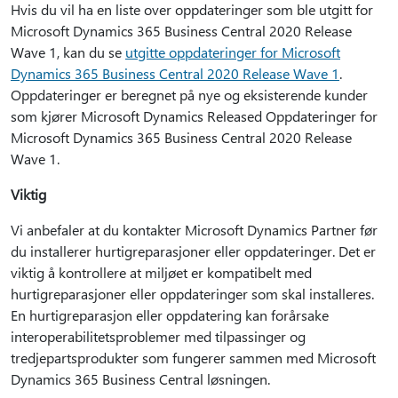
Hvis du vil ha en liste over oppdateringer som ble utgitt for
Microsoft Dynamics 365 Business Central 2020 Release
Wave 1, kan du se
utgitte oppdateringer for Microsoft
Dynamics 365 Business Central 2020 Release Wave 1
.
Oppdateringer er beregnet på nye og eksisterende kunder
som kjører Microsoft Dynamics Released Oppdateringer for
Microsoft Dynamics 365 Business Central 2020 Release
Wave 1.
Viktig
Vi anbefaler at du kontakter Microsoft Dynamics Partner før
du installerer hurtigreparasjoner eller oppdateringer. Det er
viktig å kontrollere at miljøet er kompatibelt med
hurtigreparasjoner eller oppdateringer som skal installeres.
En hurtigreparasjon eller oppdatering kan forårsake
interoperabilitetsproblemer med tilpassinger og
tredjepartsprodukter som fungerer sammen med Microsoft
Dynamics 365 Business Central løsningen.