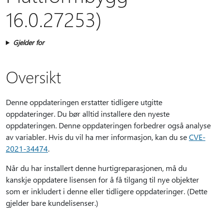
16.0.27253)
Gjelder for
Oversikt
Denne oppdateringen erstatter tidligere utgitte
oppdateringer. Du bør alltid installere den nyeste
oppdateringen. Denne oppdateringen forbedrer også analyse
av variabler. Hvis du vil ha mer informasjon, kan du se
CVE-
2021-34474
.
Når du har installert denne hurtigreparasjonen, må du
kanskje oppdatere lisensen for å få tilgang til nye objekter
som er inkludert i denne eller tidligere oppdateringer. (Dette
gjelder bare kundelisenser.)