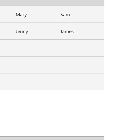
Mary
Sam
Jenny
James