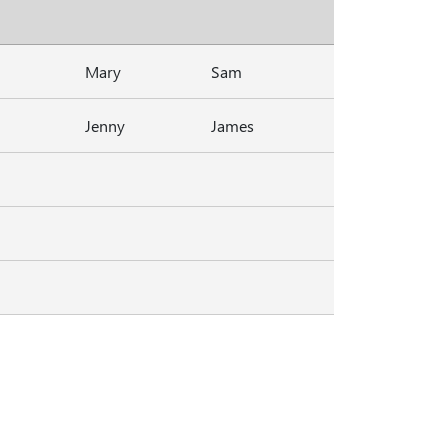
Mary
Sam
Jenny
James