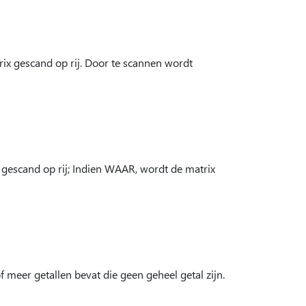
ix gescand op rij. Door te scannen wordt
escand op rij; Indien WAAR, wordt de matrix
meer getallen bevat die geen geheel getal zijn.