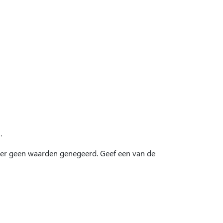
.
 er geen waarden genegeerd. Geef een van de