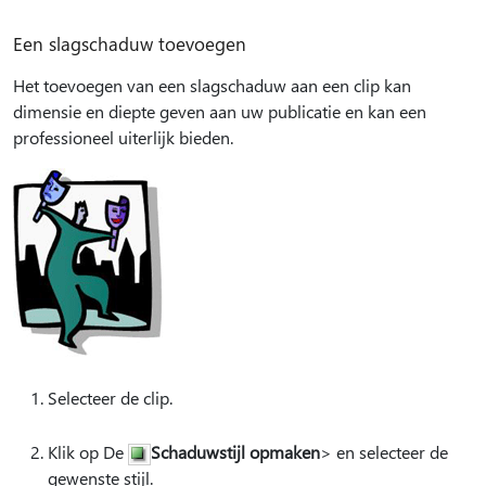
Een slagschaduw toevoegen
Het toevoegen van een slagschaduw aan een clip kan
dimensie en diepte geven aan uw publicatie en kan een
professioneel uiterlijk bieden.
Selecteer de clip.
Klik op De
Schaduwstijl opmaken
> en selecteer de
gewenste stijl.