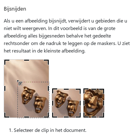
Bijsnijden
Als u een afbeelding bijsnijdt, verwijdert u gebieden die u
niet wilt weergeven. In dit voorbeeld is van de grote
afbeelding alles bijgesneden behalve het gedeelte
rechtsonder om de nadruk te leggen op de maskers. U ziet
het resultaat in de kleinste afbeelding.
Selecteer de clip in het document.