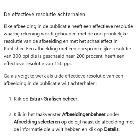
De effectieve resolutie achterhalen
Elke afbeelding in de publicatie heeft een effectieve resolutie
waarbij rekening wordt gehouden met de oorspronkelijke
resolutie van de afbeelding en met het schaaleffect in
Publisher. Een afbeelding met een oorspronkelijke resolutie
van 300 ppi die is geschaald naar 200 procent, heeft een
effectieve resolutie van 150 ppi.
Ga als volgt te werk als u de effectieve resolutie van een
afbeelding in de publicatie wilt achterhalen:
Klik op
Extra
>
Grafisch beheer
.
Klik in het taakvenster
Afbeeldingenbeheer
onder
Afbeelding selecteren
op de pijl naast de afbeelding met
de informatie die u wilt hebben en klik op
Details
.