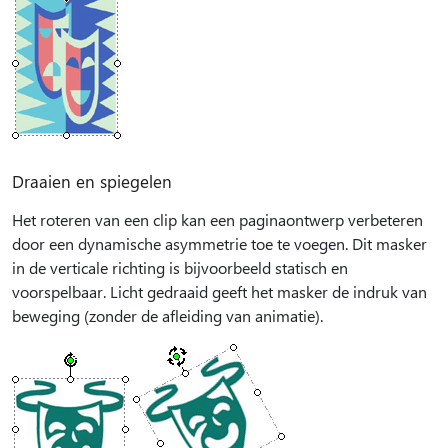
Draaien en spiegelen
Het roteren van een clip kan een paginaontwerp verbeteren
door een dynamische asymmetrie toe te voegen. Dit masker
in de verticale richting is bijvoorbeeld statisch en
voorspelbaar. Licht gedraaid geeft het masker de indruk van
beweging (zonder de afleiding van animatie).