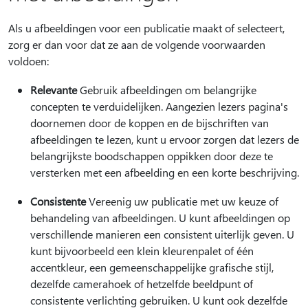
Als u afbeeldingen voor een publicatie maakt of selecteert,
zorg er dan voor dat ze aan de volgende voorwaarden
voldoen:
Relevante
Gebruik afbeeldingen om belangrijke
concepten te verduidelijken. Aangezien lezers pagina's
doornemen door de koppen en de bijschriften van
afbeeldingen te lezen, kunt u ervoor zorgen dat lezers de
belangrijkste boodschappen oppikken door deze te
versterken met een afbeelding en een korte beschrijving.
Consistente
Vereenig uw publicatie met uw keuze of
behandeling van afbeeldingen. U kunt afbeeldingen op
verschillende manieren een consistent uiterlijk geven. U
kunt bijvoorbeeld een klein kleurenpalet of één
accentkleur, een gemeenschappelijke grafische stijl,
dezelfde camerahoek of hetzelfde beeldpunt of
consistente verlichting gebruiken. U kunt ook dezelfde