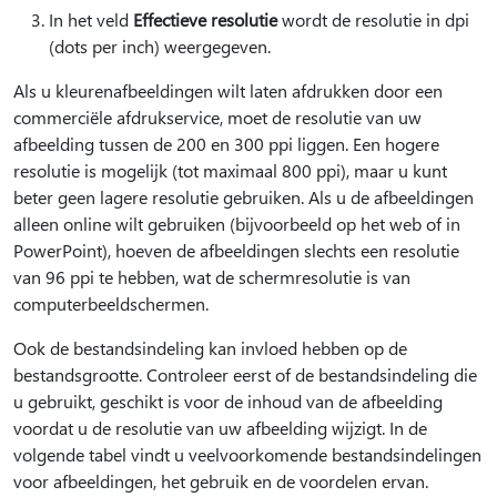
In het veld
Effectieve resolutie
wordt de resolutie in dpi
(dots per inch) weergegeven.
Als u kleurenafbeeldingen wilt laten afdrukken door een
commerciële afdrukservice, moet de resolutie van uw
afbeelding tussen de 200 en 300 ppi liggen. Een hogere
resolutie is mogelijk (tot maximaal 800 ppi), maar u kunt
beter geen lagere resolutie gebruiken. Als u de afbeeldingen
alleen online wilt gebruiken (bijvoorbeeld op het web of in
PowerPoint), hoeven de afbeeldingen slechts een resolutie
van 96 ppi te hebben, wat de schermresolutie is van
computerbeeldschermen.
Ook de bestandsindeling kan invloed hebben op de
bestandsgrootte. Controleer eerst of de bestandsindeling die
u gebruikt, geschikt is voor de inhoud van de afbeelding
voordat u de resolutie van uw afbeelding wijzigt. In de
volgende tabel vindt u veelvoorkomende bestandsindelingen
voor afbeeldingen, het gebruik en de voordelen ervan.