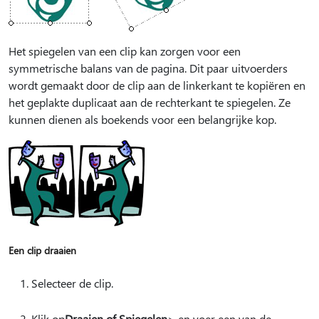
Het spiegelen van een clip kan zorgen voor een
symmetrische balans van de pagina. Dit paar uitvoerders
wordt gemaakt door de clip aan de linkerkant te kopiëren en
het geplakte duplicaat aan de rechterkant te spiegelen. Ze
kunnen dienen als boekends voor een belangrijke kop.
Een clip draaien
Selecteer de clip.
Klik op
Draaien of Spiegelen
> en voer een van de