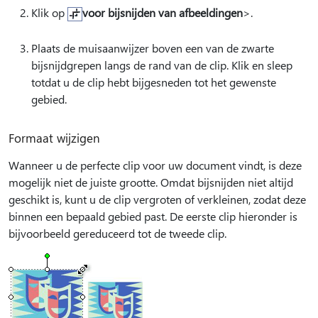
Klik op
voor bijsnijden van afbeeldingen
>.
Plaats de muisaanwijzer boven een van de zwarte
bijsnijdgrepen langs de rand van de clip. Klik en sleep
totdat u de clip hebt bijgesneden tot het gewenste
gebied.
Formaat wijzigen
Wanneer u de perfecte clip voor uw document vindt, is deze
mogelijk niet de juiste grootte. Omdat bijsnijden niet altijd
geschikt is, kunt u de clip vergroten of verkleinen, zodat deze
binnen een bepaald gebied past. De eerste clip hieronder is
bijvoorbeeld gereduceerd tot de tweede clip.