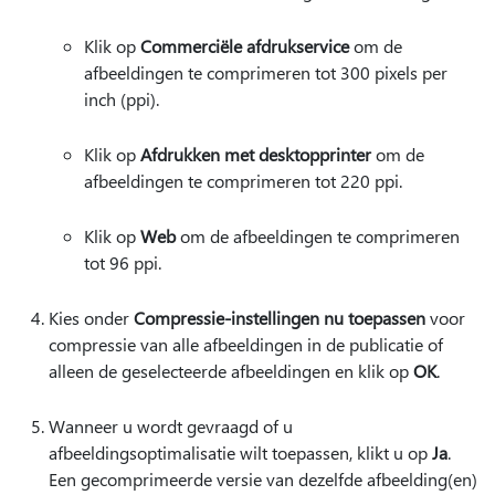
Klik op
Commerciële afdrukservice
om de
afbeeldingen te comprimeren tot 300 pixels per
inch (ppi).
Klik op
Afdrukken met desktopprinter
om de
afbeeldingen te comprimeren tot 220 ppi.
Klik op
Web
om de afbeeldingen te comprimeren
tot 96 ppi.
Kies onder
Compressie-instellingen nu toepassen
voor
compressie van alle afbeeldingen in de publicatie of
alleen de geselecteerde afbeeldingen en klik op
OK
.
Wanneer u wordt gevraagd of u
afbeeldingsoptimalisatie wilt toepassen, klikt u op
Ja
.
Een gecomprimeerde versie van dezelfde afbeelding(en)