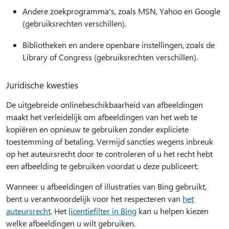
Andere zoekprogramma's, zoals MSN, Yahoo en Google
(gebruiksrechten verschillen).
Bibliotheken en andere openbare instellingen, zoals de
Library of Congress (gebruiksrechten verschillen).
Juridische kwesties
De uitgebreide onlinebeschikbaarheid van afbeeldingen
maakt het verleidelijk om afbeeldingen van het web te
kopiëren en opnieuw te gebruiken zonder expliciete
toestemming of betaling. Vermijd sancties wegens inbreuk
op het auteursrecht door te controleren of u het recht hebt
een afbeelding te gebruiken voordat u deze publiceert.
Wanneer u afbeeldingen of illustraties van Bing gebruikt,
bent u verantwoordelijk voor het respecteren van
het
auteursrecht
. Het
licentiefilter in Bing
kan u helpen kiezen
welke afbeeldingen u wilt gebruiken.