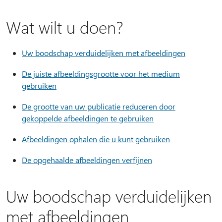
Wat wilt u doen?
Uw boodschap verduidelijken met afbeeldingen
De juiste afbeeldingsgrootte voor het medium
gebruiken
De grootte van uw publicatie reduceren door
gekoppelde afbeeldingen te gebruiken
Afbeeldingen ophalen die u kunt gebruiken
De opgehaalde afbeeldingen verfijnen
Uw boodschap verduidelijken
met afbeeldingen