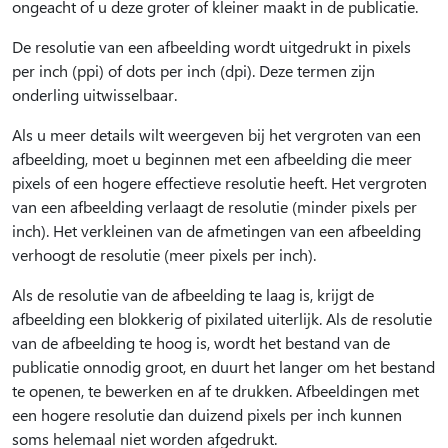
ongeacht of u deze groter of kleiner maakt in de publicatie.
De resolutie van een afbeelding wordt uitgedrukt in pixels
per inch (ppi) of dots per inch (dpi). Deze termen zijn
onderling uitwisselbaar.
Als u meer details wilt weergeven bij het vergroten van een
afbeelding, moet u beginnen met een afbeelding die meer
pixels of een hogere effectieve resolutie heeft. Het vergroten
van een afbeelding verlaagt de resolutie (minder pixels per
inch). Het verkleinen van de afmetingen van een afbeelding
verhoogt de resolutie (meer pixels per inch).
Als de resolutie van de afbeelding te laag is, krijgt de
afbeelding een blokkerig of pixilated uiterlijk. Als de resolutie
van de afbeelding te hoog is, wordt het bestand van de
publicatie onnodig groot, en duurt het langer om het bestand
te openen, te bewerken en af te drukken. Afbeeldingen met
een hogere resolutie dan duizend pixels per inch kunnen
soms helemaal niet worden afgedrukt.