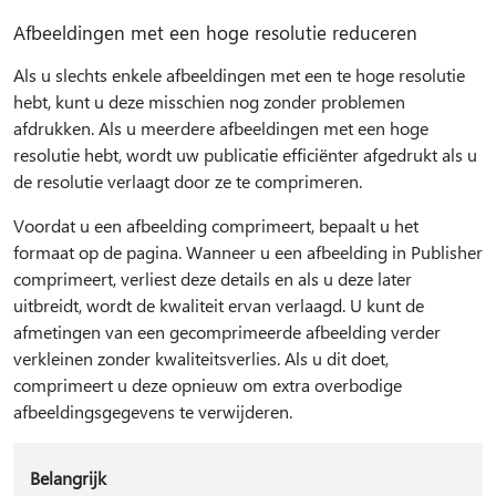
Afbeeldingen met een hoge resolutie reduceren
Als u slechts enkele afbeeldingen met een te hoge resolutie
hebt, kunt u deze misschien nog zonder problemen
afdrukken. Als u meerdere afbeeldingen met een hoge
resolutie hebt, wordt uw publicatie efficiënter afgedrukt als u
de resolutie verlaagt door ze te comprimeren.
Voordat u een afbeelding comprimeert, bepaalt u het
formaat op de pagina. Wanneer u een afbeelding in Publisher
comprimeert, verliest deze details en als u deze later
uitbreidt, wordt de kwaliteit ervan verlaagd. U kunt de
afmetingen van een gecomprimeerde afbeelding verder
verkleinen zonder kwaliteitsverlies. Als u dit doet,
comprimeert u deze opnieuw om extra overbodige
afbeeldingsgegevens te verwijderen.
Belangrijk