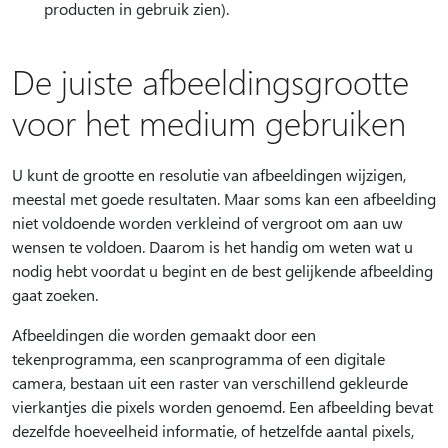
producten in gebruik zien).
De juiste afbeeldingsgrootte
voor het medium gebruiken
U kunt de grootte en resolutie van afbeeldingen wijzigen,
meestal met goede resultaten. Maar soms kan een afbeelding
niet voldoende worden verkleind of vergroot om aan uw
wensen te voldoen. Daarom is het handig om weten wat u
nodig hebt voordat u begint en de best gelijkende afbeelding
gaat zoeken.
Afbeeldingen die worden gemaakt door een
tekenprogramma, een scanprogramma of een digitale
camera, bestaan uit een raster van verschillend gekleurde
vierkantjes die pixels worden genoemd. Een afbeelding bevat
dezelfde hoeveelheid informatie, of hetzelfde aantal pixels,