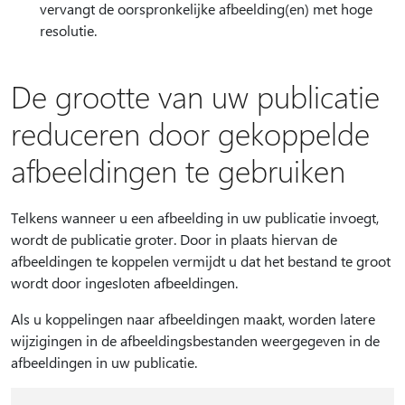
vervangt de oorspronkelijke afbeelding(en) met hoge
resolutie.
De grootte van uw publicatie
reduceren door gekoppelde
afbeeldingen te gebruiken
Telkens wanneer u een afbeelding in uw publicatie invoegt,
wordt de publicatie groter. Door in plaats hiervan de
afbeeldingen te koppelen vermijdt u dat het bestand te groot
wordt door ingesloten afbeeldingen.
Als u koppelingen naar afbeeldingen maakt, worden latere
wijzigingen in de afbeeldingsbestanden weergegeven in de
afbeeldingen in uw publicatie.