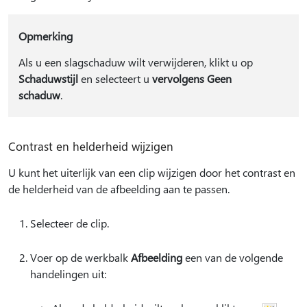
Opmerking
Als u een slagschaduw wilt verwijderen, klikt u op
Schaduwstijl
en selecteert u
vervolgens Geen
schaduw
.
Contrast en helderheid wijzigen
U kunt het uiterlijk van een clip wijzigen door het contrast en
de helderheid van de afbeelding aan te passen.
Selecteer de clip.
Voer op de werkbalk
Afbeelding
een van de volgende
handelingen uit: