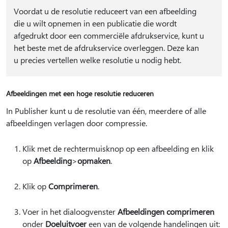
Voordat u de resolutie reduceert van een afbeelding
die u wilt opnemen in een publicatie die wordt
afgedrukt door een commerciële afdrukservice, kunt u
het beste met de afdrukservice overleggen. Deze kan
u precies vertellen welke resolutie u nodig hebt.
Afbeeldingen met een hoge resolutie reduceren
In Publisher kunt u de resolutie van één, meerdere of alle
afbeeldingen verlagen door compressie.
Klik met de rechtermuisknop op een afbeelding en klik
op
Afbeelding
>
opmaken
.
Klik op
Comprimeren
.
Voer in het dialoogvenster
Afbeeldingen comprimeren
onder
Doeluitvoer
een van de volgende handelingen uit: