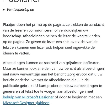
Van toepassing op
Plaatjes doen het prima op de pagina: ze trekken de aandacht
van de lezer en communiceren of verduidelijken uw
boodschap. Afbeeldingen helpen de lezer de weg te vinden
op de pagina. Ze geven de lezer een snel overzicht van de
tekst en kunnen een lezer ook helpen snel ingewikkelde
ideeën te vatten.
Afbeeldingen kunnen de saaiheid van grijstinten opfleuren.
Maar ze kunnen ook afleiden van uw bericht als afbeeldingen
niet nauw verwant zijn aan het bericht. Zorg ervoor dat u uw
bericht onderbouwt met de afbeeldingen die u in de
publicatie gebruikt. U kunt proberen nieuwe afbeeldingen te
genereren of tekst toe te voegen aan afbeeldingen met
behulp van Microsoft Designer
of door te beginnen met een
Microsoft Designer sjabloon
.