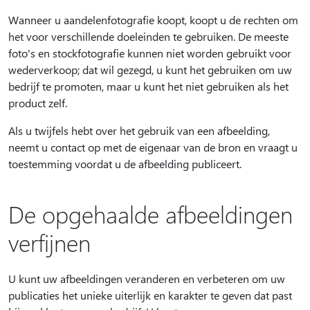
Wanneer u aandelenfotografie koopt, koopt u de rechten om
het voor verschillende doeleinden te gebruiken. De meeste
foto's en stockfotografie kunnen niet worden gebruikt voor
wederverkoop; dat wil gezegd, u kunt het gebruiken om uw
bedrijf te promoten, maar u kunt het niet gebruiken als het
product zelf.
Als u twijfels hebt over het gebruik van een afbeelding,
neemt u contact op met de eigenaar van de bron en vraagt u
toestemming voordat u de afbeelding publiceert.
De opgehaalde afbeeldingen
verfijnen
U kunt uw afbeeldingen veranderen en verbeteren om uw
publicaties het unieke uiterlijk en karakter te geven dat past