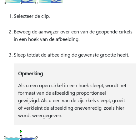
Selecteer de clip.
Beweeg de aanwijzer over een van de geopende cirkels
in een hoek van de afbeelding.
Sleep totdat de afbeelding de gewenste grootte heeft.
Opmerking
Als u een open cirkel in een hoek sleept, wordt het
formaat van de afbeelding proportioneel
gewijzigd. Als u een van de zijcirkels sleept, groeit
of verkleint de afbeelding onevenredig, zoals hier
wordt weergegeven.