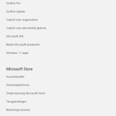
Surface Pro
Surface Laptop
Copilot voor organisaties
Copilot voor persoonlijk gebruik
Microsoft 365
Bekijk Microsoft-producten
Windows 11-apps
Microsoft Store
Accountprofiel
Downloadcentrum
Ondersteuning Microsoft Store
Terugzendingen
Bestelling traceren