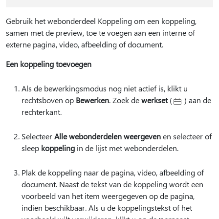
Gebruik het webonderdeel Koppeling om een koppeling,
samen met de preview, toe te voegen aan een interne of
externe pagina, video, afbeelding of document.
Een koppeling toevoegen
Als de bewerkingsmodus nog niet actief is, klikt u
rechtsboven op
Bewerken
. Zoek de
werkset
(
) aan de
rechterkant.
Selecteer
Alle webonderdelen weergeven
en selecteer of
sleep
koppeling
in de lijst met webonderdelen.
Plak de koppeling naar de pagina, video, afbeelding of
document. Naast de tekst van de koppeling wordt een
voorbeeld van het item weergegeven op de pagina,
indien beschikbaar. Als u de koppelingstekst of het