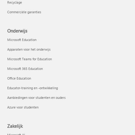
Recyclage
Commerciële garanties
Onderwijs
Microsoft Education
Apparaten voor het onderwijs
Microsoft Teams for Education
Microsoft 365 Education
Office Education
Educator-training en -ontwikkeling
Aanbiedingen voor studenten en ouders
Azure voor studenten
Zakelijk
Microsoft AI