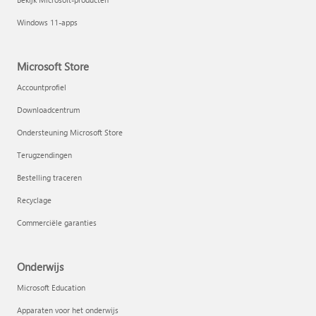
Windows 11-apps
Microsoft Store
Accountprofiel
Downloadcentrum
Ondersteuning Microsoft Store
Terugzendingen
Bestelling traceren
Recyclage
Commerciële garanties
Onderwijs
Microsoft Education
Apparaten voor het onderwijs