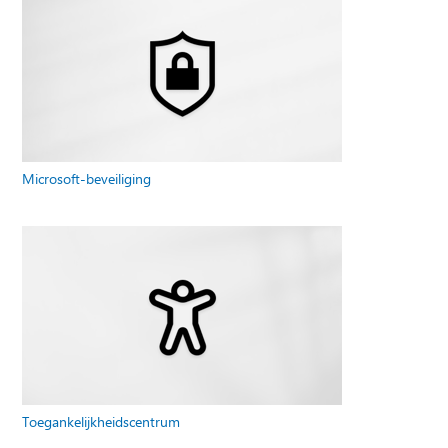
Microsoft-beveiliging
Toegankelijkheidscentrum