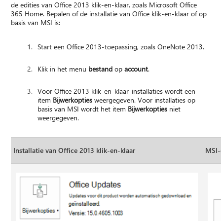
de edities van Office 2013 klik-en-klaar, zoals Microsoft Office
365 Home. Bepalen of de installatie van Office klik-en-klaar of op
basis van MSI is:
Start een Office 2013-toepassing, zoals OneNote 2013.
Klik in het menu
bestand
op
account
.
Voor Office 2013 klik-en-klaar-installaties wordt een
item
Bijwerkopties
weergegeven. Voor installaties op
basis van MSI wordt het item
Bijwerkopties
niet
weergegeven.
Installatie van Office 2013 klik-en-klaar
MSI-