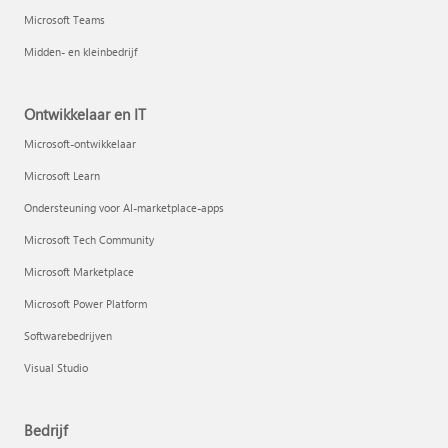
Microsoft Teams
Midden- en kleinbedrijf
Ontwikkelaar en IT
Microsoft-ontwikkelaar
Microsoft Learn
Ondersteuning voor AI-marketplace-apps
Microsoft Tech Community
Microsoft Marketplace
Microsoft Power Platform
Softwarebedrijven
Visual Studio
Bedrijf