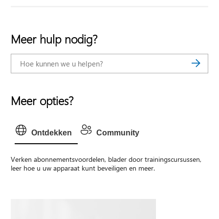
Meer hulp nodig?
Meer opties?
Ontdekken
Community
Verken abonnementsvoordelen, blader door trainingscursussen,
leer hoe u uw apparaat kunt beveiligen en meer.