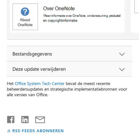
Bestandsgegevens
Deze update verwijderen
Het
Office System Tech Center
bevat de meest recente
beheerdersupdates en strategische implementatiebronnen voor
alle versies van Office.
RSS-FEEDS ABONNEREN