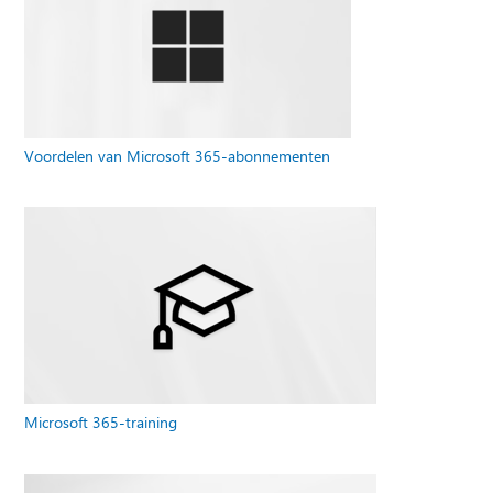
Voordelen van Microsoft 365-abonnementen
Microsoft 365-training