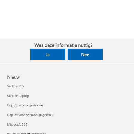
Was deze informatie nuttig?
Ja
Nee
Nieuw
Surface Pro
Surface Laptop
Copilot voor organisaties
Copilot voor persoonlijk gebruik
Microsoft 365
Bekijk Microsoft-producten