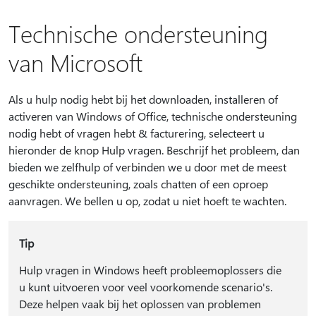
Technische ondersteuning
van Microsoft
Als u hulp nodig hebt bij het downloaden, installeren of
activeren van Windows of Office, technische ondersteuning
nodig hebt of vragen hebt & facturering, selecteert u
hieronder de knop Hulp vragen. Beschrijf het probleem, dan
bieden we zelfhulp of verbinden we u door met de meest
geschikte ondersteuning, zoals chatten of een oproep
aanvragen. We bellen u op, zodat u niet hoeft te wachten.
Tip
Hulp vragen in Windows heeft probleemoplossers die
u kunt uitvoeren voor veel voorkomende scenario's.
Deze helpen vaak bij het oplossen van problemen