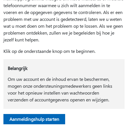
telefoonnummer waarmee u zich wilt aanmelden in te
voeren en de opgegeven gegevens te controleren. Als er een
probleem met uw account is gedetecteerd, laten we u weten
wat u moet doen om het probleem op te lossen. Als we geen
problemen ontdekken, zullen we je begeleiden bij hoe je
jezelf kunt helpen.
Klik op de onderstaande knop om te beginnen.
Belangrijk
Om uw account en de inhoud ervan te beschermen,
mogen onze ondersteuningsmedewerkers geen links
voor het opnieuw instellen van wachtwoorden
verzenden of accountgegevens openen en wijzigen.
Aanmeldingshulp starten