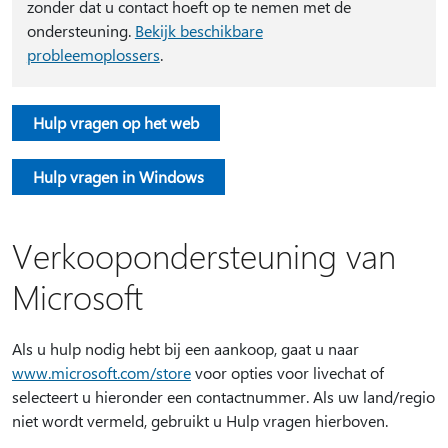
zonder dat u contact hoeft op te nemen met de
ondersteuning.
Bekijk beschikbare
probleemoplossers
.
Hulp vragen op het web
Hulp vragen in Windows
Verkoopondersteuning van
Microsoft
Als u hulp nodig hebt bij een aankoop, gaat u naar
www.microsoft.com/store
voor opties voor livechat of
selecteert u hieronder een contactnummer. Als uw land/regio
niet wordt vermeld, gebruikt u Hulp vragen hierboven.