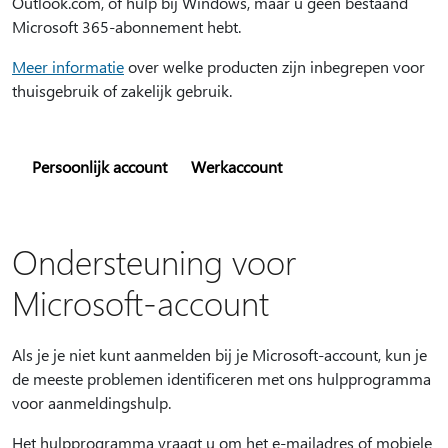
Outlook.com, of hulp bij Windows, maar u geen bestaand
Microsoft 365-abonnement hebt.
Meer informatie
over welke producten zijn inbegrepen voor
thuisgebruik of zakelijk gebruik.
Persoonlijk account
Werkaccount
Ondersteuning voor
Microsoft-account
Als je je niet kunt aanmelden bij je Microsoft-account, kun je
de meeste problemen identificeren met ons hulpprogramma
voor aanmeldingshulp.
Het hulpprogramma vraagt u om het e-mailadres of mobiele