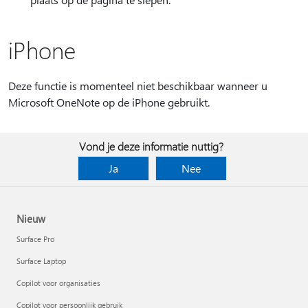
iPhone
Deze functie is momenteel niet beschikbaar wanneer u
Microsoft OneNote op de iPhone gebruikt.
Vond je deze informatie nuttig?
Ja
Nee
Nieuw
Surface Pro
Surface Laptop
Copilot voor organisaties
Copilot voor persoonlijk gebruik