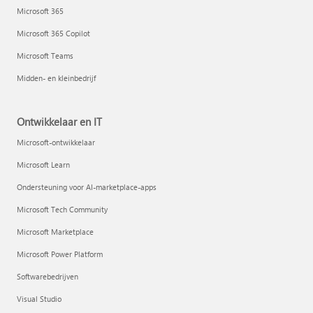
Microsoft 365
Microsoft 365 Copilot
Microsoft Teams
Midden- en kleinbedrijf
Ontwikkelaar en IT
Microsoft-ontwikkelaar
Microsoft Learn
Ondersteuning voor AI-marketplace-apps
Microsoft Tech Community
Microsoft Marketplace
Microsoft Power Platform
Softwarebedrijven
Visual Studio