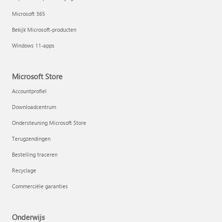
Microsoft 365
Bekijk Microsoft-producten
Windows 11-apps
Microsoft Store
Accountprofiel
Downloadcentrum
Ondersteuning Microsoft Store
Terugzendingen
Bestelling traceren
Recyclage
Commerciële garanties
Onderwijs