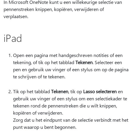
In Microsoft OneNote kunt u een willekeurige selectie van
pennenstreken knippen, kopiëren, verwijderen of
verplaatsen.
iPad
Open een pagina met handgeschreven notities of een
tekening, of tik op het tabblad
Tekenen
. Selecteer een
pen en gebruik uw vinger of een stylus om op de pagina
te schrijven of te tekenen.
Tik op het tabblad
Tekenen
, tik op
Lasso selecteren
en
gebruik uw vinger of een stylus om een selectiekader te
tekenen rond de pennenstreken die u wilt knippen,
kopiëren of verwijderen.
Zorg dat u het eindpunt van de selectie verbindt met het
punt waarop u bent begonnen.