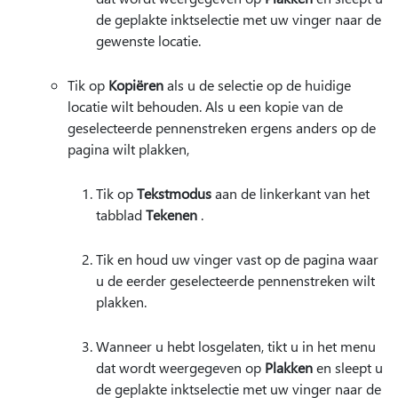
de geplakte inktselectie met uw vinger naar de
gewenste locatie.
Tik op
Kopiëren
als u de selectie op de huidige
locatie wilt behouden. Als u een kopie van de
geselecteerde pennenstreken ergens anders op de
pagina wilt plakken,
Tik op
Tekstmodus
aan de linkerkant van het
tabblad
Tekenen
.
Tik en houd uw vinger vast op de pagina waar
u de eerder geselecteerde pennenstreken wilt
plakken.
Wanneer u hebt losgelaten, tikt u in het menu
dat wordt weergegeven op
Plakken
en sleept u
de geplakte inktselectie met uw vinger naar de