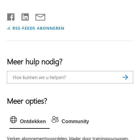
RSS-FEEDS ABONNEREN
Meer hulp nodig?
Meer opties?
Ontdekken
Community
Verken abonnementsvoordelen, blader door trainingscursussen,