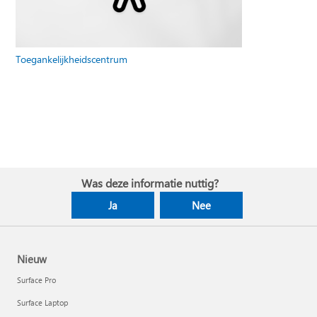
Toegankelijkheidscentrum
Was deze informatie nuttig?
Ja
Nee
Nieuw
Surface Pro
Surface Laptop