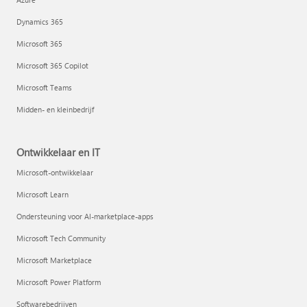
Dynamics 365
Microsoft 365
Microsoft 365 Copilot
Microsoft Teams
Midden- en kleinbedrijf
Ontwikkelaar en IT
Microsoft-ontwikkelaar
Microsoft Learn
Ondersteuning voor AI-marketplace-apps
Microsoft Tech Community
Microsoft Marketplace
Microsoft Power Platform
Softwarebedrijven