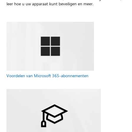
leer hoe u uw apparaat kunt beveiligen en meer.
Voordelen van Microsoft 365-abonnementen