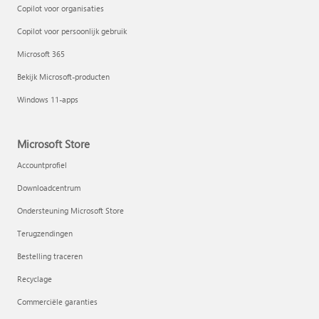
Copilot voor organisaties
Copilot voor persoonlijk gebruik
Microsoft 365
Bekijk Microsoft-producten
Windows 11-apps
Microsoft Store
Accountprofiel
Downloadcentrum
Ondersteuning Microsoft Store
Terugzendingen
Bestelling traceren
Recyclage
Commerciële garanties