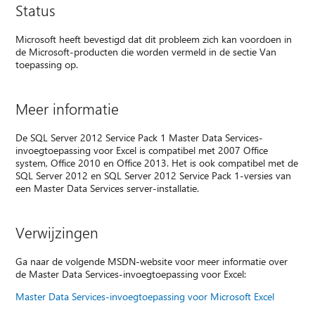
Status
Microsoft heeft bevestigd dat dit probleem zich kan voordoen in
de Microsoft-producten die worden vermeld in de sectie Van
toepassing op.
Meer informatie
De SQL Server 2012 Service Pack 1 Master Data Services-
invoegtoepassing voor Excel is compatibel met 2007 Office
system, Office 2010 en Office 2013. Het is ook compatibel met de
SQL Server 2012 en SQL Server 2012 Service Pack 1-versies van
een Master Data Services server-installatie.
Verwijzingen
Ga naar de volgende MSDN-website voor meer informatie over
de Master Data Services-invoegtoepassing voor Excel:
Master Data Services-invoegtoepassing voor Microsoft Excel