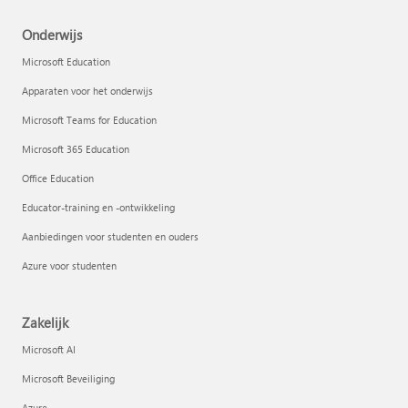
Onderwijs
Microsoft Education
Apparaten voor het onderwijs
Microsoft Teams for Education
Microsoft 365 Education
Office Education
Educator-training en -ontwikkeling
Aanbiedingen voor studenten en ouders
Azure voor studenten
Zakelijk
Microsoft AI
Microsoft Beveiliging
Azure