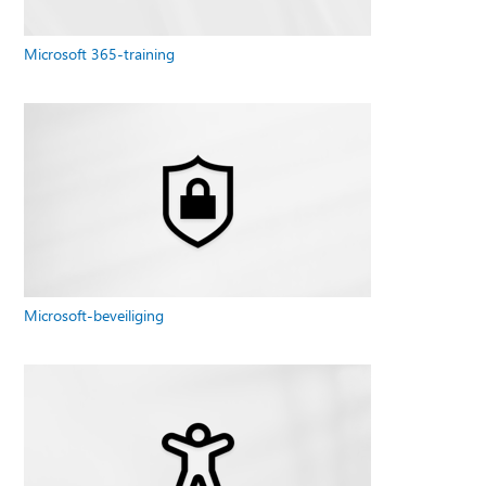
Microsoft 365-training
Microsoft-beveiliging