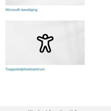
Microsoft-beveiliging
Toegankelijkheidscentrum