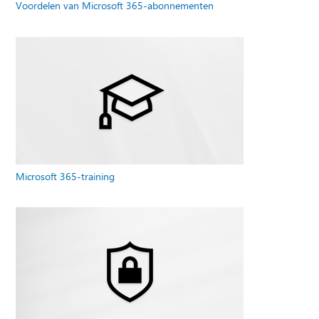
Voordelen van Microsoft 365-abonnementen
Microsoft 365-training