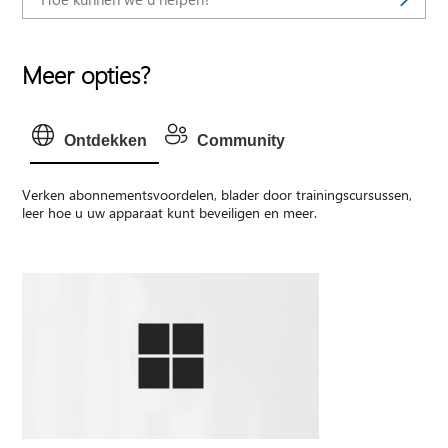
Meer opties?
Ontdekken
Community
Verken abonnementsvoordelen, blader door trainingscursussen,
leer hoe u uw apparaat kunt beveiligen en meer.