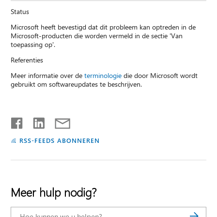
Status
Microsoft heeft bevestigd dat dit probleem kan optreden in de
Microsoft-producten die worden vermeld in de sectie 'Van
toepassing op'.
Referenties
Meer informatie over de
terminologie
die door Microsoft wordt
gebruikt om softwareupdates te beschrijven.
RSS-FEEDS ABONNEREN
Meer hulp nodig?