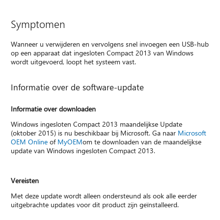
Symptomen
Wanneer u verwijderen en vervolgens snel invoegen een USB-hub
op een apparaat dat ingesloten Compact 2013 van Windows
wordt uitgevoerd, loopt het systeem vast.
Informatie over de software-update
Informatie over downloaden
Windows ingesloten Compact 2013 maandelijkse Update
(oktober 2015) is nu beschikbaar bij Microsoft. Ga naar
Microsoft
OEM Online
of
MyOEM
om te downloaden van de maandelijkse
update van Windows ingesloten Compact 2013.
Vereisten
Met deze update wordt alleen ondersteund als ook alle eerder
uitgebrachte updates voor dit product zijn geïnstalleerd.