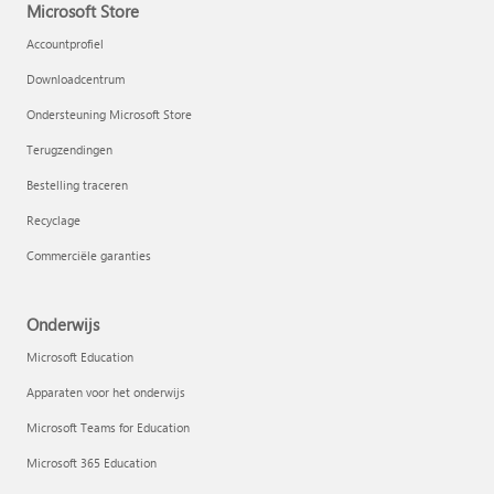
Microsoft Store
Accountprofiel
Downloadcentrum
Ondersteuning Microsoft Store
Terugzendingen
Bestelling traceren
Recyclage
Commerciële garanties
Onderwijs
Microsoft Education
Apparaten voor het onderwijs
Microsoft Teams for Education
Microsoft 365 Education