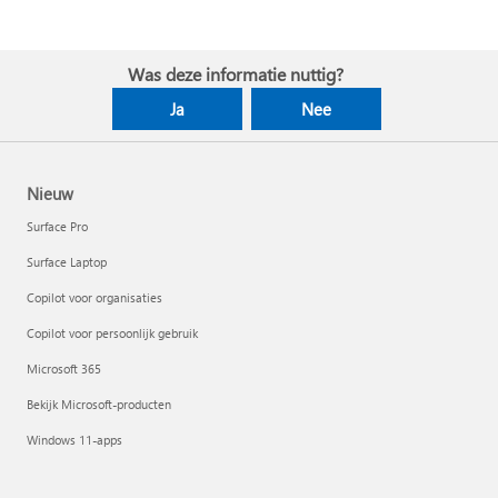
Was deze informatie nuttig?
Ja
Nee
Nieuw
Surface Pro
Surface Laptop
Copilot voor organisaties
Copilot voor persoonlijk gebruik
Microsoft 365
Bekijk Microsoft-producten
Windows 11-apps