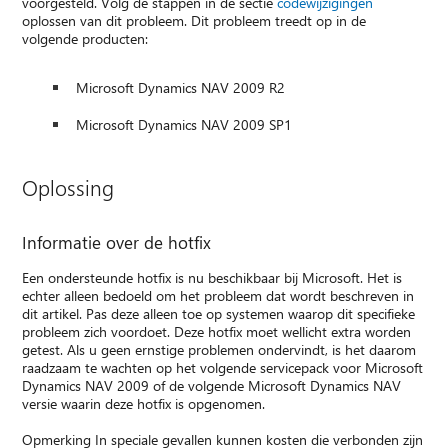
voorgesteld. Volg de stappen in de sectie
codewijzigingen
oplossen van dit probleem. Dit probleem treedt op in de
volgende producten:
Microsoft Dynamics NAV 2009 R2
Microsoft Dynamics NAV 2009 SP1
Oplossing
Informatie over de hotfix
Een ondersteunde hotfix is nu beschikbaar bij Microsoft. Het is
echter alleen bedoeld om het probleem dat wordt beschreven in
dit artikel. Pas deze alleen toe op systemen waarop dit specifieke
probleem zich voordoet. Deze hotfix moet wellicht extra worden
getest. Als u geen ernstige problemen ondervindt, is het daarom
raadzaam te wachten op het volgende servicepack voor Microsoft
Dynamics NAV 2009 of de volgende Microsoft Dynamics NAV
versie waarin deze hotfix is opgenomen.
Opmerking In speciale gevallen kunnen kosten die verbonden zijn