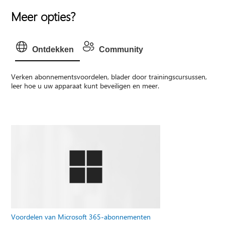
Meer opties?
Ontdekken
Community
Verken abonnementsvoordelen, blader door trainingscursussen,
leer hoe u uw apparaat kunt beveiligen en meer.
Voordelen van Microsoft 365-abonnementen