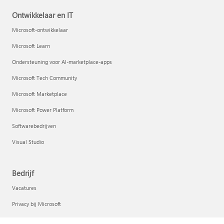
Ontwikkelaar en IT
Microsoft-ontwikkelaar
Microsoft Learn
Ondersteuning voor AI-marketplace-apps
Microsoft Tech Community
Microsoft Marketplace
Microsoft Power Platform
Softwarebedrijven
Visual Studio
Bedrijf
Vacatures
Privacy bij Microsoft
Investeerders