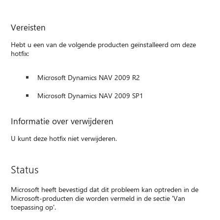
Vereisten
Hebt u een van de volgende producten geïnstalleerd om deze
hotfix:
Microsoft Dynamics NAV 2009 R2
Microsoft Dynamics NAV 2009 SP1
Informatie over verwijderen
U kunt deze hotfix niet verwijderen.
Status
Microsoft heeft bevestigd dat dit probleem kan optreden in de
Microsoft-producten die worden vermeld in de sectie 'Van
toepassing op'.