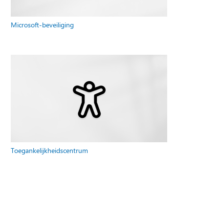
Microsoft-beveiliging
Toegankelijkheidscentrum