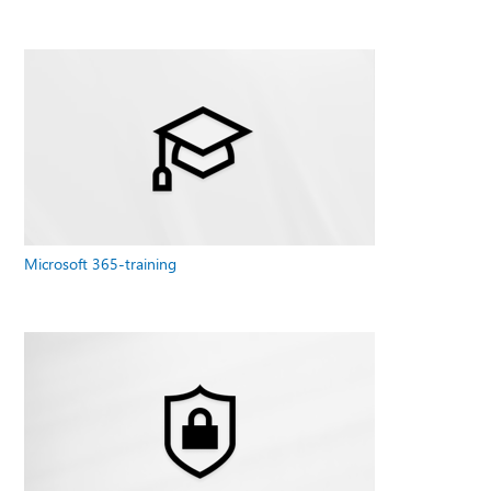
Microsoft 365-training