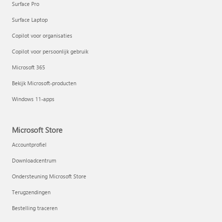
Surface Pro
Surface Laptop
Copilot voor organisaties
Copilot voor persoonlijk gebruik
Microsoft 365
Bekijk Microsoft-producten
Windows 11-apps
Microsoft Store
Accountprofiel
Downloadcentrum
Ondersteuning Microsoft Store
Terugzendingen
Bestelling traceren