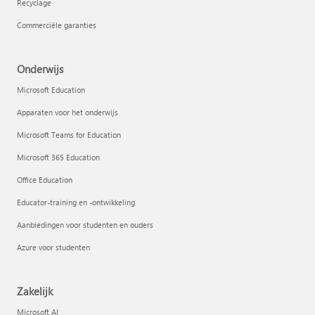
Recyclage
Commerciële garanties
Onderwijs
Microsoft Education
Apparaten voor het onderwijs
Microsoft Teams for Education
Microsoft 365 Education
Office Education
Educator-training en -ontwikkeling
Aanbiedingen voor studenten en ouders
Azure voor studenten
Zakelijk
Microsoft AI