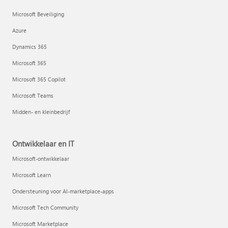
Microsoft Beveiliging
Azure
Dynamics 365
Microsoft 365
Microsoft 365 Copilot
Microsoft Teams
Midden- en kleinbedrijf
Ontwikkelaar en IT
Microsoft-ontwikkelaar
Microsoft Learn
Ondersteuning voor AI-marketplace-apps
Microsoft Tech Community
Microsoft Marketplace