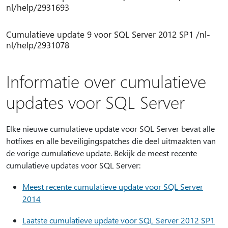
nl/help/2931693
Cumulatieve update 9 voor SQL Server 2012 SP1 /nl-
nl/help/2931078
Informatie over cumulatieve
updates voor SQL Server
Elke nieuwe cumulatieve update voor SQL Server bevat alle
hotfixes en alle beveiligingspatches die deel uitmaakten van
de vorige cumulatieve update. Bekijk de meest recente
cumulatieve updates voor SQL Server:
Meest recente cumulatieve update voor SQL Server
2014
Laatste cumulatieve update voor SQL Server 2012 SP1