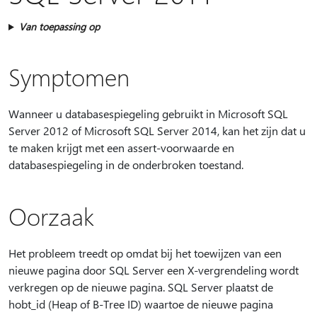
Van toepassing op
Symptomen
Wanneer u databasespiegeling gebruikt in Microsoft SQL
Server 2012 of Microsoft SQL Server 2014, kan het zijn dat u
te maken krijgt met een assert-voorwaarde en
databasespiegeling in de onderbroken toestand.
Oorzaak
Het probleem treedt op omdat bij het toewijzen van een
nieuwe pagina door SQL Server een X-vergrendeling wordt
verkregen op de nieuwe pagina. SQL Server plaatst de
hobt_id (Heap of B-Tree ID) waartoe de nieuwe pagina