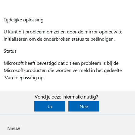
Tijdelijke oplossing
U kunt dit probleem omzeilen door de mirror opnieuw te
initialiseren om de onderbroken status te beëindigen.
Status
Microsoft heeft bevestigd dat dit een probleem is bij de
Microsoft-producten die worden vermeld in het gedeelte
'Van toepassing op'.
Vond je deze informatie nuttig?
Ja
Nee
Nieuw