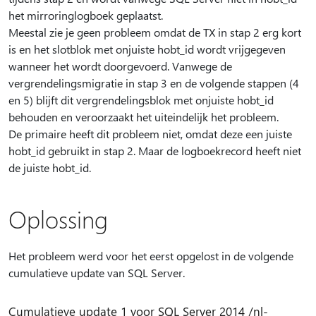
het mirroringlogboek geplaatst.
Meestal zie je geen probleem omdat de TX in stap 2 erg kort
is en het slotblok met onjuiste hobt_id wordt vrijgegeven
wanneer het wordt doorgevoerd. Vanwege de
vergrendelingsmigratie in stap 3 en de volgende stappen (4
en 5) blijft dit vergrendelingsblok met onjuiste hobt_id
behouden en veroorzaakt het uiteindelijk het probleem.
De primaire heeft dit probleem niet, omdat deze een juiste
hobt_id gebruikt in stap 2. Maar de logboekrecord heeft niet
de juiste hobt_id.
Oplossing
Het probleem werd voor het eerst opgelost in de volgende
cumulatieve update van SQL Server.
Cumulatieve update 1 voor SQL Server 2014 /nl-