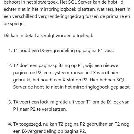
behoort in het slotverzoek. Het SQL Server kan de hobt_id
echter niet in het mirroringlogboek plaatsen, wat resulteert in
een verschillend vergrendelingsgedrag tussen de primaire en
de spiegel.
Dit kan in detail als volgt worden uitgelegd:
T1 houd een IX-vergrendeling op pagina P1 vast.
T2 doet een paginasplitsing op P1, wijs een nieuwe
pagina toe P2, een systeemtransactie TX wordt hier
gebruikt, het houdt een X-slot op P2. Hier hebben SQL
Server de hobt_id niet in het mirroringlogboek geplaatst.
TX voert een lock-migratie uit voor T1 om de IX-lock van
P1 naar P2 te verplaatsen.
TX toegezegd, nu kan T2 pagina P2 gebruiken en T2 nog
een IX-vergrendeling op pagina P2.