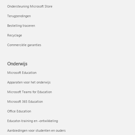
Ondersteuning Microsoft Store
Terugzendingen
Bestelling traceren
Recyclage
Commerciële garanties
Onderwijs
Microsoft Education
Apparaten voor het onderwijs
Microsoft Teams for Education
Microsoft 365 Education
Office Education
Educator-training en -ontwikkeling
Aanbiedingen voor studenten en ouders