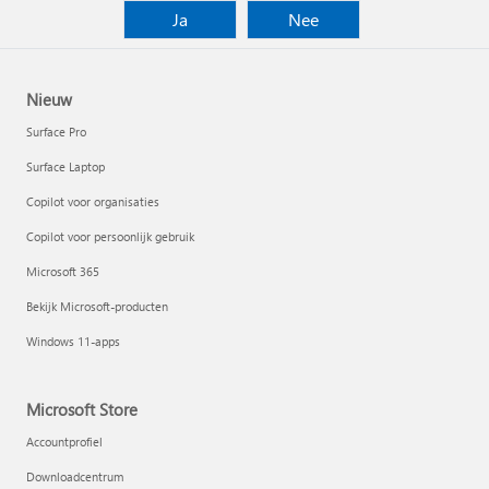
Ja
Nee
Nieuw
Surface Pro
Surface Laptop
Copilot voor organisaties
Copilot voor persoonlijk gebruik
Microsoft 365
Bekijk Microsoft-producten
Windows 11-apps
Microsoft Store
Accountprofiel
Downloadcentrum