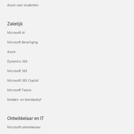
Azure voor studenten
Zakelijk
Microsoft AI
Microsoft Beveiliging
Azure
Dynamics 365
Microsoft 365
Microsoft 365 Copilot
Microsoft Teams
Midden- en kleinbedrijf
Ontwikkelaar en IT
Microsoft-ontwikkelaar