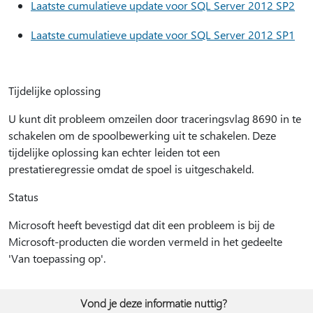
Laatste cumulatieve update voor SQL Server 2012 SP2
Laatste cumulatieve update voor SQL Server 2012 SP1
Tijdelijke oplossing
U kunt dit probleem omzeilen door traceringsvlag 8690 in te
schakelen om de spoolbewerking uit te schakelen. Deze
tijdelijke oplossing kan echter leiden tot een
prestatieregressie omdat de spoel is uitgeschakeld.
Status
Microsoft heeft bevestigd dat dit een probleem is bij de
Microsoft-producten die worden vermeld in het gedeelte
'Van toepassing op'.
Vond je deze informatie nuttig?