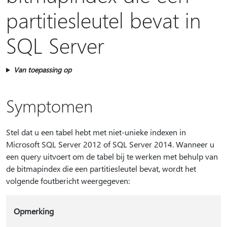
partitiesleutel bevat in
SQL Server
Van toepassing op
Symptomen
Stel dat u een tabel hebt met niet-unieke indexen in
Microsoft SQL Server 2012 of SQL Server 2014. Wanneer u
een query uitvoert om de tabel bij te werken met behulp van
de bitmapindex die een partitiesleutel bevat, wordt het
volgende foutbericht weergegeven:
Opmerking