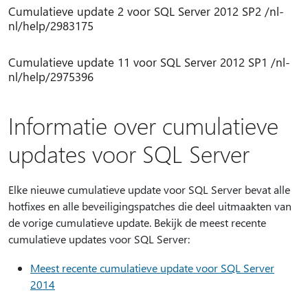
Cumulatieve update 2 voor SQL Server 2012 SP2 /nl-
nl/help/2983175
Cumulatieve update 11 voor SQL Server 2012 SP1 /nl-
nl/help/2975396
Informatie over cumulatieve
updates voor SQL Server
Elke nieuwe cumulatieve update voor SQL Server bevat alle
hotfixes en alle beveiligingspatches die deel uitmaakten van
de vorige cumulatieve update. Bekijk de meest recente
cumulatieve updates voor SQL Server:
Meest recente cumulatieve update voor SQL Server
2014