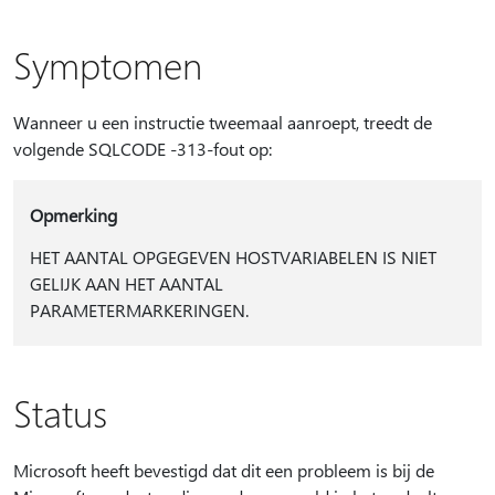
Symptomen
Wanneer u een instructie tweemaal aanroept, treedt de
volgende SQLCODE -313-fout op:
Opmerking
HET AANTAL OPGEGEVEN HOSTVARIABELEN IS NIET
GELIJK AAN HET AANTAL
PARAMETERMARKERINGEN.
Status
Microsoft heeft bevestigd dat dit een probleem is bij de