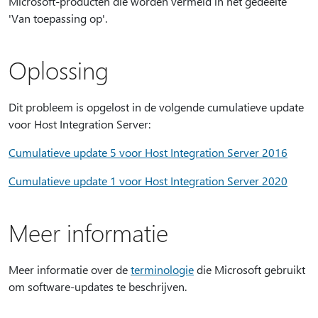
Microsoft-producten die worden vermeld in het gedeelte
'Van toepassing op'.
Oplossing
Dit probleem is opgelost in de volgende cumulatieve update
voor Host Integration Server:
Cumulatieve update 5 voor Host Integration Server 2016
Cumulatieve update 1 voor Host Integration Server 2020
Meer informatie
Meer informatie over de
terminologie
die Microsoft gebruikt
om software-updates te beschrijven.