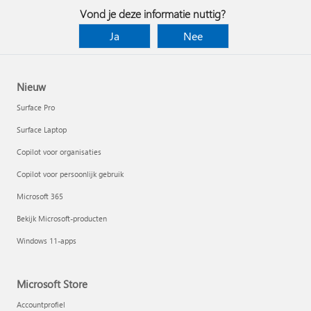
Vond je deze informatie nuttig?
Ja
Nee
Nieuw
Surface Pro
Surface Laptop
Copilot voor organisaties
Copilot voor persoonlijk gebruik
Microsoft 365
Bekijk Microsoft-producten
Windows 11-apps
Microsoft Store
Accountprofiel