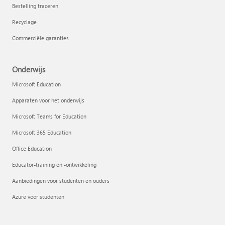
Bestelling traceren
Recyclage
Commerciële garanties
Onderwijs
Microsoft Education
Apparaten voor het onderwijs
Microsoft Teams for Education
Microsoft 365 Education
Office Education
Educator-training en -ontwikkeling
Aanbiedingen voor studenten en ouders
Azure voor studenten