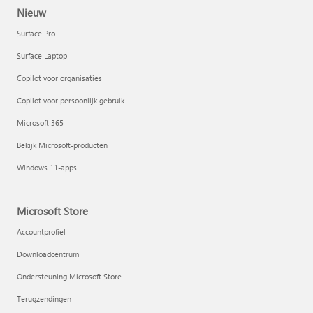
Nieuw
Surface Pro
Surface Laptop
Copilot voor organisaties
Copilot voor persoonlijk gebruik
Microsoft 365
Bekijk Microsoft-producten
Windows 11-apps
Microsoft Store
Accountprofiel
Downloadcentrum
Ondersteuning Microsoft Store
Terugzendingen