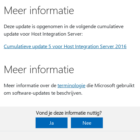
Meer informatie
Deze update is opgenomen in de volgende cumulatieve
update voor Host Integration Server:
Cumulatieve update 5 voor Host Integration Server 2016
Meer informatie
Meer informatie over de
terminologie
die Microsoft gebruikt
om software-updates te beschrijven.
Vond je deze informatie nuttig?
Ja
Nee