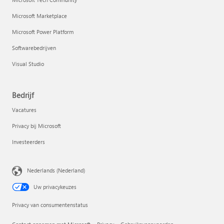
Microsoft Marketplace
Microsoft Power Platform
Softwarebedrijven
Visual Studio
Bedrijf
Vacatures
Privacy bij Microsoft
Investeerders
Nederlands (Nederland)
Uw privacykeuzes
Privacy van consumentenstatus