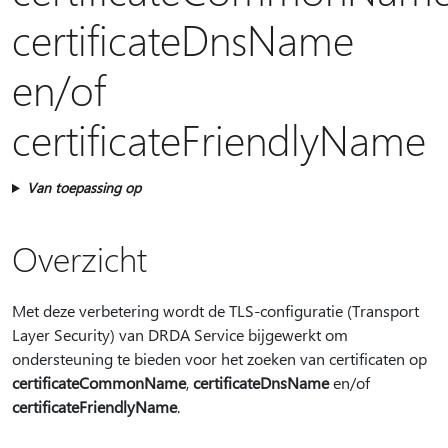
certificateDnsName
en/of
certificateFriendlyName
Van toepassing op
Overzicht
Met deze verbetering wordt de TLS-configuratie (Transport
Layer Security) van DRDA Service bijgewerkt om
ondersteuning te bieden voor het zoeken van certificaten op
certificateCommonName
,
certificateDnsName
en/of
certificateFriendlyName
.