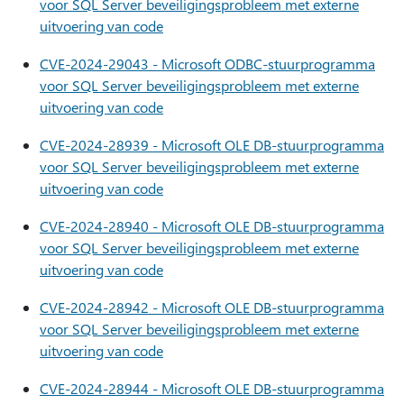
voor SQL Server beveiligingsprobleem met externe
uitvoering van code
CVE-2024-29043 - Microsoft ODBC-stuurprogramma
voor SQL Server beveiligingsprobleem met externe
uitvoering van code
CVE-2024-28939 - Microsoft OLE DB-stuurprogramma
voor SQL Server beveiligingsprobleem met externe
uitvoering van code
CVE-2024-28940 - Microsoft OLE DB-stuurprogramma
voor SQL Server beveiligingsprobleem met externe
uitvoering van code
CVE-2024-28942 - Microsoft OLE DB-stuurprogramma
voor SQL Server beveiligingsprobleem met externe
uitvoering van code
CVE-2024-28944 - Microsoft OLE DB-stuurprogramma