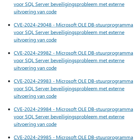
voor SQL Server beveiligingsprobleem met externe
uitvoering van code
CVE-2024-29048 - Microsoft OLE DB-stuurprogramma
voor SQL Server beveiligingsprobleem met externe
uitvoering van code
CVE-2024-29982 - Microsoft OLE DB-stuurprogramma
voor SQL Server beveiligingsprobleem met externe
uitvoering van code
CVE-2024-29983 - Microsoft OLE DB-stuurprogramma
voor SQL Server beveiligingsprobleem met externe
uitvoering van code
CVE-2024-29984 - Microsoft OLE DB-stuurprogramma
voor SQL Server beveiligingsprobleem met externe
uitvoering van code
CVE-2024-29985 - Microsoft OLE DB-stuurprogramma