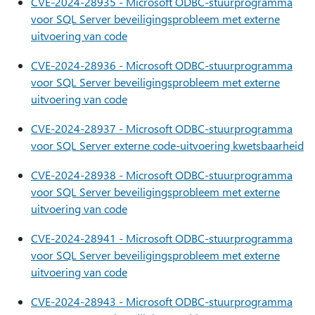
CVE-2024-28935 - Microsoft ODBC-stuurprogramma
voor SQL Server beveiligingsprobleem met externe
uitvoering van code
CVE-2024-28936 - Microsoft ODBC-stuurprogramma
voor SQL Server beveiligingsprobleem met externe
uitvoering van code
CVE-2024-28937 - Microsoft ODBC-stuurprogramma
voor SQL Server externe code-uitvoering kwetsbaarheid
CVE-2024-28938 - Microsoft ODBC-stuurprogramma
voor SQL Server beveiligingsprobleem met externe
uitvoering van code
CVE-2024-28941 - Microsoft ODBC-stuurprogramma
voor SQL Server beveiligingsprobleem met externe
uitvoering van code
CVE-2024-28943 - Microsoft ODBC-stuurprogramma