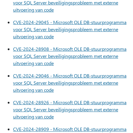
voor SQL Server beveiligingsprobleem met externe
uitvoering van code
CVE-2024-29045 - Microsoft OLE DB-stuurprogramma
voor SQL Server beveiligingsprobleem met externe
uitvoering van code
CVE-2024-28908 - Microsoft OLE DB-stuurprogramma
voor SQL Server beveiligingsprobleem met externe
uitvoering van code
CVE-2024-29046 - Microsoft OLE DB-stuurprogramma
voor SQL Server beveiligingsprobleem met externe
uitvoering van code
CVE-2024-28926 - Microsoft OLE DB-stuurprogramma
voor SQL Server beveiligingsprobleem met externe
uitvoering van code
CVE-2024-28909 - Microsoft OLE DB-stuurprogramma