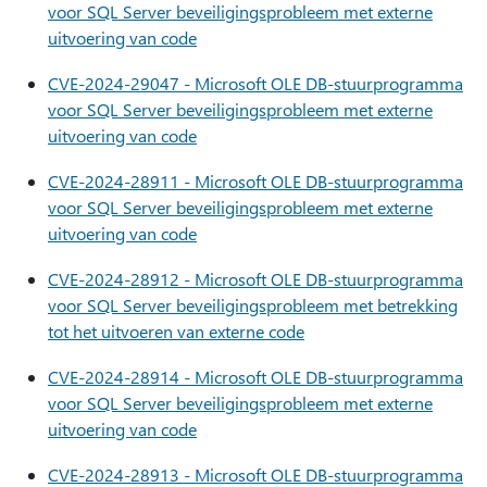
voor SQL Server beveiligingsprobleem met externe
uitvoering van code
CVE-2024-29047 - Microsoft OLE DB-stuurprogramma
voor SQL Server beveiligingsprobleem met externe
uitvoering van code
CVE-2024-28911 - Microsoft OLE DB-stuurprogramma
voor SQL Server beveiligingsprobleem met externe
uitvoering van code
CVE-2024-28912 - Microsoft OLE DB-stuurprogramma
voor SQL Server beveiligingsprobleem met betrekking
tot het uitvoeren van externe code
CVE-2024-28914 - Microsoft OLE DB-stuurprogramma
voor SQL Server beveiligingsprobleem met externe
uitvoering van code
CVE-2024-28913 - Microsoft OLE DB-stuurprogramma