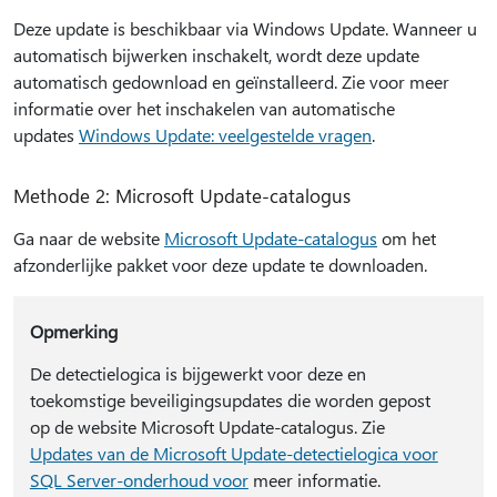
Deze update is beschikbaar via Windows Update. Wanneer u
automatisch bijwerken inschakelt, wordt deze update
automatisch gedownload en geïnstalleerd. Zie voor meer
informatie over het inschakelen van automatische
updates
Windows Update: veelgestelde vragen
.
Methode 2: Microsoft Update-catalogus
Ga naar de website
Microsoft Update-catalogus
om het
afzonderlijke pakket voor deze update te downloaden.
Opmerking
De detectielogica is bijgewerkt voor deze en
toekomstige beveiligingsupdates die worden gepost
op de website Microsoft Update-catalogus. Zie
Updates van de Microsoft Update-detectielogica voor
SQL Server-onderhoud voor
meer informatie.