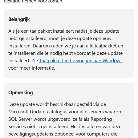
bestand helpen voorkomen.
Belangrijk
Als je een taalpakket installeert nadat je deze update
hebt geïnstalleerd, moet je deze update opnieuw
installeren. Daarom raden we je aan alle taalpakketten
te installeren die je nodig hebt voordat je deze update
installeert. Zie
Taalpakketten toevoegen aan Windows
voor meer informatie.
Opmerking
Deze update wordt beschikbaar gesteld via de
Microsoft Update-catalogus voor alle servers waarop
SQL Server wordt uitgevoerd, zelfs als Reporting
Services niet is geïnstalleerd. Het installeren van deze
beveiligingsupdate is optioneel voor computers die