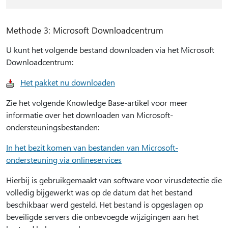
Methode 3: Microsoft Downloadcentrum
U kunt het volgende bestand downloaden via het Microsoft
Downloadcentrum:
Het pakket nu downloaden
Zie het volgende Knowledge Base-artikel voor meer
informatie over het downloaden van Microsoft-
ondersteuningsbestanden:
In het bezit komen van bestanden van Microsoft-
ondersteuning via onlineservices
Hierbij is gebruikgemaakt van software voor virusdetectie die
volledig bijgewerkt was op de datum dat het bestand
beschikbaar werd gesteld. Het bestand is opgeslagen op
beveiligde servers die onbevoegde wijzigingen aan het