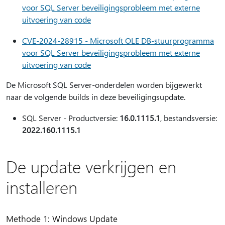
voor SQL Server beveiligingsprobleem met externe
uitvoering van code
CVE-2024-28915 - Microsoft OLE DB-stuurprogramma
voor SQL Server beveiligingsprobleem met externe
uitvoering van code
De Microsoft SQL Server-onderdelen worden bijgewerkt
naar de volgende builds in deze beveiligingsupdate.
SQL Server - Productversie:
16.0.1115.1
, bestandsversie:
2022.160.1115.1
De update verkrijgen en
installeren
Methode 1: Windows Update