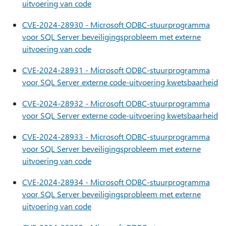
uitvoering van code
CVE-2024-28930 - Microsoft ODBC-stuurprogramma
voor SQL Server beveiligingsprobleem met externe
uitvoering van code
CVE-2024-28931 - Microsoft ODBC-stuurprogramma
voor SQL Server externe code-uitvoering kwetsbaarheid
CVE-2024-28932 - Microsoft ODBC-stuurprogramma
voor SQL Server externe code-uitvoering kwetsbaarheid
CVE-2024-28933 - Microsoft ODBC-stuurprogramma
voor SQL Server beveiligingsprobleem met externe
uitvoering van code
CVE-2024-28934 - Microsoft ODBC-stuurprogramma
voor SQL Server beveiligingsprobleem met externe
uitvoering van code