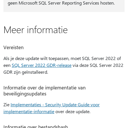
geen Microsoft SQL Server Reporting Services hosten.
Meer informatie
Vereisten
Als je deze update wilt toepassen, moet SQL Server 2022 of
een
SQL Server 2022 GDR-release
via deze SQL Server 2022
GDR zijn geïnstalleerd.
Informatie over de implementatie van
beveiligingsupdates
Zie
Implementaties - Security Update Guide voor
implementatie-informatie
over deze update.
Informatie over bestandshash