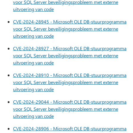
voor SQL Server beveiligingsprobleem met externe
uitvoering van code
CVE-2024-28945 - Microsoft OLE DB-stuurprogramma
voor SQL Server beveiligingsprobleem met externe
uitvoering van code
CVE-2024-28927 - Microsoft OLE DB-stuurprogramma
voor SQL Server beveiligingsprobleem met externe
uitvoering van code
CVE-2024-28910 - Microsoft OLE DB-stuurprogramma
voor SQL Server beveiligingsprobleem met externe
uitvoering van code
CVE-2024-29044 - Microsoft OLE DB-stuurprogramma
voor SQL Server beveiligingsprobleem met externe
uitvoering van code
CVE-2024-28906 - Microsoft OLE DB-stuurprogramma