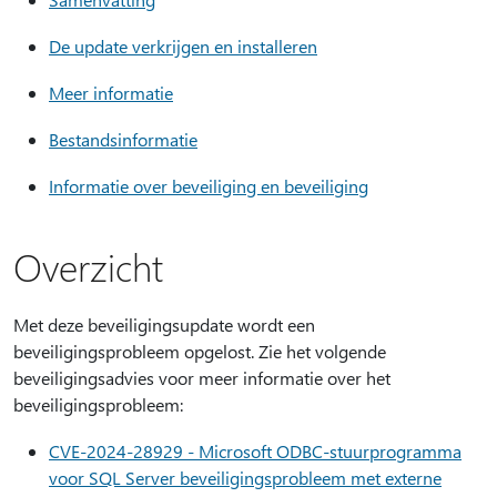
De update verkrijgen en installeren
Meer informatie
Bestandsinformatie
Informatie over beveiliging en beveiliging
Overzicht
Met deze beveiligingsupdate wordt een
beveiligingsprobleem opgelost. Zie het volgende
beveiligingsadvies voor meer informatie over het
beveiligingsprobleem:
CVE-2024-28929 - Microsoft ODBC-stuurprogramma
voor SQL Server beveiligingsprobleem met externe