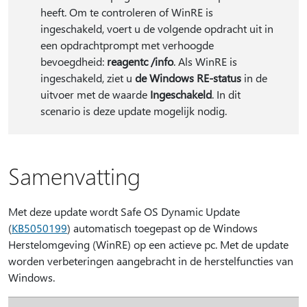
heeft. Om te controleren of WinRE is
ingeschakeld, voert u de volgende opdracht uit in
een opdrachtprompt met verhoogde
bevoegdheid:
reagentc /info
. Als WinRE is
ingeschakeld, ziet u
de Windows RE-status
in de
uitvoer met de waarde
Ingeschakeld
. In dit
scenario is deze update mogelijk nodig.
Samenvatting
Met deze update wordt Safe OS Dynamic Update
(
KB5050199
) automatisch toegepast op de Windows
Herstelomgeving (WinRE) op een actieve pc. Met de update
worden verbeteringen aangebracht in de herstelfuncties van
Windows.