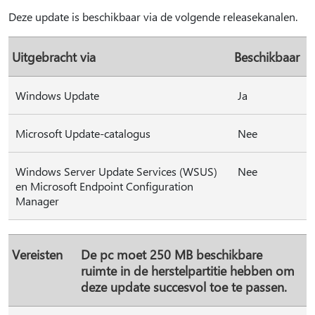
Deze update is beschikbaar via de volgende releasekanalen.
Uitgebracht via
Beschikbaar
Windows Update
Ja
Microsoft Update-catalogus
Nee
Windows Server Update Services (WSUS)
Nee
en Microsoft Endpoint Configuration
Manager
Vereisten
De pc moet 250 MB beschikbare
ruimte in de herstelpartitie hebben om
deze update succesvol toe te passen.