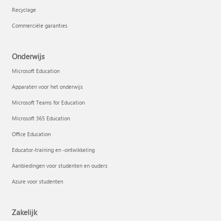
Recyclage
Commerciële garanties
Onderwijs
Microsoft Education
Apparaten voor het onderwijs
Microsoft Teams for Education
Microsoft 365 Education
Office Education
Educator-training en -ontwikkeling
Aanbiedingen voor studenten en ouders
Azure voor studenten
Zakelijk