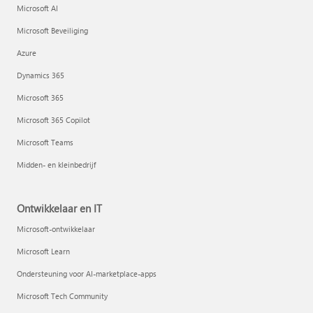
Microsoft AI
Microsoft Beveiliging
Azure
Dynamics 365
Microsoft 365
Microsoft 365 Copilot
Microsoft Teams
Midden- en kleinbedrijf
Ontwikkelaar en IT
Microsoft-ontwikkelaar
Microsoft Learn
Ondersteuning voor AI-marketplace-apps
Microsoft Tech Community