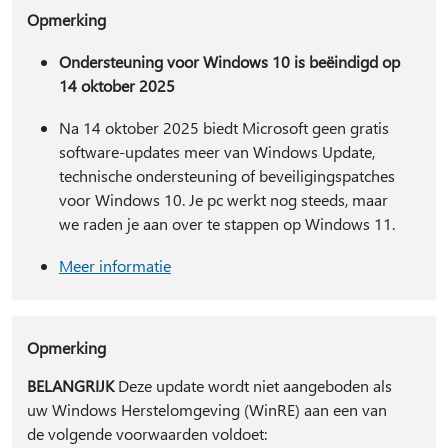
Opmerking
Ondersteuning voor Windows 10 is beëindigd op
14 oktober 2025
Na 14 oktober 2025 biedt Microsoft geen gratis
software-updates meer van Windows Update,
technische ondersteuning of beveiligingspatches
voor Windows 10. Je pc werkt nog steeds, maar
we raden je aan over te stappen op Windows 11.
Meer informatie
Opmerking
BELANGRIJK
Deze update wordt niet aangeboden als
uw Windows Herstelomgeving (WinRE) aan een van
de volgende voorwaarden voldoet: