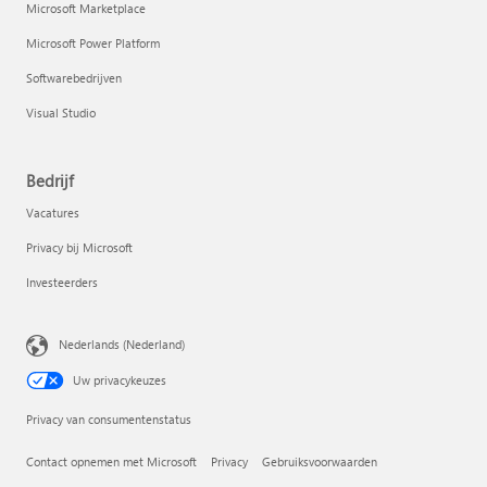
Microsoft Marketplace
Microsoft Power Platform
Softwarebedrijven
Visual Studio
Bedrijf
Vacatures
Privacy bij Microsoft
Investeerders
Nederlands (Nederland)
Uw privacykeuzes
Privacy van consumentenstatus
Contact opnemen met Microsoft
Privacy
Gebruiksvoorwaarden