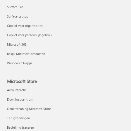
Surface Pro
Surface Laptop
Copilot voor organisaties
Copilot voor persoonlijk gebruik
Microsoft 365
Bekijk Microsoft-producten
Windows 11-apps
Microsoft Store
Accountprofiel
Downloadcentrum
Ondersteuning Microsoft Store
Terugzendingen
Bestelling traceren