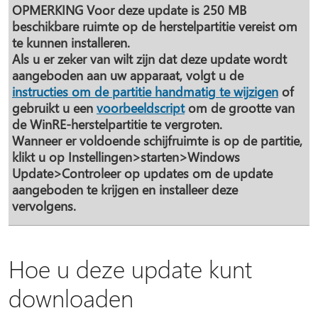
OPMERKING
Voor deze update is 250 MB
beschikbare ruimte op de herstelpartitie vereist om
te kunnen installeren.
Als u er zeker van wilt zijn dat deze update wordt
aangeboden aan uw apparaat, volgt u de
instructies om de partitie handmatig te wijzigen
of
gebruikt u een
voorbeeldscript
om de grootte van
de WinRE-herstelpartitie te vergroten.
Wanneer er voldoende schijfruimte is op de partitie,
klikt u op
Instellingen
>
starten
>
Windows
Update
>
Controleer op updates
om de update
aangeboden te krijgen en installeer deze
vervolgens.
Hoe u deze update kunt
downloaden