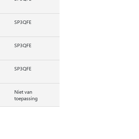
SP3QFE
SP3QFE
SP3QFE
Niet van
toepassing