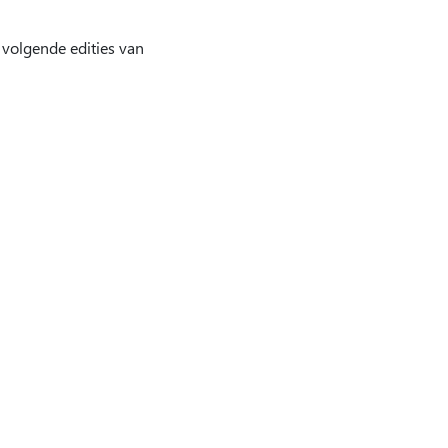
volgende edities van