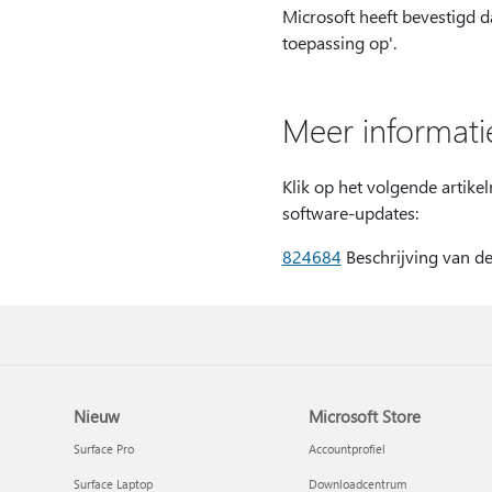
Microsoft heeft bevestigd d
toepassing op'.
Meer informati
Klik op het volgende artik
software-updates:
824684
Beschrijving van de
Nieuw
Microsoft Store
Surface Pro
Accountprofiel
Surface Laptop
Downloadcentrum