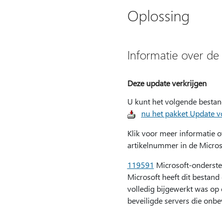
Oplossing
Informatie over de
Deze update verkrijgen
U kunt het volgende besta
nu het pakket Update 
Klik voor meer informatie 
artikelnummer in de Micros
119591
Microsoft-onderste
Microsoft heeft dit bestand
volledig bijgewerkt was op
beveiligde servers die onb