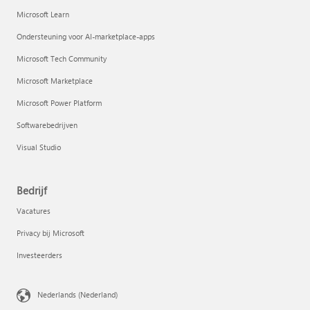
Microsoft Learn
Ondersteuning voor AI-marketplace-apps
Microsoft Tech Community
Microsoft Marketplace
Microsoft Power Platform
Softwarebedrijven
Visual Studio
Bedrijf
Vacatures
Privacy bij Microsoft
Investeerders
Nederlands (Nederland)