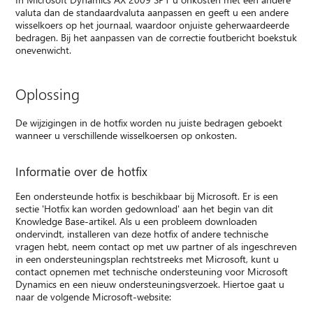
valuta dan de standaardvaluta aanpassen en geeft u een andere
wisselkoers op het journaal, waardoor onjuiste geherwaardeerde
bedragen. Bij het aanpassen van de correctie foutbericht boekstuk
onevenwicht.
Oplossing
De wijzigingen in de hotfix worden nu juiste bedragen geboekt
wanneer u verschillende wisselkoersen op onkosten.
Informatie over de hotfix
Een ondersteunde hotfix is beschikbaar bij Microsoft. Er is een
sectie 'Hotfix kan worden gedownload' aan het begin van dit
Knowledge Base-artikel. Als u een probleem downloaden
ondervindt, installeren van deze hotfix of andere technische
vragen hebt, neem contact op met uw partner of als ingeschreven
in een ondersteuningsplan rechtstreeks met Microsoft, kunt u
contact opnemen met technische ondersteuning voor Microsoft
Dynamics en een nieuw ondersteuningsverzoek. Hiertoe gaat u
naar de volgende Microsoft-website: