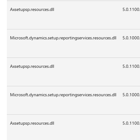
Axsetupsp.resources.dll
5.0.1100
Microsoft.dynamics.setup.reportingservices.resources.dll
5.0.1000
Axsetupsp.resources.dll
5.0.1100
Microsoft.dynamics.setup.reportingservices.resources.dll
5.0.1000
Axsetupsp.resources.dll
5.0.1100