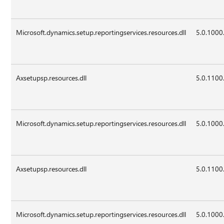
Microsoft.dynamics.setup.reportingservices.resources.dll
5.0.1000
Axsetupsp.resources.dll
5.0.1100
Microsoft.dynamics.setup.reportingservices.resources.dll
5.0.1000
Axsetupsp.resources.dll
5.0.1100
Microsoft.dynamics.setup.reportingservices.resources.dll
5.0.1000