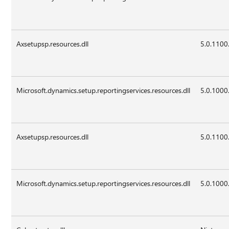
Axsetupsp.resources.dll
5.0.1100
Microsoft.dynamics.setup.reportingservices.resources.dll
5.0.1000
Axsetupsp.resources.dll
5.0.1100
Microsoft.dynamics.setup.reportingservices.resources.dll
5.0.1000