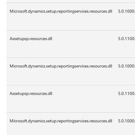
Microsoft.dynamics.setup.reportingservices.resources.dll
5.0.1000
Axsetupsp.resources.dll
5.0.1100
Microsoft.dynamics.setup.reportingservices.resources.dll
5.0.1000
Axsetupsp.resources.dll
5.0.1100
Microsoft.dynamics.setup.reportingservices.resources.dll
5.0.1000