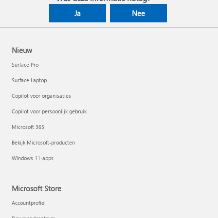
Ja
Nee
Nieuw
Surface Pro
Surface Laptop
Copilot voor organisaties
Copilot voor persoonlijk gebruik
Microsoft 365
Bekijk Microsoft-producten
Windows 11-apps
Microsoft Store
Accountprofiel