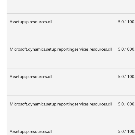
Axsetupsp.resources.dll
5.0.1100
Microsoft.dynamics.setup.reportingservices.resources.dll
5.0.1000
Axsetupsp.resources.dll
5.0.1100
Microsoft.dynamics.setup.reportingservices.resources.dll
5.0.1000
Axsetupsp.resources.dll
5.0.1100