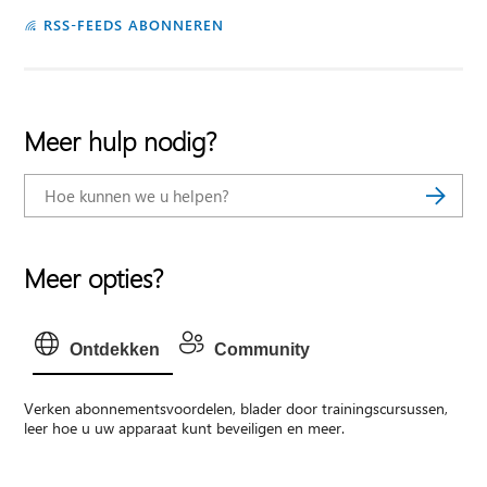
RSS-FEEDS ABONNEREN
Meer hulp nodig?
Meer opties?
Ontdekken
Community
Verken abonnementsvoordelen, blader door trainingscursussen,
leer hoe u uw apparaat kunt beveiligen en meer.