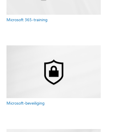
Microsoft 365-training
Microsoft-beveiliging