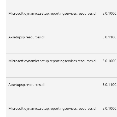
Microsoft.dynamics.setup.reportingservices.resources.dll
5.0.1000
Axsetupsp.resources.dll
5.0.1100
Microsoft.dynamics.setup.reportingservices.resources.dll
5.0.1000
Axsetupsp.resources.dll
5.0.1100
Microsoft.dynamics.setup.reportingservices.resources.dll
5.0.1000