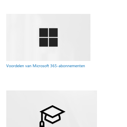
Voordelen van Microsoft 365-abonnementen