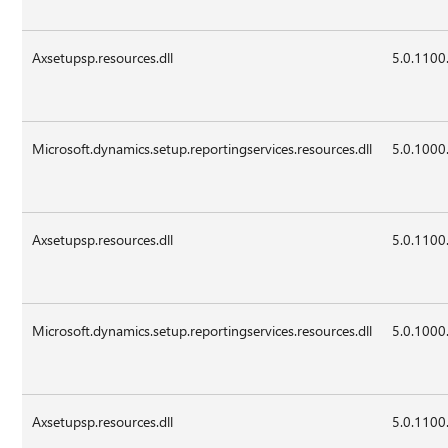
Axsetupsp.resources.dll
5.0.1100
Microsoft.dynamics.setup.reportingservices.resources.dll
5.0.1000
Axsetupsp.resources.dll
5.0.1100
Microsoft.dynamics.setup.reportingservices.resources.dll
5.0.1000
Axsetupsp.resources.dll
5.0.1100