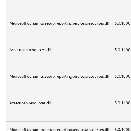
Microsoft.dynamics.setup.reportingservices.resources.dll
5.0.1000
Axsetupsp.resources.dll
5.0.1100
Microsoft.dynamics.setup.reportingservices.resources.dll
5.0.1000
Axsetupsp.resources.dll
5.0.1100
Microsoft.dynamics.setup.reportingservices.resources.dll
5.0.1000