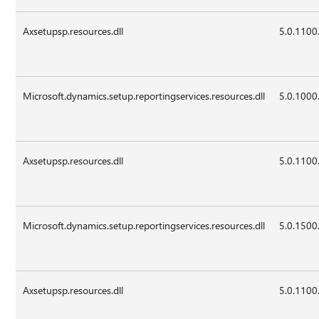
Axsetupsp.resources.dll
5.0.1100
Microsoft.dynamics.setup.reportingservices.resources.dll
5.0.1000
Axsetupsp.resources.dll
5.0.1100
Microsoft.dynamics.setup.reportingservices.resources.dll
5.0.1500
Axsetupsp.resources.dll
5.0.1100