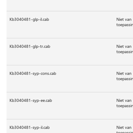
Kb3040481-glp-il.cab
Niet van
toepassi
Kb3040481-glp-tr.cab
Niet van
toepassi
Kb3040481-syp-cons.cab
Niet van
toepassi
Kb3040481-syp-ee.cab
Niet van
toepassi
Kb3040481-syp-il.cab
Niet van
toepassi