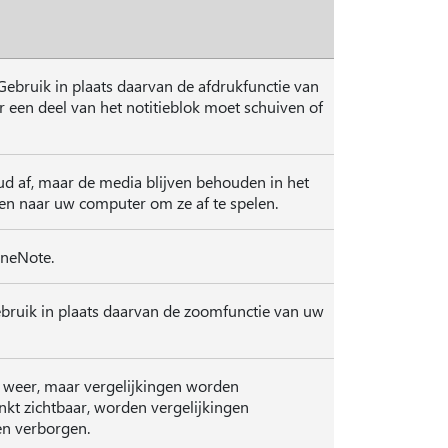
Gebruik in plaats daarvan de afdrukfunctie van
 een deel van het notitieblok moet schuiven of
d af, maar de media blijven behouden in het
en naar uw computer om ze af te spelen.
OneNote.
bruik in plaats daarvan de zoomfunctie van uw
 weer, maar vergelijkingen worden
inkt zichtbaar, worden vergelijkingen
en verborgen.