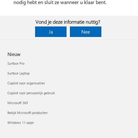
nodig hebt en sluit ze wanneer u klaar bent.
Vond je deze informatie nuttig?
Ja
Nee
Nieuw
Surface Pro
Surface Laptop
Copilot voor organisaties
Copilot voor persoonlijk gebruik
Microsoft 365
Bekijk Microsoft-producten
Windows 11-apps