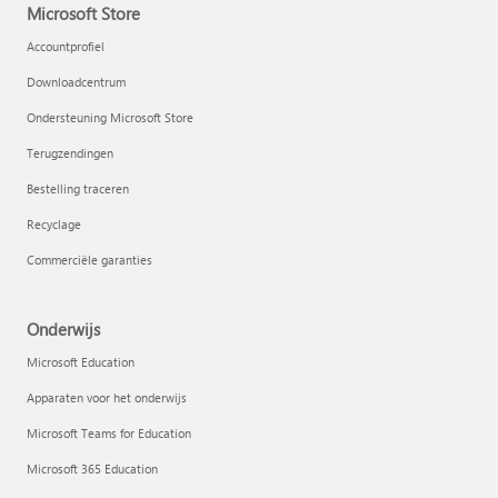
Microsoft Store
Accountprofiel
Downloadcentrum
Ondersteuning Microsoft Store
Terugzendingen
Bestelling traceren
Recyclage
Commerciële garanties
Onderwijs
Microsoft Education
Apparaten voor het onderwijs
Microsoft Teams for Education
Microsoft 365 Education