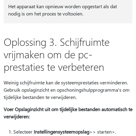
Het apparaat kan opnieuw worden opgestart als dat
nodig is om het proces te voltooien.
Oplossing 3. Schijfruimte
vrijmaken om de pc-
prestaties te verbeteren
Weinig schijfruimte kan de systeemprestaties verminderen.
Gebruik opslaginzicht en opschoningshulpprogramma's om
tijdelijke bestanden te verwijderen.
Voer Opslaginzicht uit om tijdelijke bestanden automatisch te
verwijderen:
Selecteer
Instellingen
systeemopslag
>
> starten>.