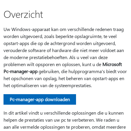
Overzicht
Uw Windows-apparaat kan om verschillende redenen traag
worden uitgevoerd, zoals beperkte opslagruimte, te veel
opstart-apps die op de achtergrond worden uitgevoerd,
verouderde software of hardware die niet meer voldoet aan
de moderne prestatiebehoeften. Als u veel van deze
problemen wilt opsporen en oplossen, kunt u de
Microsoft
Pc-manager-app
gebruiken, die hulpprogramma's biedt voor
het opschonen van opslag, het beheren van opstart-apps en
het optimaliseren van de systeemprestaties.
Pc-manager-app downloaden
In dit artikel vindt u verschillende oplossingen die u kunnen
helpen de prestaties van uw pc te verbeteren. We raden u
aan alle vermelde oplossingen te proberen, omdat meerdere