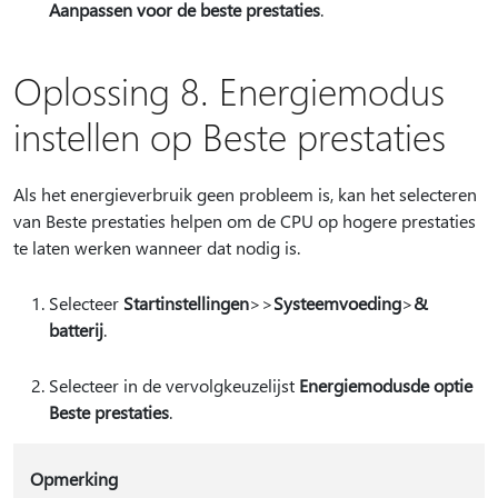
Aanpassen voor de beste prestaties
.
Oplossing 8. Energiemodus
instellen op Beste prestaties
Als het energieverbruik geen probleem is, kan het selecteren
van Beste prestaties helpen om de CPU op hogere prestaties
te laten werken wanneer dat nodig is.
Selecteer
Startinstellingen
>
>
Systeemvoeding
>
&
batterij
.
Selecteer in de vervolgkeuzelijst
Energiemodus
de optie
Beste prestaties
.
Opmerking