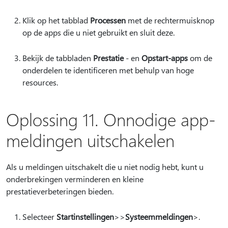
Klik op het tabblad
Processen
met de rechtermuisknop
op de apps die u niet gebruikt en sluit deze.
Bekijk de tabbladen
Prestatie
- en
Opstart-apps
om de
onderdelen te identificeren met behulp van hoge
resources.
Oplossing 11. Onnodige app-
meldingen uitschakelen
Als u meldingen uitschakelt die u niet nodig hebt, kunt u
onderbrekingen verminderen en kleine
prestatieverbeteringen bieden.
Selecteer
Startinstellingen
>
>
Systeemmeldingen
>.