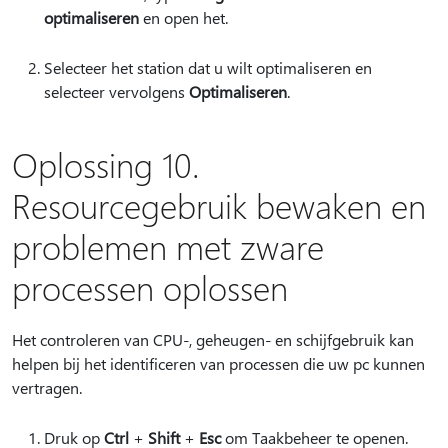
optimaliseren
en open het.
Selecteer het station dat u wilt optimaliseren en
selecteer vervolgens
Optimaliseren
.
Oplossing 10.
Resourcegebruik bewaken en
problemen met zware
processen oplossen
Het controleren van CPU-, geheugen- en schijfgebruik kan
helpen bij het identificeren van processen die uw pc kunnen
vertragen.
Druk op
Ctrl
+
Shift
+
Esc
om Taakbeheer te openen.