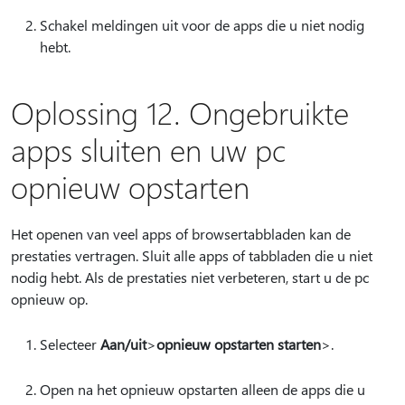
Schakel meldingen uit voor de apps die u niet nodig
hebt.
Oplossing 12. Ongebruikte
apps sluiten en uw pc
opnieuw opstarten
Het openen van veel apps of browsertabbladen kan de
prestaties vertragen. Sluit alle apps of tabbladen die u niet
nodig hebt. Als de prestaties niet verbeteren, start u de pc
opnieuw op.
Selecteer
Aan
/uit
>
opnieuw opstarten starten
>.
Open na het opnieuw opstarten alleen de apps die u