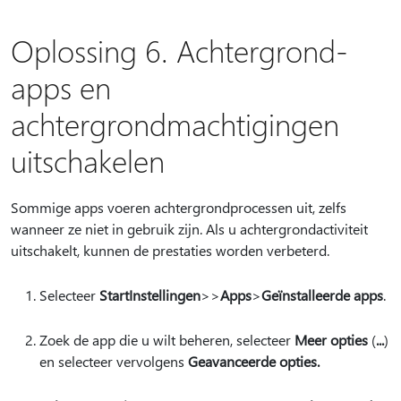
Oplossing 6. Achtergrond-
apps en
achtergrondmachtigingen
uitschakelen
Sommige apps voeren achtergrondprocessen uit, zelfs
wanneer ze niet in gebruik zijn. Als u achtergrondactiviteit
uitschakelt, kunnen de prestaties worden verbeterd.
Selecteer
StartInstellingen
>
>
Apps
>
Geïnstalleerde apps
.
Zoek de app die u wilt beheren, selecteer
Meer opties
(
...
)
en selecteer vervolgens
Geavanceerde opties.