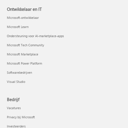
Ontwikkelaar en IT
Microsoft-ontwikkelaar
Microsoft Learn
Ondersteuning voor AI-marketplace-apps
Microsoft Tech Community
Microsoft Marketplace
Microsoft Power Platform
Softwarebedrijven
Visual Studio
Bedrijf
Vacatures
Privacy bij Microsoft
Investeerders