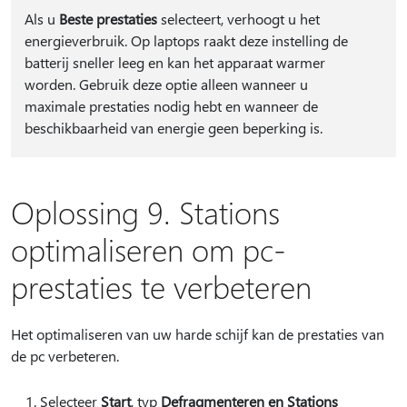
Als u
Beste prestaties
selecteert, verhoogt u het
energieverbruik. Op laptops raakt deze instelling de
batterij sneller leeg en kan het apparaat warmer
worden. Gebruik deze optie alleen wanneer u
maximale prestaties nodig hebt en wanneer de
beschikbaarheid van energie geen beperking is.
Oplossing 9. Stations
optimaliseren om pc-
prestaties te verbeteren
Het optimaliseren van uw harde schijf kan de prestaties van
de pc verbeteren.
Selecteer
Start
, typ
Defragmenteren en Stations