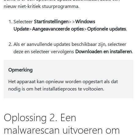
nieuw niet-kritiek stuurprogramma.
Selecteer
Startinstellingen
>
>
Windows
Update
>
Aangeavanceerde opties
>
Optionele updates
.
Als er aanvullende updates beschikbaar zijn, selecteer
deze en selecteer vervolgens
Downloaden en installeren
.
Opmerking
Het apparaat kan opnieuw worden opgestart als dat
nodig is om het installatieproces te voltooien.
Oplossing 2. Een
malwarescan uitvoeren om