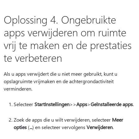
Oplossing 4. Ongebruikte
apps verwijderen om ruimte
vrij te maken en de prestaties
te verbeteren
Als u apps verwijdert die u niet meer gebruikt, kunt u
opslagruimte vrijmaken en de achtergrondactiviteit
verminderen.
Selecteer
StartInstellingen
>
>
Apps
>
Geïnstalleerde apps
.
Zoek de apps die u wilt verwijderen, selecteer
Meer
opties
(
...
) en selecteer vervolgens
Verwijderen
.