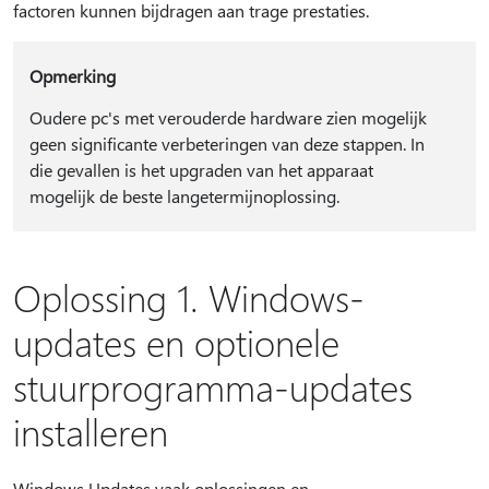
factoren kunnen bijdragen aan trage prestaties.
Opmerking
Oudere pc's met verouderde hardware zien mogelijk
geen significante verbeteringen van deze stappen. In
die gevallen is het upgraden van het apparaat
mogelijk de beste langetermijnoplossing.
Oplossing 1. Windows-
updates en optionele
stuurprogramma-updates
installeren
Windows Updates vaak oplossingen en