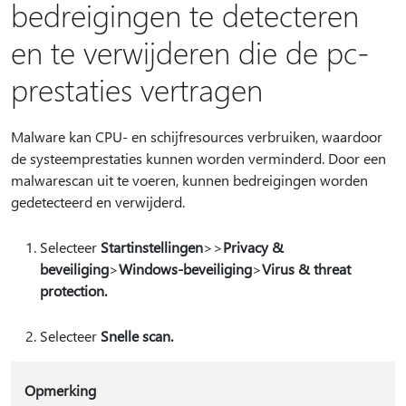
bedreigingen te detecteren
en te verwijderen die de pc-
prestaties vertragen
Malware kan CPU- en schijfresources verbruiken, waardoor
de systeemprestaties kunnen worden verminderd. Door een
malwarescan uit te voeren, kunnen bedreigingen worden
gedetecteerd en verwijderd.
Selecteer
Startinstellingen
>
>
Privacy &
beveiliging
>
Windows-beveiliging
>
Virus & threat
protection.
Selecteer
Snelle scan.
Opmerking