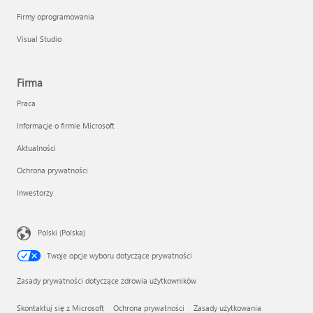
Firmy oprogramowania
Visual Studio
Firma
Praca
Informacje o firmie Microsoft
Aktualności
Ochrona prywatności
Inwestorzy
Polski (Polska)
Twoje opcje wyboru dotyczące prywatności
Zasady prywatności dotyczące zdrowia użytkowników
Skontaktuj się z Microsoft
Ochrona prywatności
Zasady użytkowania