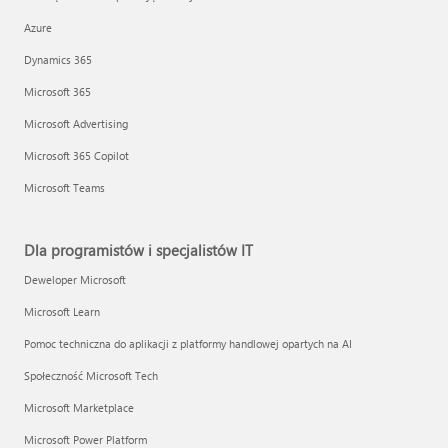
Azure
Dynamics 365
Microsoft 365
Microsoft Advertising
Microsoft 365 Copilot
Microsoft Teams
Dla programistów i specjalistów IT
Deweloper Microsoft
Microsoft Learn
Pomoc techniczna do aplikacji z platformy handlowej opartych na AI
Społeczność Microsoft Tech
Microsoft Marketplace
Microsoft Power Platform