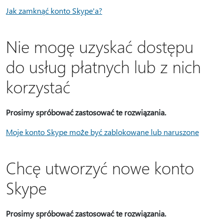
Jak zamknąć konto Skype'a?
Nie mogę uzyskać dostępu
do usług płatnych lub z nich
korzystać
Prosimy spróbować zastosować te rozwiązania.
Moje konto Skype może być zablokowane lub naruszone
Chcę utworzyć nowe konto
Skype
Prosimy spróbować zastosować te rozwiązania.