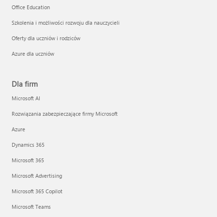
Office Education
Szkolenia i możliwości rozwoju dla nauczycieli
Oferty dla uczniów i rodziców
Azure dla uczniów
Dla firm
Microsoft AI
Rozwiązania zabezpieczające firmy Microsoft
Azure
Dynamics 365
Microsoft 365
Microsoft Advertising
Microsoft 365 Copilot
Microsoft Teams