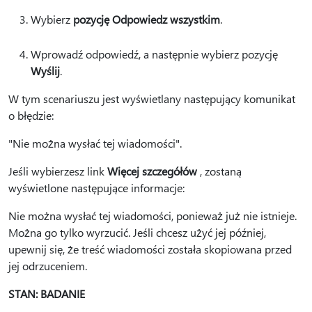
Wybierz
pozycję Odpowiedz wszystkim
.
Wprowadź odpowiedź, a następnie wybierz pozycję
Wyślij
.
W tym scenariuszu jest wyświetlany następujący komunikat
o błędzie:
"Nie można wysłać tej wiadomości".
Jeśli wybierzesz link
Więcej szczegółów
, zostaną
wyświetlone następujące informacje:
Nie można wysłać tej wiadomości, ponieważ już nie istnieje.
Można go tylko wyrzucić. Jeśli chcesz użyć jej później,
upewnij się, że treść wiadomości została skopiowana przed
jej odrzuceniem.
STAN: BADANIE