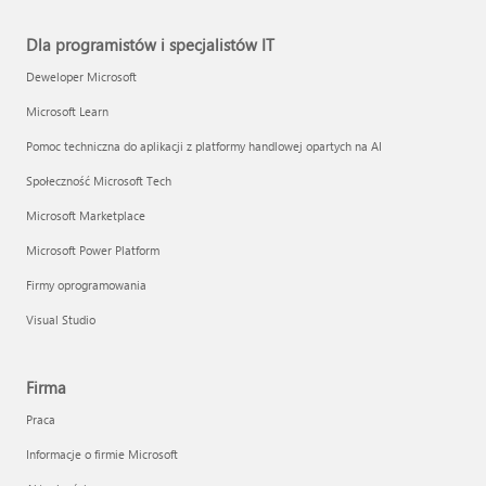
Dla programistów i specjalistów IT
Deweloper Microsoft
Microsoft Learn
Pomoc techniczna do aplikacji z platformy handlowej opartych na AI
Społeczność Microsoft Tech
Microsoft Marketplace
Microsoft Power Platform
Firmy oprogramowania
Visual Studio
Firma
Praca
Informacje o firmie Microsoft