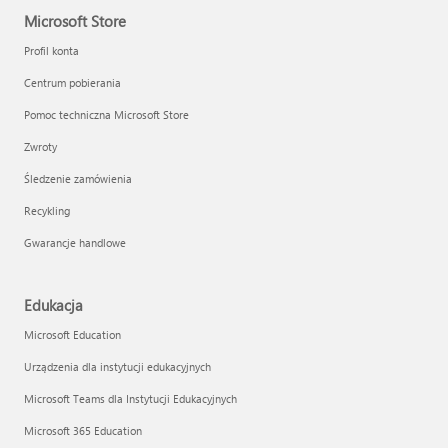
Microsoft Store
Profil konta
Centrum pobierania
Pomoc techniczna Microsoft Store
Zwroty
Śledzenie zamówienia
Recykling
Gwarancje handlowe
Edukacja
Microsoft Education
Urządzenia dla instytucji edukacyjnych
Microsoft Teams dla Instytucji Edukacyjnych
Microsoft 365 Education