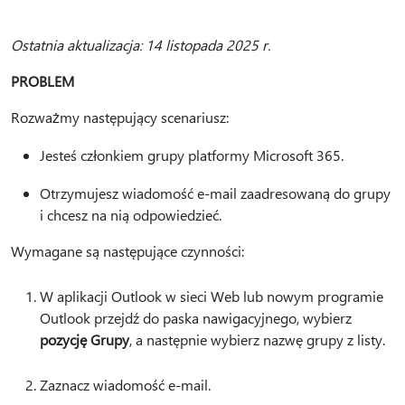
Ostatnia aktualizacja: 14 listopada 2025 r.
PROBLEM
Rozważmy następujący scenariusz:
Jesteś członkiem grupy platformy Microsoft 365.
Otrzymujesz wiadomość e-mail zaadresowaną do grupy
i chcesz na nią odpowiedzieć.
Wymagane są następujące czynności:
W aplikacji Outlook w sieci Web lub nowym programie
Outlook przejdź do paska nawigacyjnego, wybierz
pozycję Grupy
, a następnie wybierz nazwę grupy z listy.
Zaznacz wiadomość e-mail.