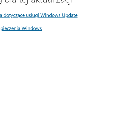
a dotyczące usługi Windows Update
zpieczenia Windows
e