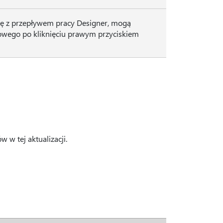
ję z przepływem pracy Designer, mogą
wego po kliknięciu prawym przyciskiem
w tej aktualizacji.