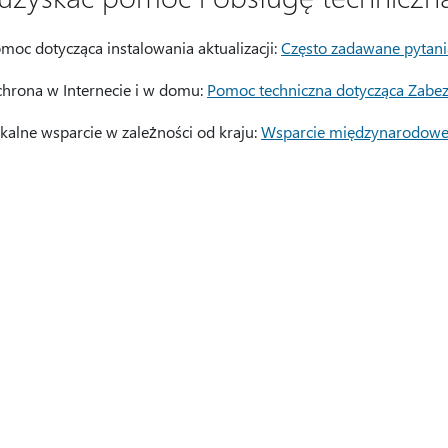
moc dotycząca instalowania aktualizacji:
Często zadawane pytani
hrona w Internecie i w domu:
Pomoc techniczna dotycząca Zabe
kalne wsparcie w zależności od kraju:
Wsparcie międzynarodow