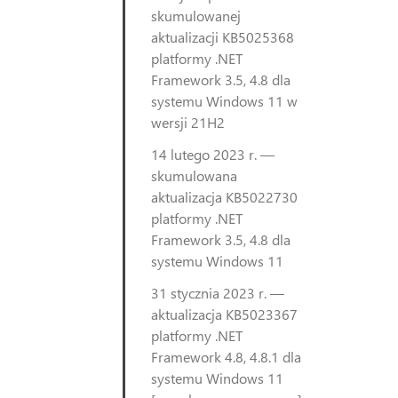
skumulowanej
aktualizacji KB5025368
platformy .NET
Framework 3.5, 4.8 dla
systemu Windows 11 w
wersji 21H2
14 lutego 2023 r. —
skumulowana
aktualizacja KB5022730
platformy .NET
Framework 3.5, 4.8 dla
systemu Windows 11
31 stycznia 2023 r. —
aktualizacja KB5023367
platformy .NET
Framework 4.8, 4.8.1 dla
systemu Windows 11