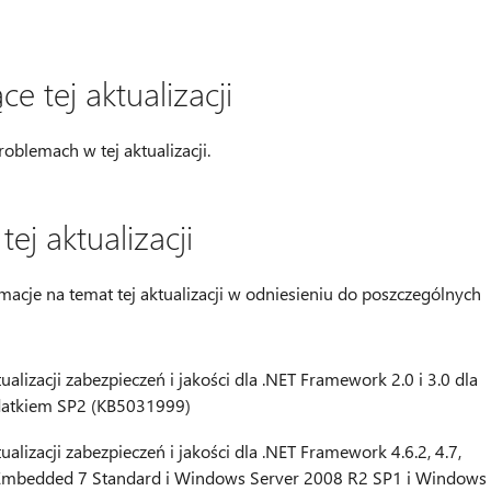
 tej aktualizacji
oblemach w tej aktualizacji.
ej aktualizacji
macje na temat tej aktualizacji w odniesieniu do poszczególnych
alizacji zabezpieczeń i jakości dla .NET Framework 2.0 i 3.0 dla
datkiem SP2 (KB5031999)
alizacji zabezpieczeń i jakości dla .NET Framework 4.6.2, 4.7,
 Embedded 7 Standard i Windows Server 2008 R2 SP1 i Windows